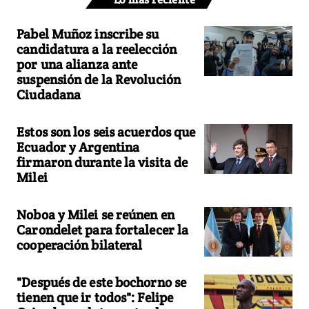
Pabel Muñoz inscribe su
candidatura a la reelección
por una alianza ante
suspensión de la Revolución
Ciudadana
Estos son los seis acuerdos que
Ecuador y Argentina
firmaron durante la visita de
Milei
Noboa y Milei se reúnen en
Carondelet para fortalecer la
cooperación bilateral
"Después de este bochorno se
tienen que ir todos": Felipe