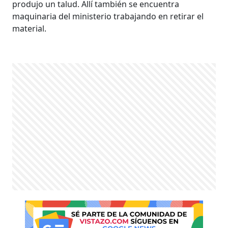
produjo un talud. Allí también se encuentra
maquinaria del ministerio trabajando en retirar el
material.