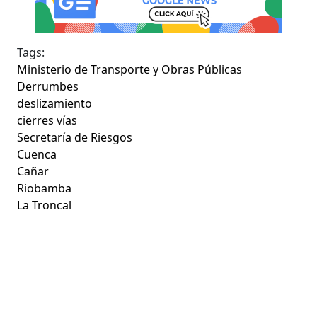
Tags:
Ministerio de Transporte y Obras Públicas
Derrumbes
deslizamiento
cierres vías
Secretaría de Riesgos
Cuenca
Cañar
Riobamba
La Troncal