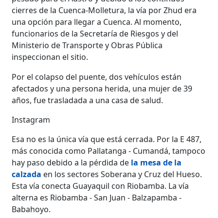
cierres de la Cuenca-Molletura, la vía por Zhud era
una opción para llegar a Cuenca. Al momento,
funcionarios de la Secretaría de Riesgos y del
Ministerio de Transporte y Obras Pública
inspeccionan el sitio.
Por el colapso del puente, dos vehículos están
afectados y una persona herida, una mujer de 39
años, fue trasladada a una casa de salud.
Instagram
Esa no es la única vía que está cerrada. Por la E 487,
más conocida como Pallatanga - Cumandá, tampoco
hay paso debido a la pérdida de
la mesa de la
calzada
en los sectores Soberana y Cruz del Hueso.
Esta vía conecta Guayaquil con Riobamba. La vía
alterna es Riobamba - San Juan - Balzapamba -
Babahoyo.