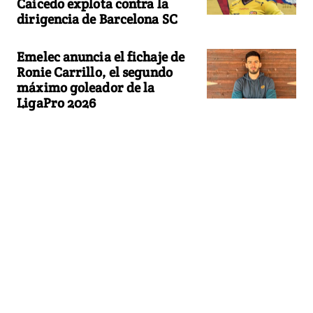
Caicedo explota contra la
dirigencia de Barcelona SC
Emelec anuncia el fichaje de
Ronie Carrillo, el segundo
máximo goleador de la
LigaPro 2026