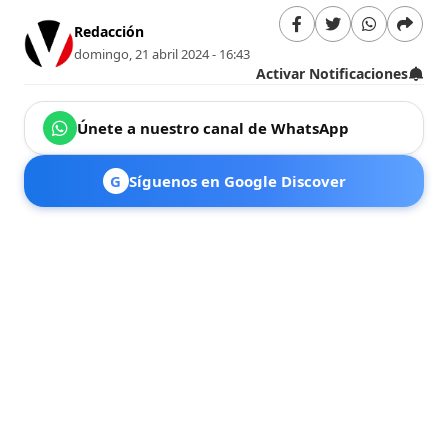
Redacción
domingo, 21 abril 2024 - 16:43
Activar Notificaciones
Únete a nuestro canal de WhatsApp
G
Síguenos en Google Discover