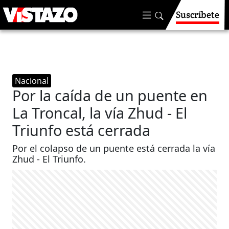
Suscríbete
Nacional
Por la caída de un puente en
La Troncal, la vía Zhud - El
Triunfo está cerrada
Por el colapso de un puente está cerrada la vía
Zhud - El Triunfo.