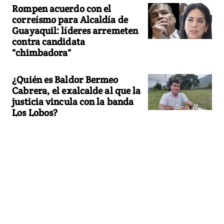
Rompen acuerdo con el
correísmo para Alcaldía de
Guayaquil: líderes arremeten
contra candidata
"chimbadora"
¿Quién es Baldor Bermeo
Cabrera, el exalcalde al que la
justicia vincula con la banda
Los Lobos?