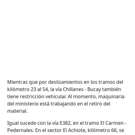
Mientras que por deslizamientos en los tramos del
kilómetro 23 al 54, la vía Chillanes - Bucay también
tiene restricción vehicular. Al momento, maquinaria
del ministerio está trabajando en el retiro del
material.
Igual sucede con la vía E382, en el tramo El Carmen -
Pedernales. En el sector El Achiote, kilómetro 66, se