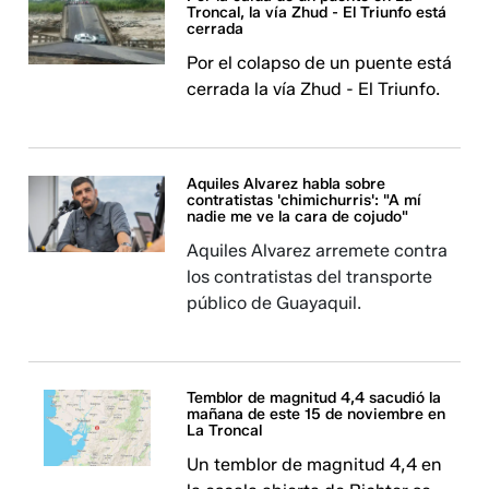
Troncal, la vía Zhud - El Triunfo está
cerrada
Por el colapso de un puente está
cerrada la vía Zhud - El Triunfo.
Aquiles Alvarez habla sobre
contratistas 'chimichurris': "A mí
nadie me ve la cara de cojudo"
Aquiles Alvarez arremete contra
los contratistas del transporte
público de Guayaquil.
Temblor de magnitud 4,4 sacudió la
mañana de este 15 de noviembre en
La Troncal
Un temblor de magnitud 4,4 en