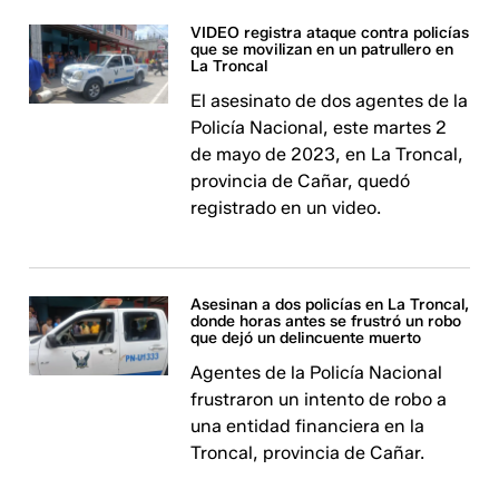
VIDEO registra ataque contra policías
que se movilizan en un patrullero en
La Troncal
El asesinato de dos agentes de la
Policía Nacional, este martes 2
de mayo de 2023, en La Troncal,
provincia de Cañar, quedó
registrado en un video.
Asesinan a dos policías en La Troncal,
donde horas antes se frustró un robo
que dejó un delincuente muerto
Agentes de la Policía Nacional
frustraron un intento de robo a
una entidad financiera en la
Troncal, provincia de Cañar.