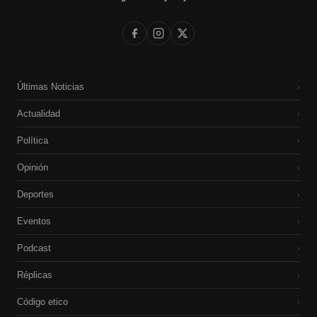
Últimas Noticias
›
Actualidad
›
Política
›
Opinión
›
Deportes
›
Eventos
›
Podcast
›
Réplicas
›
Código etico
›