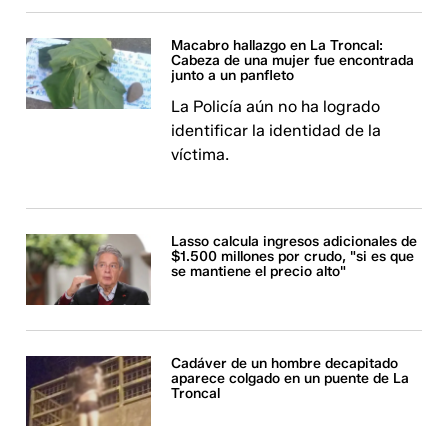
Macabro hallazgo en La Troncal:
Cabeza de una mujer fue encontrada
junto a un panfleto
La Policía aún no ha logrado
identificar la identidad de la
víctima.
Lasso calcula ingresos adicionales de
$1.500 millones por crudo, "si es que
se mantiene el precio alto"
Cadáver de un hombre decapitado
aparece colgado en un puente de La
Troncal