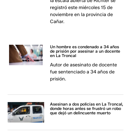
la escala abierta de Richter se
registró este miércoles 15 de
noviembre en la provincia de
Cañar.
Un hombre es condenado a 34 años
de prisión por asesinar a un docente
en La Troncal
Autor de asesinato de docente
fue sentenciado a 34 años de
prisión.
Asesinan a dos policías en La Troncal,
donde horas antes se frustró un robo
que dejó un delincuente muerto