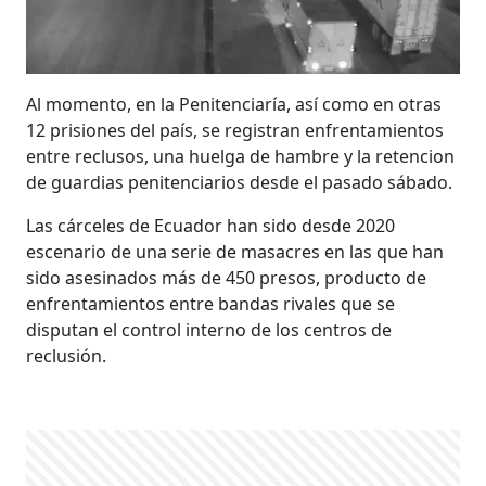
Al momento, en la Penitenciaría, así como en otras
12 prisiones del país, se registran enfrentamientos
entre reclusos, una huelga de hambre y la retencion
de guardias penitenciarios desde el pasado sábado.
Las cárceles de Ecuador han sido desde 2020
escenario de una serie de masacres en las que han
sido asesinados más de 450 presos, producto de
enfrentamientos entre bandas rivales que se
disputan el control interno de los centros de
reclusión.