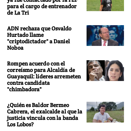
para el cargo de entrenador
de La Tri
ADN rechaza que Osvaldo
Hurtado llame
"criptodictador" a Daniel
Noboa
Rompen acuerdo con el
correísmo para Alcaldía de
Guayaquil: líderes arremeten
contra candidata
"chimbadora"
¿Quién es Baldor Bermeo
Cabrera, el exalcalde al que la
justicia vincula con la banda
Los Lobos?