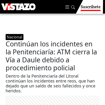
Suscríbete
Nacional
Continúan los incidentes en
la Penitenciaría: ATM cierra la
Vía a Daule debido a
procedimiento policial
Dentro de la Penitenciaría del Litoral
continúan los incidentes entre reos, que han
dejado que un saldo de seis fallecidos y once
heridos.