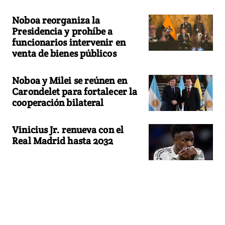
Noboa reorganiza la
Presidencia y prohíbe a
funcionarios intervenir en
venta de bienes públicos
Noboa y Milei se reúnen en
Carondelet para fortalecer la
cooperación bilateral
Vinicius Jr. renueva con el
Real Madrid hasta 2032