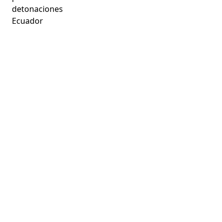
detonaciones
Ecuador