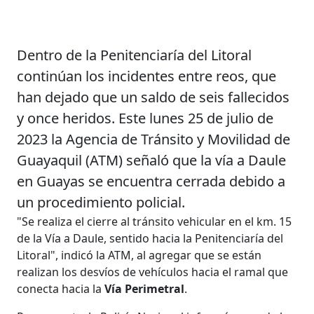
Dentro de la Penitenciaría del Litoral
continúan los incidentes entre reos, que
han dejado que un saldo de seis fallecidos
y once heridos. Este lunes 25 de julio de
2023 la Agencia de Tránsito y Movilidad de
Guayaquil (ATM) señaló que la vía a Daule
en Guayas se encuentra cerrada debido a
un procedimiento policial.
"Se realiza el cierre al tránsito vehicular en el km. 15
de la Vía a Daule, sentido hacia la Penitenciaría del
Litoral", indicó la ATM, al agregar que se están
realizan los desvíos de vehículos hacia el ramal que
conecta hacia la
Vía Perimetral
.