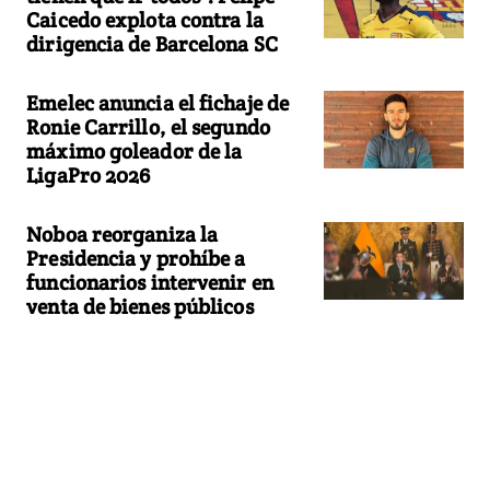
Caicedo explota contra la
dirigencia de Barcelona SC
Emelec anuncia el fichaje de
Ronie Carrillo, el segundo
máximo goleador de la
LigaPro 2026
Noboa reorganiza la
Presidencia y prohíbe a
funcionarios intervenir en
venta de bienes públicos