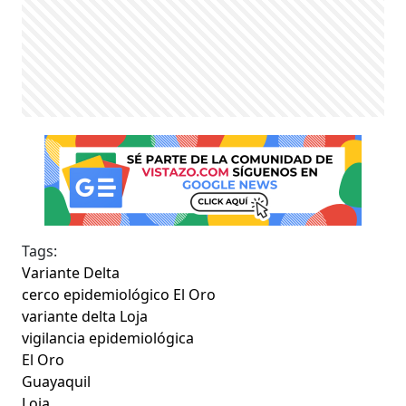
Tags:
Variante Delta
cerco epidemiológico El Oro
variante delta Loja
vigilancia epidemiológica
El Oro
Guayaquil
Loja