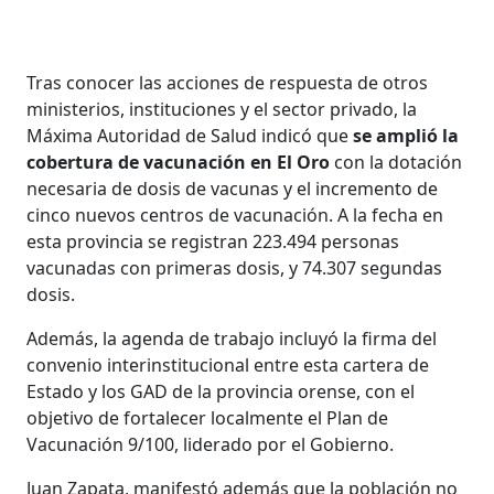
Tras conocer las acciones de respuesta de otros
ministerios, instituciones y el sector privado, la
Máxima Autoridad de Salud indicó que
se amplió la
cobertura de vacunación en El Oro
con la dotación
necesaria de dosis de vacunas y el incremento de
cinco nuevos centros de vacunación. A la fecha en
esta provincia se registran 223.494 personas
vacunadas con primeras dosis, y 74.307 segundas
dosis.
Además, la agenda de trabajo incluyó la firma del
convenio interinstitucional entre esta cartera de
Estado y los GAD de la provincia orense, con el
objetivo de fortalecer localmente el Plan de
Vacunación 9/100, liderado por el Gobierno.
Juan Zapata, manifestó además que la población no