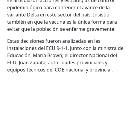
se articularon acciones y estrategias de control
epidemiológico para contener el avance de la
variante Delta en este sector del país. Insistió
también en que la vacuna es la única forma para
evitar que la población se enferme gravemente.
Estas decisiones fueron analizadas en las
instalaciones del ECU 9-1-1, junto con la ministra de
Educación, María Brown; el director Nacional del
ECU, Juan Zapata; autoridades provinciales y
equipos técnicos del COE nacional y provincial.