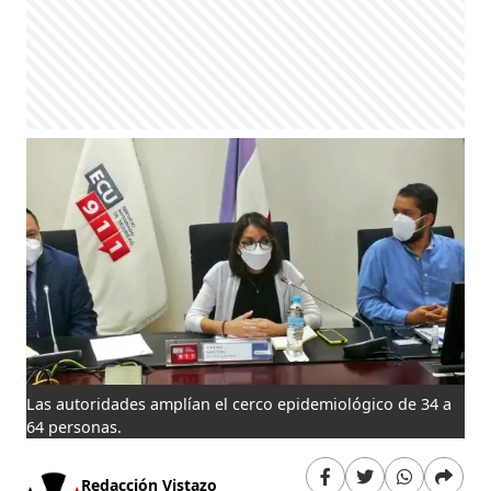
Las autoridades amplían el cerco epidemiológico de 34 a
64 personas.
Redacción Vistazo