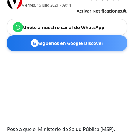
viernes, 16 julio 2021 - 09:44
Activar Notificaciones
Únete a nuestro canal de WhatsApp
G
Síguenos en Google Discover
Pese a que el Ministerio de Salud Pública (MSP),