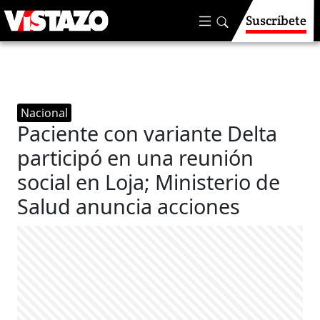
Suscríbete
Nacional
Paciente con variante Delta
participó en una reunión
social en Loja; Ministerio de
Salud anuncia acciones