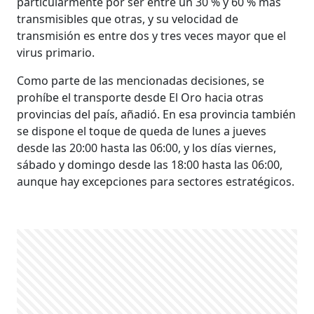
particularmente por ser entre un 30 % y 60 % más
transmisibles que otras, y su velocidad de
transmisión es entre dos y tres veces mayor que el
virus primario.
Como parte de las mencionadas decisiones, se
prohíbe el transporte desde El Oro hacia otras
provincias del país, añadió. En esa provincia también
se dispone el toque de queda de lunes a jueves
desde las 20:00 hasta las 06:00, y los días viernes,
sábado y domingo desde las 18:00 hasta las 06:00,
aunque hay excepciones para sectores estratégicos.