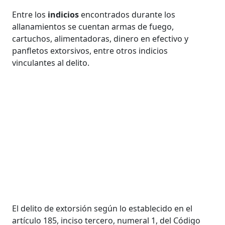
Entre los
indicios
encontrados durante los
allanamientos se cuentan armas de fuego,
cartuchos, alimentadoras, dinero en efectivo y
panfletos extorsivos, entre otros indicios
vinculantes al delito.
El delito de extorsión según lo establecido en el
artículo 185, inciso tercero, numeral 1, del Código