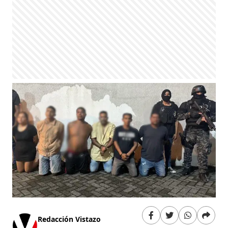
Redacción Vistazo