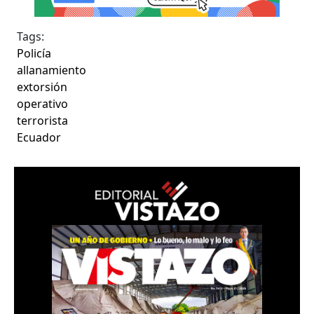
Tags:
Policía
allanamiento
extorsión
operativo
terrorista
Ecuador