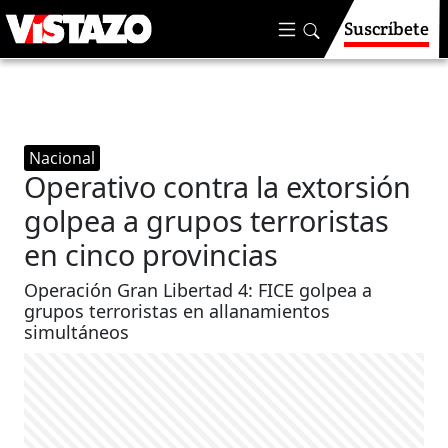
Suscríbete
Nacional
Operativo contra la extorsión
golpea a grupos terroristas
en cinco provincias
Operación Gran Libertad 4: FICE golpea a
grupos terroristas en allanamientos
simultáneos