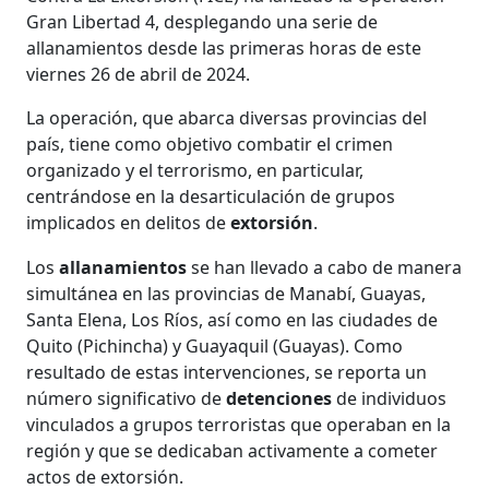
Gran Libertad 4, desplegando una serie de
allanamientos desde las primeras horas de este
viernes 26 de abril de 2024.
La operación, que abarca diversas provincias del
país, tiene como objetivo combatir el crimen
organizado y el terrorismo, en particular,
centrándose en la desarticulación de grupos
implicados en delitos de
extorsión
.
Los
allanamientos
se han llevado a cabo de manera
simultánea en las provincias de Manabí, Guayas,
Santa Elena, Los Ríos, así como en las ciudades de
Quito (Pichincha) y Guayaquil (Guayas). Como
resultado de estas intervenciones, se reporta un
número significativo de
detenciones
de individuos
vinculados a grupos terroristas que operaban en la
región y que se dedicaban activamente a cometer
actos de extorsión.