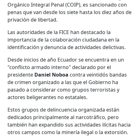
Orgánico Integral Penal (COIP), es sancionado con
penas que van desde los siete hasta los diez años de
privación de libertad.
Las autoridades de la FICE han destacado la
importancia de la colaboración ciudadana en la
identificación y denuncia de actividades delictivas.
Desde inicios de año Ecuador se encuentra en un
"conflicto armado interno" declarado por el
presidente
Daniel Noboa
contra veintidós bandas
de crimen organizado a las que el Gobierno ha
pasado a considerar como grupos terroristas y
actores beligerantes no estatales.
Estos grupos de delincuencia organizada están
dedicados principalmente al narcotráfico, pero
también han expandido sus actividades ilícitas hacia
otros campos como la minería ilegal o la extorsión.