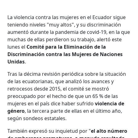
La violencia contra las mujeres en el Ecuador sigue
teniendo niveles "muy altos", y su discriminación
aumentó durante la pandemia de covid-19, en la que
muchas de ellas perdieron su trabajo, alertó este
lunes el
Comité para la Eliminación de la
Discriminación contra las Mujeres de Naciones
Unidas
.
Tras la décima revisión periódica sobre la situación
de las ecuatorianas, que analizó los avances y
retrocesos desde 2015, el comité se mostró
preocupado por el hecho de que un 65 % de las
mujeres en el país dice haber sufrido
violencia de
género
, la tercera parte de ellas en el último año,
según sondeos estatales.
También expresó su inquietud por "
el alto número