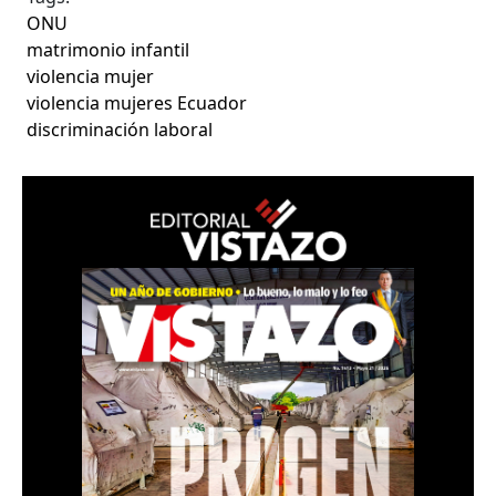
ONU
matrimonio infantil
violencia mujer
violencia mujeres Ecuador
discriminación laboral