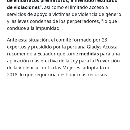
de embarazos prematuros, a menudo resultado
de violaciones
", así como el limitado acceso a
servicios de apoyo a víctimas de violencia de género
y las leves condenas de los perpetradores, "lo que
conduce a la impunidad".
Ante esta situación, el comité formado por 23
expertos y presidido por la peruana Gladys Acosta,
recomendó a Ecuador que tome
medidas
para una
aplicación más efectiva de la Ley para la Prevención
de la Violencia contra las Mujeres, adoptada en
2018, lo que requeriría destinar más recursos.