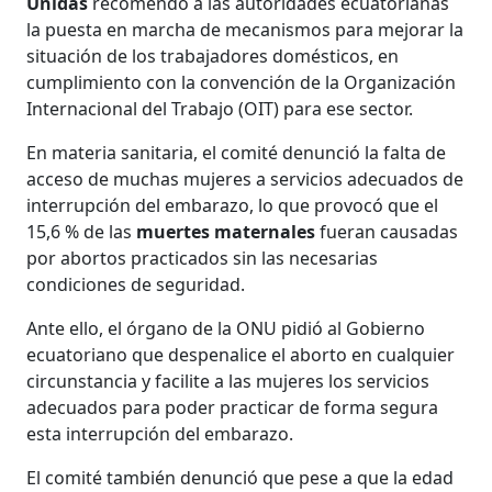
Unidas
recomendó a las autoridades ecuatorianas
la puesta en marcha de mecanismos para mejorar la
situación de los trabajadores domésticos, en
cumplimiento con la convención de la Organización
Internacional del Trabajo (OIT) para ese sector.
En materia sanitaria, el comité denunció la falta de
acceso de muchas mujeres a servicios adecuados de
interrupción del embarazo, lo que provocó que el
15,6 % de las
muertes maternales
fueran causadas
por abortos practicados sin las necesarias
condiciones de seguridad.
Ante ello, el órgano de la ONU pidió al Gobierno
ecuatoriano que despenalice el aborto en cualquier
circunstancia y facilite a las mujeres los servicios
adecuados para poder practicar de forma segura
esta interrupción del embarazo.
El comité también denunció que pese a que la edad