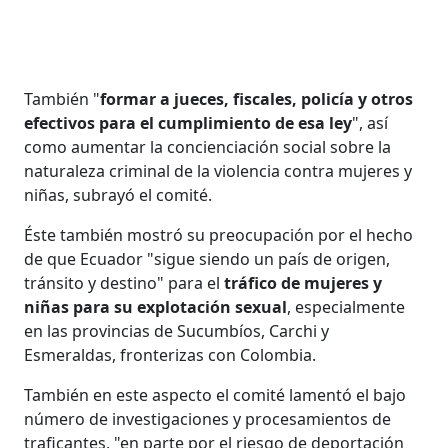
También "
formar a jueces, fiscales, policía y otros
efectivos para el cumplimiento de esa ley
", así
como aumentar la concienciación social sobre la
naturaleza criminal de la violencia contra mujeres y
niñas, subrayó el comité.
Éste también mostró su preocupación por el hecho
de que Ecuador "sigue siendo un país de origen,
tránsito y destino" para el
tráfico de mujeres y
niñas para su explotación sexual
, especialmente
en las provincias de Sucumbíos, Carchi y
Esmeraldas, fronterizas con Colombia.
También en este aspecto el comité lamentó el bajo
número de investigaciones y procesamientos de
traficantes, "en parte por el riesgo de deportación