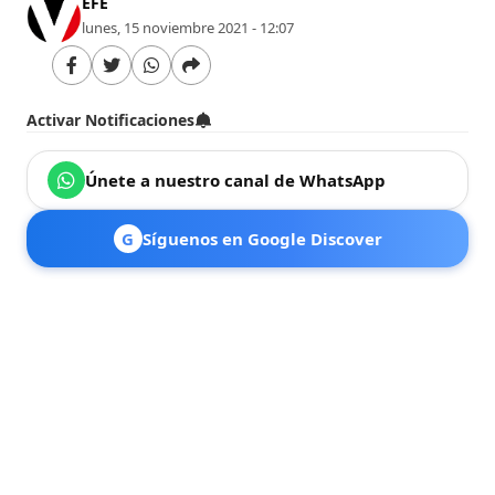
EFE
lunes, 15 noviembre 2021 - 12:07
Activar Notificaciones
Únete a nuestro canal de WhatsApp
G
Síguenos en Google Discover