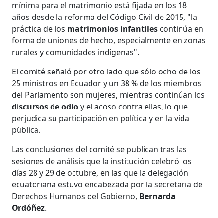
mínima para el matrimonio está fijada en los 18
años desde la reforma del Código Civil de 2015, "la
práctica de los
matrimonios infantiles
continúa en
forma de uniones de hecho, especialmente en zonas
rurales y comunidades indígenas".
El comité señaló por otro lado que sólo ocho de los
25 ministros en Ecuador y un 38 % de los miembros
del Parlamento son mujeres, mientras continúan los
discursos de odio
y el acoso contra ellas, lo que
perjudica su participación en política y en la vida
pública.
Las conclusiones del comité se publican tras las
sesiones de análisis que la institución celebró los
días 28 y 29 de octubre, en las que la delegación
ecuatoriana estuvo encabezada por la secretaria de
Derechos Humanos del Gobierno,
Bernarda
Ordóñez
.