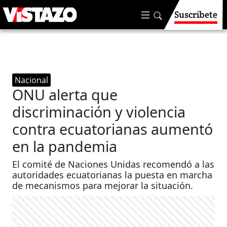
Suscríbete
Nacional
ONU alerta que
discriminación y violencia
contra ecuatorianas aumentó
en la pandemia
El comité de Naciones Unidas recomendó a las
autoridades ecuatorianas la puesta en marcha
de mecanismos para mejorar la situación.