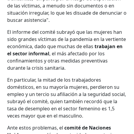
de las víctimas, a menudo sin documentos o en
situación irregular, lo que les disuade de denunciar o
buscar asistencia".
El informe del comité subrayó que las mujeres han
sido grandes víctimas de la pandemia en la vertiente
económica, dado que muchas de ellas
trabajan en
el sector informal
, el más afectado por los
confinamientos y otras medidas preventivas
durante la crisis sanitaria.
En particular, la mitad de los trabajadores
domésticos, en su mayoría mujeres, perdieron su
empleo y un tercio su afiliación a la seguridad social,
subrayó el comité, quien también recordó que la
tasa de desempleo en el sector femenino es 1,5
veces mayor que en el masculino.
Ante estos problemas, el
comité de Naciones