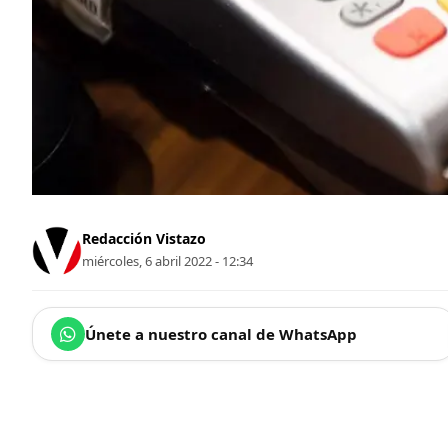
Redacción Vistazo
miércoles, 6 abril 2022 - 12:34
Únete a nuestro canal de WhatsApp