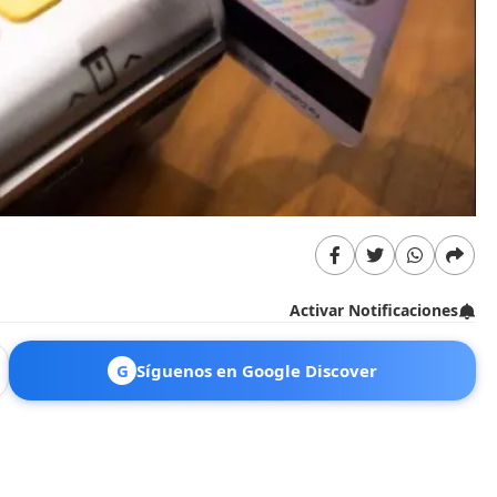
Activar Notificaciones
G
Síguenos en Google Discover