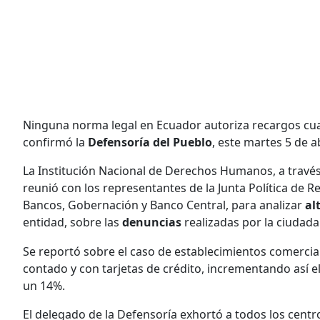
Ninguna norma legal en Ecuador autoriza recargos cuan
confirmó la
Defensoría del Pueblo
, este martes 5 de a
La Institución Nacional de Derechos Humanos, a través 
reunió con los representantes de la Junta Política de 
Bancos, Gobernación y Banco Central, para analizar
al
entidad, sobre las
denuncias
realizadas por la ciudada
Se reportó sobre el caso de establecimientos comerci
contado y con tarjetas de crédito, incrementando así e
un 14%.
El delegado de la Defensoría exhortó a todos los centr