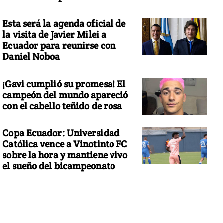
Esta será la agenda oficial de
la visita de Javier Milei a
Ecuador para reunirse con
Daniel Noboa
¡Gavi cumplió su promesa! El
campeón del mundo apareció
con el cabello teñido de rosa
Copa Ecuador: Universidad
Católica vence a Vinotinto FC
sobre la hora y mantiene vivo
el sueño del bicampeonato