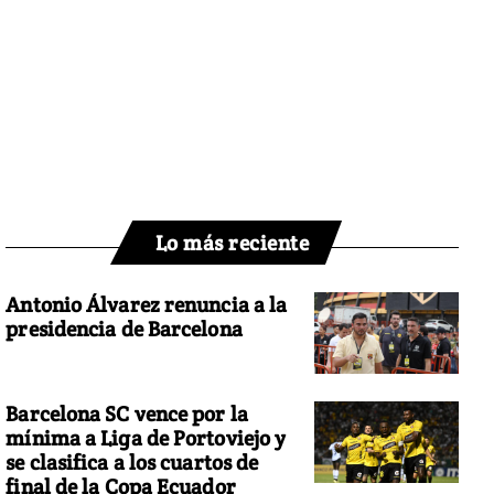
Lo más reciente
Antonio Álvarez renuncia a la
presidencia de Barcelona
Barcelona SC vence por la
mínima a Liga de Portoviejo y
se clasifica a los cuartos de
final de la Copa Ecuador