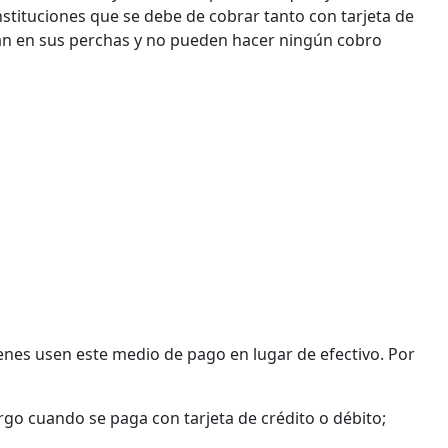
nstituciones que se debe de cobrar tanto con tarjeta de
n en sus perchas y no pueden hacer ningún cobro
enes usen este medio de pago en lugar de efectivo. Por
argo cuando se paga con tarjeta de crédito o débito;