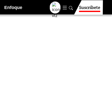
Suscríbete
Enfoque