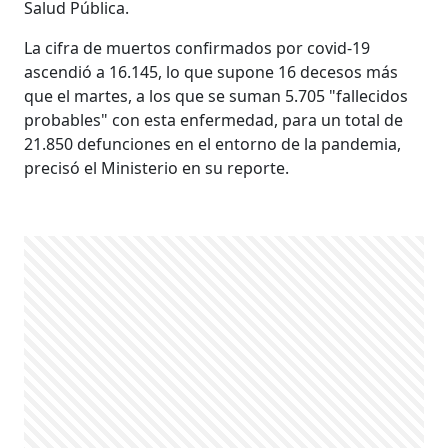
Salud Pública.
La cifra de muertos confirmados por covid-19
ascendió a 16.145, lo que supone 16 decesos más
que el martes, a los que se suman 5.705 "fallecidos
probables" con esta enfermedad, para un total de
21.850 defunciones en el entorno de la pandemia,
precisó el Ministerio en su reporte.