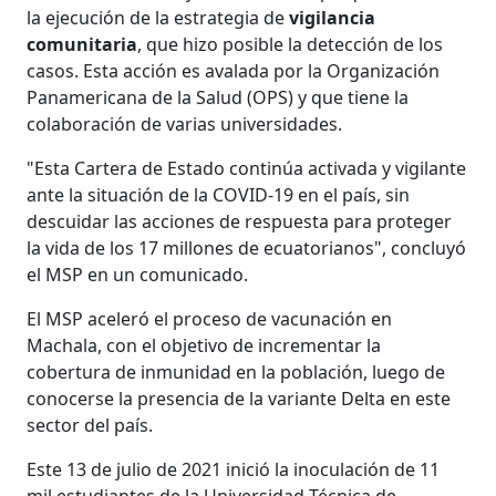
la ejecución de la estrategia de
vigilancia
comunitaria
, que hizo posible la detección de los
casos. Esta acción es avalada por la Organización
Panamericana de la Salud (OPS) y que tiene la
colaboración de varias universidades.
"Esta Cartera de Estado continúa activada y vigilante
ante la situación de la COVID-19 en el país, sin
descuidar las acciones de respuesta para proteger
la vida de los 17 millones de ecuatorianos", concluyó
el MSP en un comunicado.
El MSP aceleró el proceso de vacunación en
Machala, con el objetivo de incrementar la
cobertura de inmunidad en la población, luego de
conocerse la presencia de la variante Delta en este
sector del país.
Este 13 de julio de 2021 inició la inoculación de 11
mil estudiantes de la Universidad Técnica de