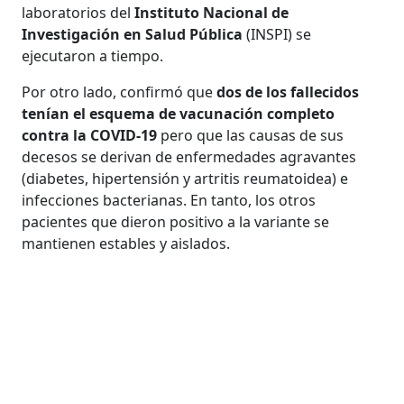
laboratorios del
Instituto Nacional de
Investigación en Salud Pública
(INSPI) se
ejecutaron a tiempo.
Por otro lado, confirmó que
dos de los fallecidos
tenían el esquema de vacunación completo
contra la COVID-19
pero que las causas de sus
decesos se derivan de enfermedades agravantes
(diabetes, hipertensión y artritis reumatoidea) e
infecciones bacterianas. En tanto, los otros
pacientes que dieron positivo a la variante se
mantienen estables y aislados.