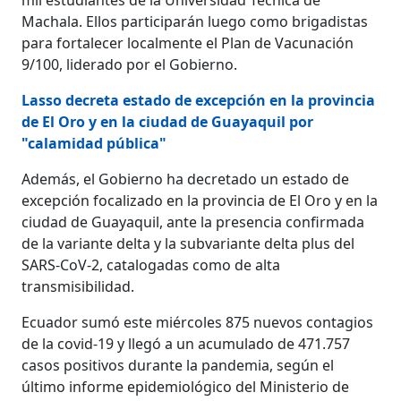
Machala. Ellos participarán luego como brigadistas
para fortalecer localmente el Plan de Vacunación
9/100, liderado por el Gobierno.
Lasso decreta estado de excepción en la provincia
de El Oro y en la ciudad de Guayaquil por
"calamidad pública"
Además, el Gobierno ha decretado un estado de
excepción focalizado en la provincia de El Oro y en la
ciudad de Guayaquil, ante la presencia confirmada
de la variante delta y la subvariante delta plus del
SARS-CoV-2, catalogadas como de alta
transmisibilidad.
Ecuador sumó este miércoles 875 nuevos contagios
de la covid-19 y llegó a un acumulado de 471.757
casos positivos durante la pandemia, según el
último informe epidemiológico del Ministerio de