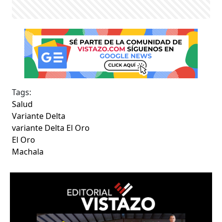
Tags:
Salud
Variante Delta
variante Delta El Oro
El Oro
Machala