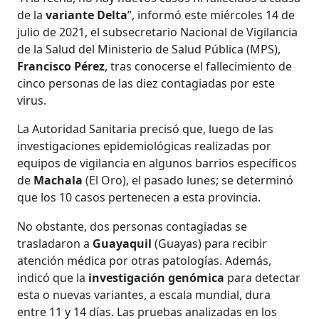
de la
variante Delta
”, informó este miércoles 14 de
julio de 2021, el subsecretario Nacional de Vigilancia
de la Salud del Ministerio de Salud Pública (MPS),
Francisco Pérez
, tras conocerse el fallecimiento de
cinco personas de las diez contagiadas por este
virus.
La Autoridad Sanitaria precisó que, luego de las
investigaciones epidemiológicas realizadas por
equipos de vigilancia en algunos barrios específicos
de
Machala
(El Oro), el pasado lunes; se determinó
que los 10 casos pertenecen a esta provincia.
No obstante, dos personas contagiadas se
trasladaron a
Guayaquil
(Guayas) para recibir
atención médica por otras patologías. Además,
indicó que la
investigación genómica
para detectar
esta o nuevas variantes, a escala mundial, dura
entre 11 y 14 días. Las pruebas analizadas en los