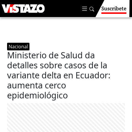
Suscríbete
Nacional
Ministerio de Salud da
detalles sobre casos de la
variante delta en Ecuador:
aumenta cerco
epidemiológico