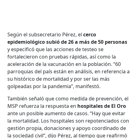
Según el subsecretario Pérez, el
cerco
epidemiológico subió de 26 a más de 50 personas
y especificó que las acciones de testeo se
fortalecieron con pruebas rápidas, así como la
aceleración de la vacunación en la población. “60
parroquias del país están en análisis, en referencia a
su histórico de mortalidad y por ser las más
golpeadas por la pandemia”, manifestó.
También señaló que como medida de prevención, el
MSP refuerza la respuesta en
hospitales de El Oro
ante un posible aumento de casos. “Hay que evitar
la mortalidad. Los hospitales son repotenciados con
gestión propia, donaciones y apoyo coordinado de
la sociedad civil”, dijo Pérez, al tiempo que reafirmó