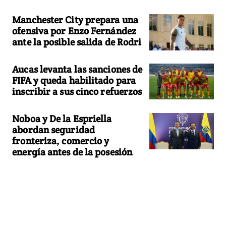
Manchester City prepara una
ofensiva por Enzo Fernández
ante la posible salida de Rodri
Aucas levanta las sanciones de
FIFA y queda habilitado para
inscribir a sus cinco refuerzos
Noboa y De la Espriella
abordan seguridad
fronteriza, comercio y
energía antes de la posesión