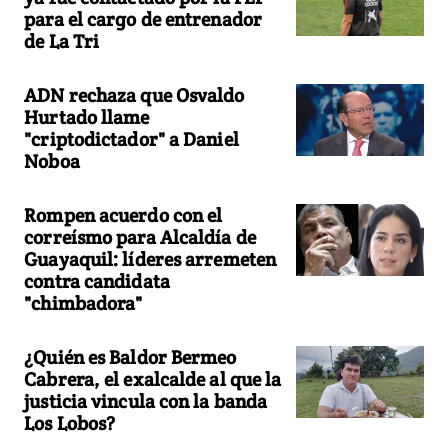
para el cargo de entrenador
de La Tri
ADN rechaza que Osvaldo
Hurtado llame
"criptodictador" a Daniel
Noboa
Rompen acuerdo con el
correísmo para Alcaldía de
Guayaquil: líderes arremeten
contra candidata
"chimbadora"
¿Quién es Baldor Bermeo
Cabrera, el exalcalde al que la
justicia vincula con la banda
Los Lobos?