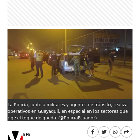
La Policía, junto a militares y agentes de tránsito, realiza
operativos en Guayaquil, en especial en los sectores que
rige el toque de queda.
(@PoliciaEcuador)
EFE