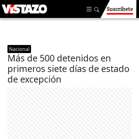
Suscríbete
Nacional
Más de 500 detenidos en
primeros siete días de estado
de excepción