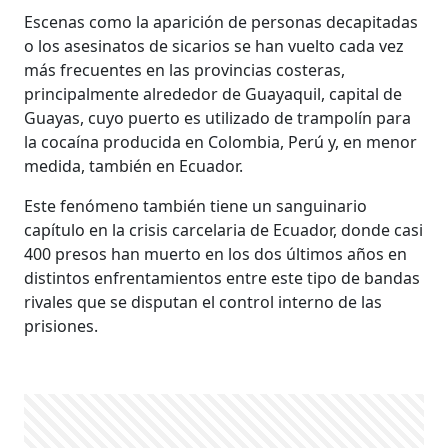
Escenas como la aparición de personas decapitadas
o los asesinatos de sicarios se han vuelto cada vez
más frecuentes en las provincias costeras,
principalmente alrededor de Guayaquil, capital de
Guayas, cuyo puerto es utilizado de trampolín para
la cocaína producida en Colombia, Perú y, en menor
medida, también en Ecuador.
Este fenómeno también tiene un sanguinario
capítulo en la crisis carcelaria de Ecuador, donde casi
400 presos han muerto en los dos últimos años en
distintos enfrentamientos entre este tipo de bandas
rivales que se disputan el control interno de las
prisiones.