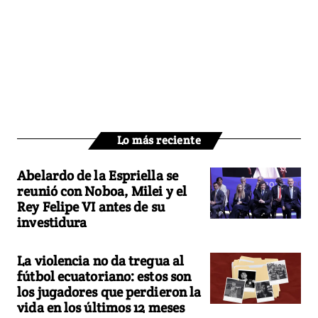
Lo más reciente
Abelardo de la Espriella se
reunió con Noboa, Milei y el
Rey Felipe VI antes de su
investidura
La violencia no da tregua al
fútbol ecuatoriano: estos son
los jugadores que perdieron la
vida en los últimos 12 meses