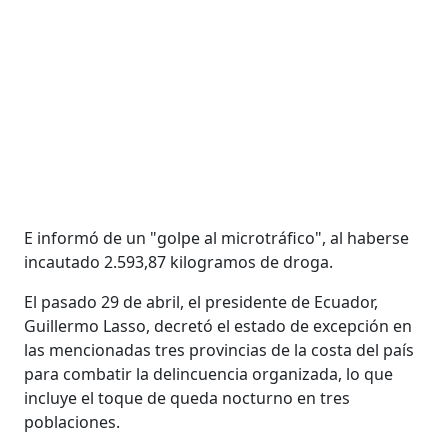
E informó de un "golpe al microtráfico", al haberse
incautado 2.593,87 kilogramos de droga.
El pasado 29 de abril, el presidente de Ecuador,
Guillermo Lasso, decretó el estado de excepción en
las mencionadas tres provincias de la costa del país
para combatir la delincuencia organizada, lo que
incluye el toque de queda nocturno en tres
poblaciones.