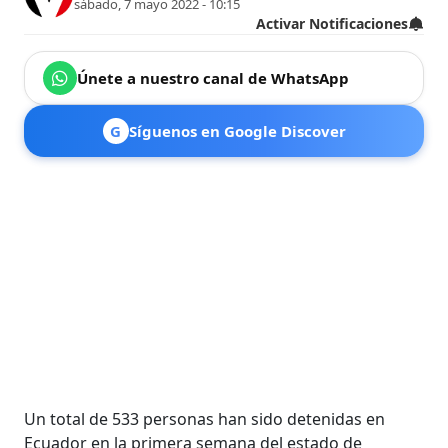
sábado, 7 mayo 2022 - 10:15
Activar Notificaciones
Únete a nuestro canal de WhatsApp
G
Síguenos en Google Discover
Un total de 533 personas han sido detenidas en
Ecuador en la primera semana del estado de