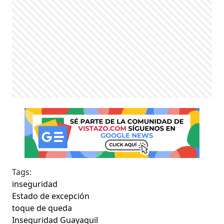
Tags:
inseguridad
Estado de excepción
toque de queda
Inseguridad Guayaquil