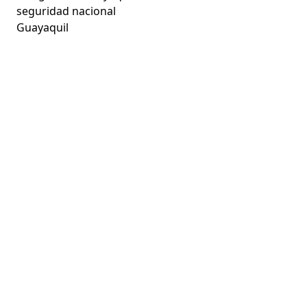
seguridad nacional
Guayaquil