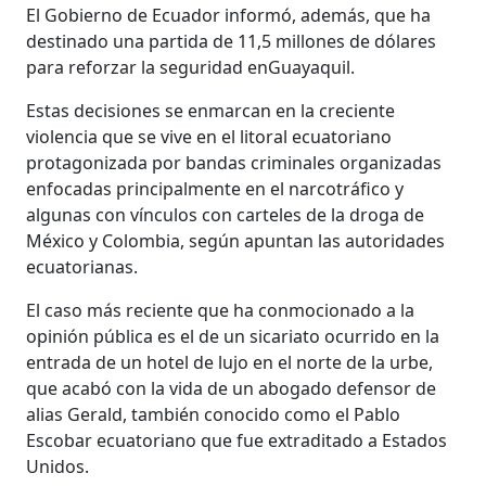
El Gobierno de Ecuador informó, además, que ha
destinado una partida de 11,5 millones de dólares
para reforzar la seguridad enGuayaquil.
Estas decisiones se enmarcan en la creciente
violencia que se vive en el litoral ecuatoriano
protagonizada por bandas criminales organizadas
enfocadas principalmente en el narcotráfico y
algunas con vínculos con carteles de la droga de
México y Colombia, según apuntan las autoridades
ecuatorianas.
El caso más reciente que ha conmocionado a la
opinión pública es el de un sicariato ocurrido en la
entrada de un hotel de lujo en el norte de la urbe,
que acabó con la vida de un abogado defensor de
alias Gerald, también conocido como el Pablo
Escobar ecuatoriano que fue extraditado a Estados
Unidos.