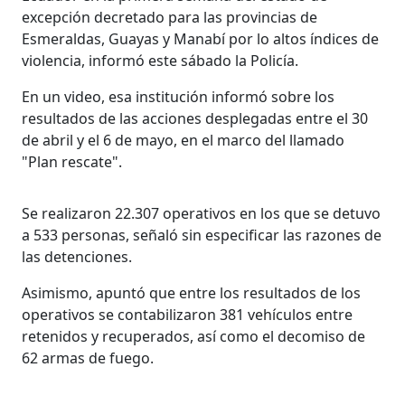
excepción decretado para las provincias de
Esmeraldas, Guayas y Manabí por lo altos índices de
violencia, informó este sábado la Policía.
En un video, esa institución informó sobre los
resultados de las acciones desplegadas entre el 30
de abril y el 6 de mayo, en el marco del llamado
"Plan rescate".
Se realizaron 22.307 operativos en los que se detuvo
a 533 personas, señaló sin especificar las razones de
las detenciones.
Asimismo, apuntó que entre los resultados de los
operativos se contabilizaron 381 vehículos entre
retenidos y recuperados, así como el decomiso de
62 armas de fuego.