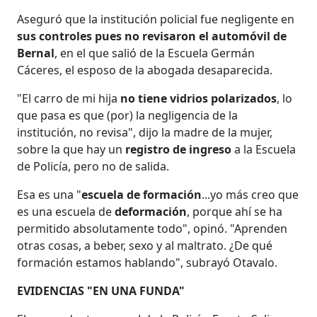
Aseguró que la institución policial fue negligente en
sus controles pues no revisaron el automóvil de
Bernal
, en el que salió de la Escuela Germán
Cáceres, el esposo de la abogada desaparecida.
"El carro de mi hija
no tiene vidrios polarizados
, lo
que pasa es que (por) la negligencia de la
institución, no revisa", dijo la madre de la mujer,
sobre la que hay un
registro de ingreso
a la Escuela
de Policía, pero no de salida.
Esa es una "
escuela de formación
...yo más creo que
es una escuela de
deformación
, porque ahí se ha
permitido absolutamente todo", opinó. "Aprenden
otras cosas, a beber, sexo y al maltrato. ¿De qué
formación estamos hablando", subrayó Otavalo.
EVIDENCIAS "EN UNA FUNDA"