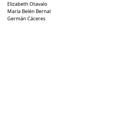
Elizabeth Otavalo
María Belén Bernal
Germán Cáceres