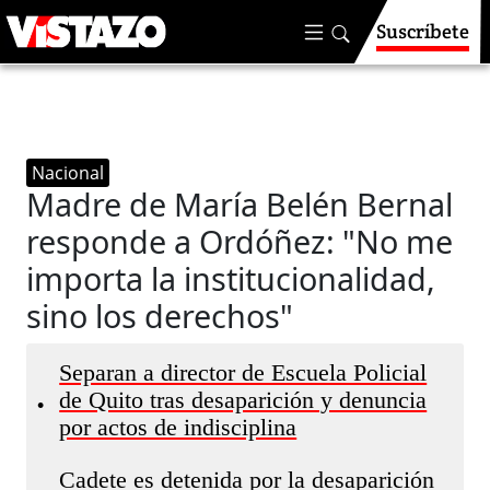
Suscríbete
Nacional
Madre de María Belén Bernal
responde a Ordóñez: "No me
importa la institucionalidad,
sino los derechos"
Separan a director de Escuela Policial
de Quito tras desaparición y denuncia
•
por actos de indisciplina
Cadete es detenida por la desaparición