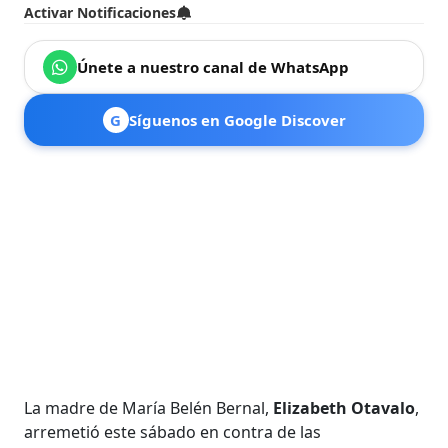
Activar Notificaciones
Únete a nuestro canal de WhatsApp
G
Síguenos en Google Discover
La madre de María Belén Bernal,
Elizabeth Otavalo
,
arremetió este sábado en contra de las