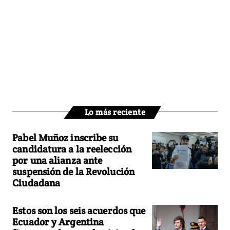
Lo más reciente
Pabel Muñoz inscribe su
candidatura a la reelección
por una alianza ante
suspensión de la Revolución
Ciudadana
Estos son los seis acuerdos que
Ecuador y Argentina