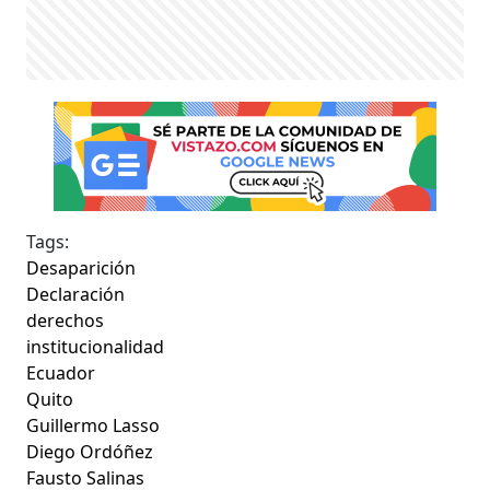
Tags:
Desaparición
Declaración
derechos
institucionalidad
Ecuador
Quito
Guillermo Lasso
Diego Ordóñez
Fausto Salinas