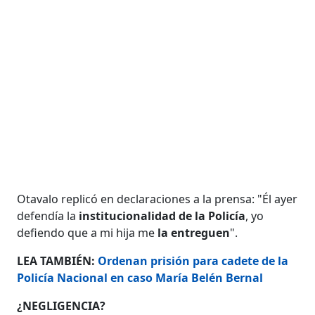
Otavalo replicó en declaraciones a la prensa: "Él ayer
defendía la
institucionalidad de la Policía
, yo
defiendo que a mi hija me
la entreguen
".
LEA TAMBIÉN:
Ordenan prisión para cadete de la
Policía Nacional en caso María Belén Bernal
¿NEGLIGENCIA?