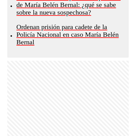
de María Belén Bernal: ¿qué se sabe
•
sobre la nueva sospechosa?
Ordenan prisión para cadete de la
Policía Nacional en caso María Belén
•
Bernal