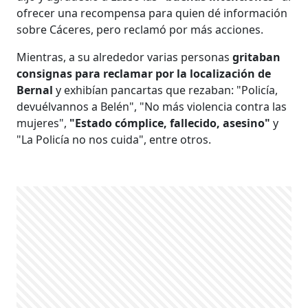
ofrecer una recompensa para quien dé información
sobre Cáceres, pero reclamó por más acciones.
Mientras, a su alrededor varias personas
gritaban
consignas para reclamar por la localización de
Bernal
y exhibían pancartas que rezaban: "Policía,
devuélvannos a Belén", "No más violencia contra las
mujeres",
"Estado cómplice, fallecido, asesino"
y
"La Policía no nos cuida", entre otros.