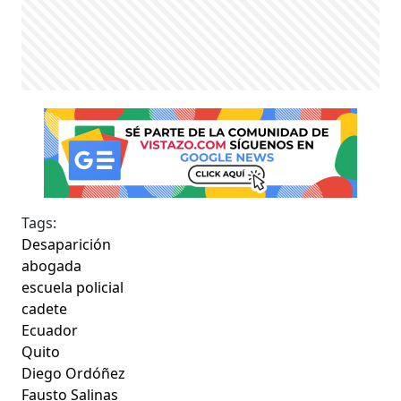
Tags:
Desaparición
abogada
escuela policial
cadete
Ecuador
Quito
Diego Ordóñez
Fausto Salinas