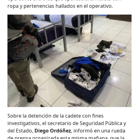
ropa y pertenencias hallados en el operativo.
Sobre la detención de la cadete con fines
investigativos, el secretario de Seguridad Pública y
del Estado,
Diego Ordóñez
, informó en una rueda
de prensa organizada esta misma mañana, que la