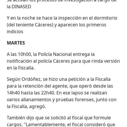
la DINASED
Y en la noche se hace la inspección en el dormitorio
(del teniente Cáceres) y aparecen los primeros
indicios
MARTES
A las 10h00, la Policía Nacional entrega la
notificación al policía Cáceres para que rinda versión
en la Fiscalía.
Según Ordóñez, se hizo una petición a la Fiscalía
para la retención del agente, que operó desde las
14h40 hasta las 22h40. En ese lapso se realizan
varios allanamientos y pruebas forenses, junto con
la Fiscalía, agregó.
También dijo que se solicitó al fiscal que formule
cargos. "Lamentablemente, el fiscal consideró que