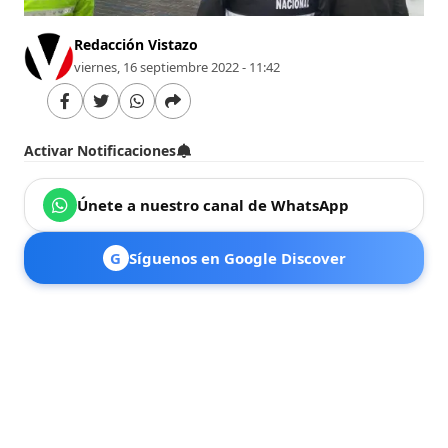
Redacción Vistazo
viernes, 16 septiembre 2022 - 11:42
Activar Notificaciones
Únete a nuestro canal de WhatsApp
G
Síguenos en Google Discover