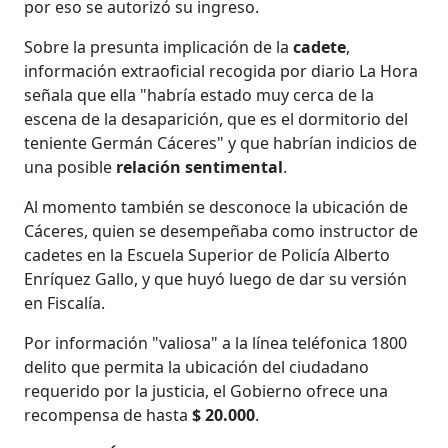
por eso se autorizó su ingreso.
Sobre la presunta implicación de la
cadete
,
información extraoficial recogida por diario La Hora
señala que ella "habría estado muy cerca de la
escena de la desaparición, que es el dormitorio del
teniente Germán Cáceres" y que habrían indicios de
una posible
relación sentimental
.
Al momento también se desconoce la ubicación de
Cáceres, quien se desempeñaba como instructor de
cadetes en la Escuela Superior de Policía Alberto
Enríquez Gallo, y que huyó luego de dar su versión
en Fiscalía.
Por información "valiosa" a la línea teléfonica 1800
delito que permita la ubicación del ciudadano
requerido por la justicia, el Gobierno ofrece una
recompensa de hasta
$ 20.000
.