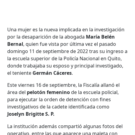
Una mujer es la nueva implicada en la investigación
por la desaparición de la abogada
María Belén
Bernal
, quien fue vista por última vez el pasado
domingo 11 de septiembre de 2022 tras su ingreso a
la escuela superior de la Policía Nacional en Quito,
donde trabajaba su esposo y principal investigado,
el teniente
Germán Cáceres
.
Este viernes 16 de septiembre, la Fiscalía allanó el
área del
pelotón femenino
de la escuela policial,
para ejecutar la orden de detención con fines
investigativos de la cadete identificada como
Joselyn Brigitte S. P.
La institución además compartió algunas fotos del
operativo, entre las que aparece una maleta con