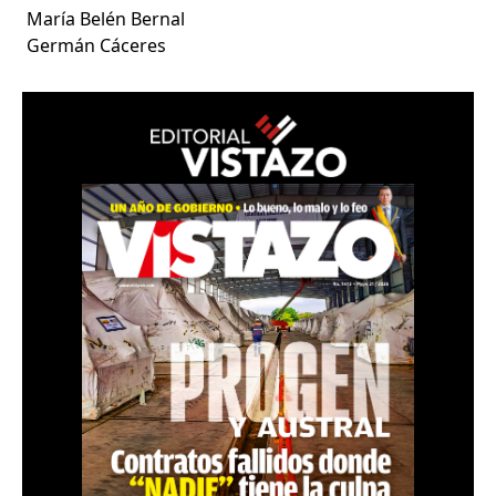
María Belén Bernal
Germán Cáceres