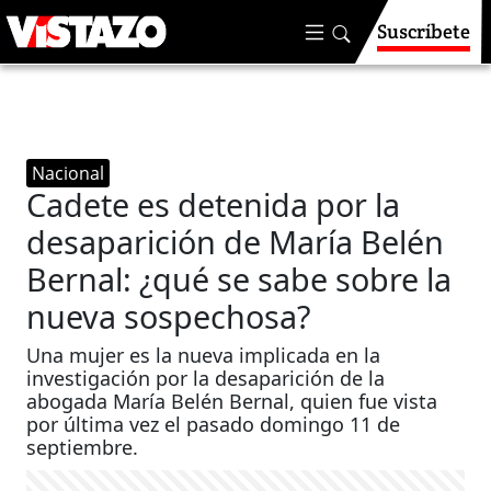
Suscríbete
Nacional
Cadete es detenida por la
desaparición de María Belén
Bernal: ¿qué se sabe sobre la
nueva sospechosa?
Una mujer es la nueva implicada en la
investigación por la desaparición de la
abogada María Belén Bernal, quien fue vista
por última vez el pasado domingo 11 de
septiembre.