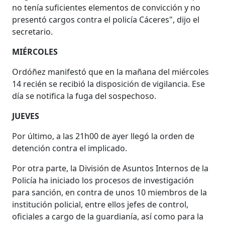
no tenía suficientes elementos de convicción y no
presentó cargos contra el policía Cáceres", dijo el
secretario.
MIÉRCOLES
Ordóñez manifestó que en la mañana del miércoles
14 recién se recibió la disposición de vigilancia. Ese
día se notifica la fuga del sospechoso.
JUEVES
Por último, a las 21h00 de ayer llegó la orden de
detención contra el implicado.
Por otra parte, la División de Asuntos Internos de la
Policía ha iniciado los procesos de investigación
para sanción, en contra de unos 10 miembros de la
institución policial, entre ellos jefes de control,
oficiales a cargo de la guardianía, así como para la