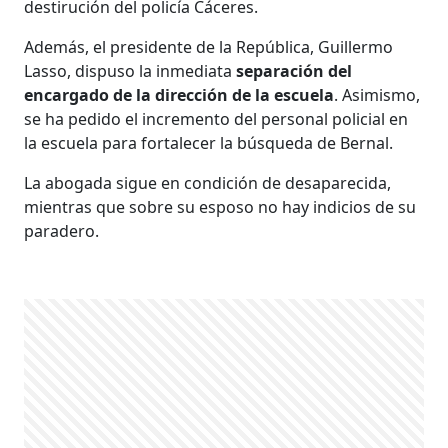
destirución del policía Cáceres.
Además, el presidente de la República, Guillermo
Lasso, dispuso la inmediata
separación del
encargado de la dirección de la escuela
. Asimismo,
se ha pedido el incremento del personal policial en
la escuela para fortalecer la búsqueda de Bernal.
La abogada sigue en condición de desaparecida,
mientras que sobre su esposo no hay indicios de su
paradero.