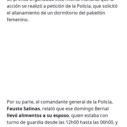
acción se realizó a petición de la Policía, que solicitó
el allanamiento de un dormitorio del pabellón
femenino.
Por su parte, el comandante general de la Policía,
Fausto Salinas
, relató que ese domingo Bernal
llevó alimentos a su esposo
, quien estaba con
turno de guardia desde las 12h00 hasta las 06h00, y