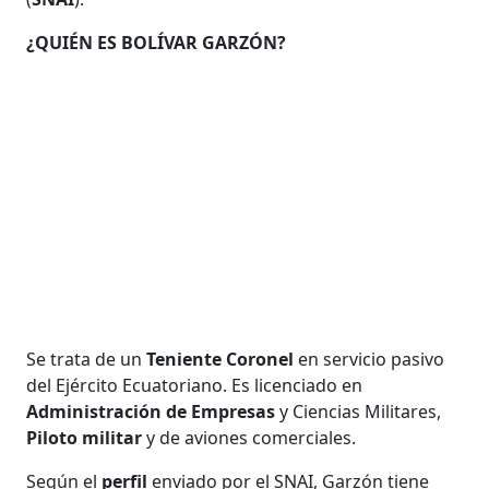
¿QUIÉN ES BOLÍVAR GARZÓN?
Se trata de un
Teniente Coronel
en servicio pasivo
del Ejército Ecuatoriano. Es licenciado en
Administración de Empresas
y Ciencias Militares,
Piloto militar
y de aviones comerciales.
Según el
perfil
enviado por el SNAI, Garzón tiene