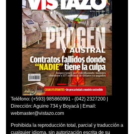
Teléfono: (+593) 985860991 - (042) 2327200 |
Dirección: Aguirre 734 y Boyacá | Email:
webmaster@vistazo.com
Prohibida la reproducción total, parcial y traducción a
cualquier idioma, sin autorización escrita de su