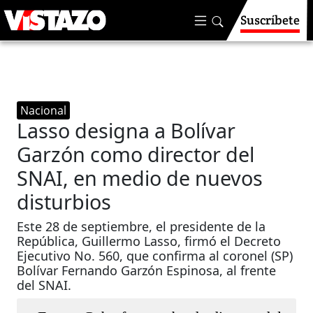
Suscríbete
Nacional
Lasso designa a Bolívar
Garzón como director del
SNAI, en medio de nuevos
disturbios
Este 28 de septiembre, el presidente de la
República, Guillermo Lasso, firmó el Decreto
Ejecutivo No. 560, que confirma al coronel (SP)
Bolívar Fernando Garzón Espinosa, al frente
del SNAI.