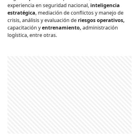
experiencia en seguridad nacional,
inteligencia
estratégica
, mediación de conflictos y manejo de
crisis, análisis y evaluación de
riesgos operativos,
capacitación y
entrenamiento,
administración
logística, entre otras.