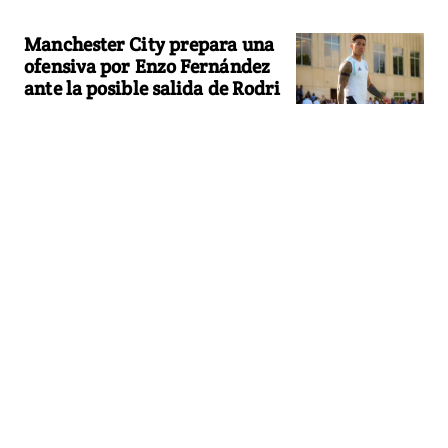
Manchester City prepara una
ofensiva por Enzo Fernández
ante la posible salida de Rodri