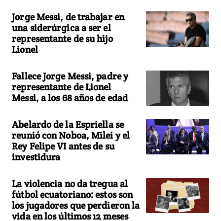
Jorge Messi, de trabajar en
una siderúrgica a ser el
representante de su hijo
Lionel
Fallece Jorge Messi, padre y
representante de Lionel
Messi, a los 68 años de edad
Abelardo de la Espriella se
reunió con Noboa, Milei y el
Rey Felipe VI antes de su
investidura
La violencia no da tregua al
fútbol ecuatoriano: estos son
los jugadores que perdieron la
vida en los últimos 12 meses