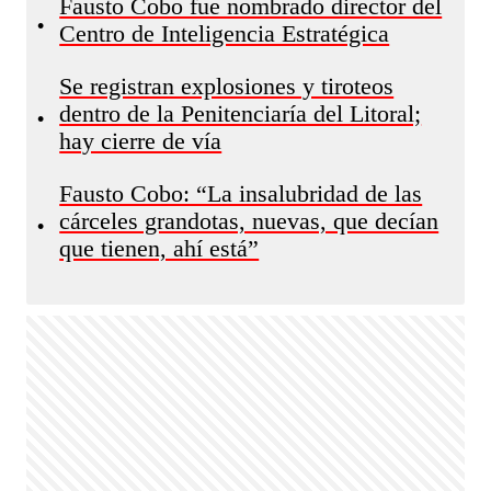
Fausto Cobo fue nombrado director del
•
Centro de Inteligencia Estratégica
Se registran explosiones y tiroteos
dentro de la Penitenciaría del Litoral;
•
hay cierre de vía
Fausto Cobo: “La insalubridad de las
cárceles grandotas, nuevas, que decían
•
que tienen, ahí está”