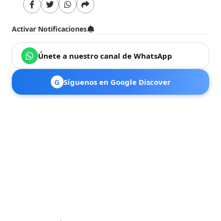
Activar Notificaciones
Únete a nuestro canal de WhatsApp
G
Síguenos en Google Discover