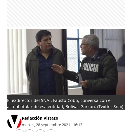
El exdirector del SNAI, Fausto Cobo, conversa con el
actual titular de esa entidad, Bolívar Garzón.
(Twitter Snai)
Redacción Vistazo
martes, 28 septiembre 2021 - 16:13