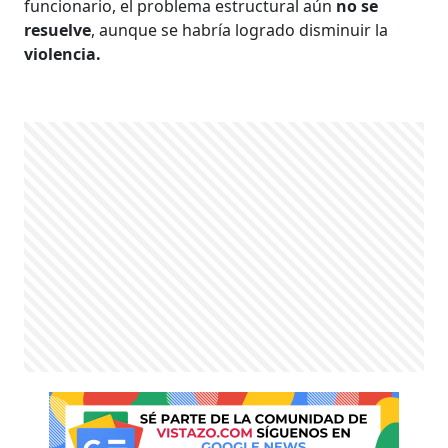
funcionario, el problema estructural aún
no se
resuelve
, aunque se habría logrado disminuir la
violencia.