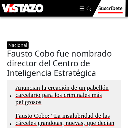
Suscríbete
Nacional
Fausto Cobo fue nombrado
director del Centro de
Inteligencia Estratégica
Anuncian la creación de un pabellón
carcelario para los criminales más
•
peligrosos
Fausto Cobo: “La insalubridad de las
cárceles grandotas, nuevas, que decían
•