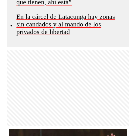
que tienen, ahí está”
En la cárcel de Latacunga hay zonas
sin candados y al mando de los
•
privados de libertad