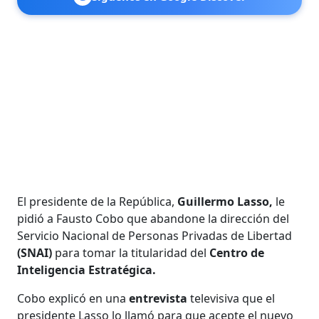
El presidente de la República,
Guillermo Lasso,
le
pidió a Fausto Cobo que abandone la dirección del
Servicio Nacional de Personas Privadas de Libertad
(SNAI)
para tomar la titularidad del
Centro de
Inteligencia Estratégica.
Cobo explicó en una
entrevista
televisiva que el
presidente Lasso lo llamó para que acepte el nuevo