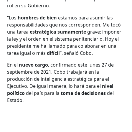
rol en su Gobierno.
“Los
hombres de bien
estamos para asumir las
responsabilidades que nos corresponden. Me tocó
una tarea
estratégica sumamente
grave: imponer
la ley y el orden en el sistema penitenciario. Hoy el
presidente me ha llamado para colaborar en una
tarea igual o más
difícil
”, señaló Cobo.
En el
nuevo cargo
, confirmado este lunes 27 de
septiembre de 2021, Cobo trabajará en la
producción de inteligencia estratégica para el
Ejecutivo. De igual manera, lo hará para el
nivel
político
del país para la
toma de decisiones
del
Estado.