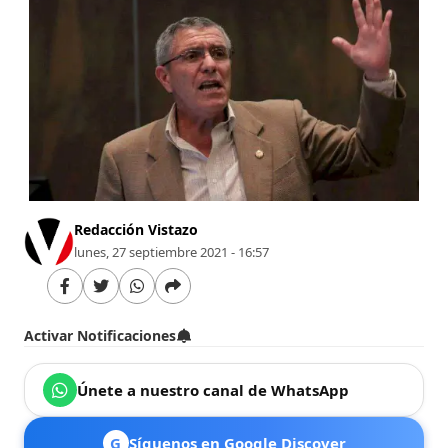
Redacción Vistazo
lunes, 27 septiembre 2021 - 16:57
Activar Notificaciones
Únete a nuestro canal de WhatsApp
G
Síguenos en Google Discover