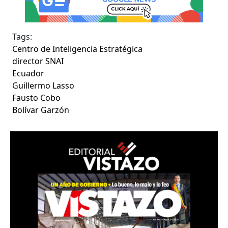
Tags:
Centro de Inteligencia Estratégica
director SNAI
Ecuador
Guillermo Lasso
Fausto Cobo
Bolívar Garzón