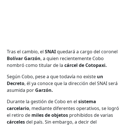
Tras el cambio, el
SNAI
quedará a cargo del coronel
Bolívar Garzón
, a quien recientemente Cobo
nombró como titular de la
cárcel de Cotopaxi.
Según Cobo, pese a que todavía no existe
un
Decreto
, él ya conoce que la dirección del SNAI será
asumida por
Garzón.
Durante la gestión de Cobo en el
sistema
carcelario
, mediante diferentes operativos, se logró
el retiro de
miles de objetos
prohibidos de varias
cárceles
del país. Sin embargo, a decir del