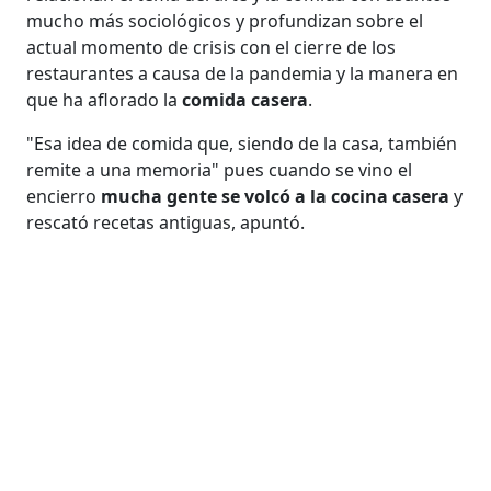
mucho más sociológicos y profundizan sobre el
actual momento de crisis con el cierre de los
restaurantes a causa de la pandemia y la manera en
que ha aflorado la
comida casera
.
"Esa idea de comida que, siendo de la casa, también
remite a una memoria" pues cuando se vino el
encierro
mucha gente se volcó a la cocina casera
y
rescató recetas antiguas, apuntó.