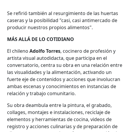
Se refirió también al resurgimiento de las huertas
caseras y la posibilidad "casi, casi antimercado de
producir nuestros propios alimentos".
MÁS ALLÁ DE LO COTIDIANO
El chileno
Adolfo Torres
, cocinero de profesión y
artista visual autodidacta, que participa en el
conversatorio, centra su obra en una relación entre
las visualidades y la alimentación, activando un
fuerte eje de contenidos y acciones que involucran
ambas escenas y conocimientos en instancias de
relación y trabajo comunitario.
Su obra deambula entre la pintura, el grabado,
collages, montajes e instalaciones, reciclaje de
elementos y herramientas de cocina, videos de
registro y acciones culinarias y de preparación de