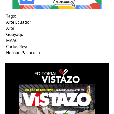
Tags:
Arte Ecuador
Arte
Guayaquil
MAAC
Carlos Reyes
Hernán Pacurucu