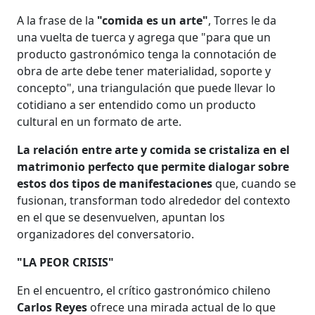
A la frase de la
"comida es un arte"
, Torres le da
una vuelta de tuerca y agrega que "para que un
producto gastronómico tenga la connotación de
obra de arte debe tener materialidad, soporte y
concepto", una triangulación que puede llevar lo
cotidiano a ser entendido como un producto
cultural en un formato de arte.
La relación entre arte y comida se cristaliza en el
matrimonio perfecto que permite dialogar sobre
estos dos tipos de manifestaciones
que, cuando se
fusionan, transforman todo alrededor del contexto
en el que se desenvuelven, apuntan los
organizadores del conversatorio.
"LA PEOR CRISIS"
En el encuentro, el crítico gastronómico chileno
Carlos Reyes
ofrece una mirada actual de lo que