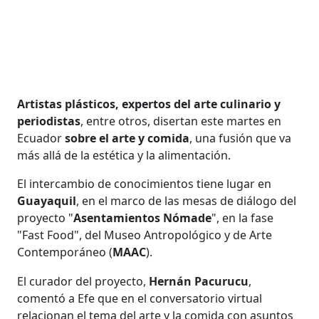
Artistas plásticos, expertos del arte culinario y
periodistas
, entre otros, disertan este martes en
Ecuador
sobre el arte y comida
, una fusión que va
más allá de la estética y la alimentación.
El intercambio de conocimientos tiene lugar en
Guayaquil
, en el marco de las mesas de diálogo del
proyecto "
Asentamientos Nómade
", en la fase
"Fast Food", del Museo Antropológico y de Arte
Contemporáneo (
MAAC
).
El curador del proyecto,
Hernán Pacurucu
,
comentó a Efe que en el conversatorio virtual
relacionan el tema del arte y la comida con asuntos