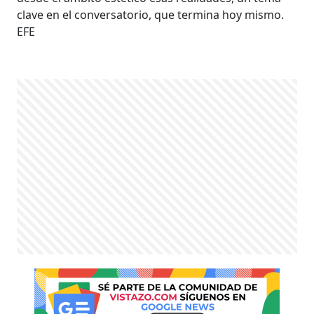
clave en el conversatorio, que termina hoy mismo.
EFE