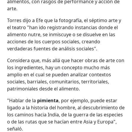
alimentos, con rasgos de performance y acción de
arte.
Torres dijo a Efe que la fotografía, el séptimo arte y
el teatro "han ido registrando instancias donde el
alimento nutre, se inmiscuye o se disuelve en las
acciones de los cuerpos sociales, creando
verdaderas fuentes de análisis sociales".
Considera que, más allá que hacer obras de arte con
los ingredientes, hay un concepto mucho más
amplio en el cual se pueden analizar contextos
sociales, barriales, comunitarios, territoriales,
patrimoniales desde el alimento.
"Hablar de la
pimienta
, por ejemplo, puede estar
ligado a la historia del hombre, al descubrimiento de
los caminos hacia India, de la guerra de las especies
o de las rutas que se hacían entre Asia y Europa",
señaló.