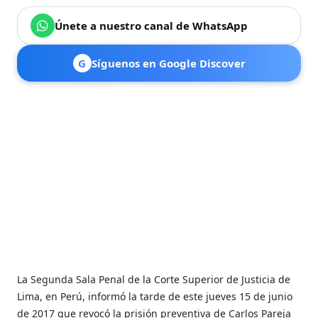
Únete a nuestro canal de WhatsApp
G
Síguenos en Google Discover
La Segunda Sala Penal de la Corte Superior de Justicia de
Lima, en Perú, informó la tarde de este jueves 15 de junio
de 2017 que revocó la prisión preventiva de Carlos Pareja