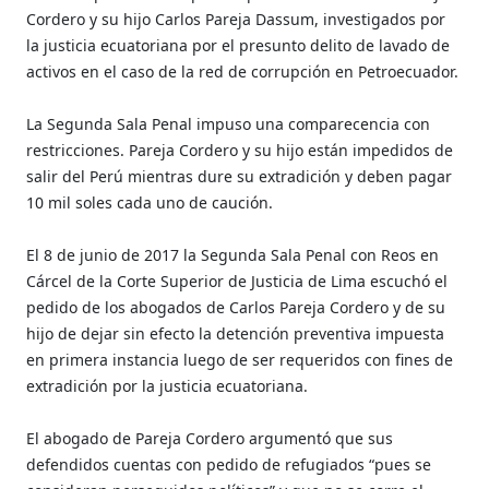
Cordero y su hijo Carlos Pareja Dassum, investigados por
la justicia ecuatoriana por el presunto delito de lavado de
activos en el caso de la red de corrupción en Petroecuador.
La Segunda Sala Penal impuso una comparecencia con
restricciones. Pareja Cordero y su hijo están impedidos de
salir del Perú mientras dure su extradición y deben pagar
10 mil soles cada uno de caución.
El 8 de junio de 2017 la Segunda Sala Penal con Reos en
Cárcel de la Corte Superior de Justicia de Lima escuchó el
pedido de los abogados de Carlos Pareja Cordero y de su
hijo de dejar sin efecto la detención preventiva impuesta
en primera instancia luego de ser requeridos con fines de
extradición por la justicia ecuatoriana.
El abogado de Pareja Cordero argumentó que sus
defendidos cuentas con pedido de refugiados “pues se