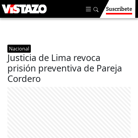
Suscríbete
Nacional
Justicia de Lima revoca
prisión preventiva de Pareja
Cordero