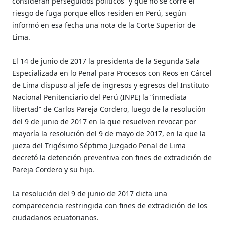
consideran perseguidos políticos” y que no se corre el
riesgo de fuga porque ellos residen en Perú, según
informó en esa fecha una nota de la Corte Superior de
Lima.
El 14 de junio de 2017 la presidenta de la Segunda Sala
Especializada en lo Penal para Procesos con Reos en Cárcel
de Lima dispuso al jefe de ingresos y egresos del Instituto
Nacional Penitenciario del Perú (INPE) la “inmediata
libertad” de Carlos Pareja Cordero, luego de la resolución
del 9 de junio de 2017 en la que resuelven revocar por
mayoría la resolución del 9 de mayo de 2017, en la que la
jueza del Trigésimo Séptimo Juzgado Penal de Lima
decretó la detención preventiva con fines de extradición de
Pareja Cordero y su hijo.
La resolución del 9 de junio de 2017 dicta una
comparecencia restringida con fines de extradición de los
ciudadanos ecuatorianos.