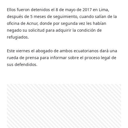
Ellos fueron detenidos el 8 de mayo de 2017 en Lima,
después de 5 meses de seguimiento, cuando salían de la
oficina de Acnur, donde por segunda vez les habían
negado su solicitud para adquirir la condición de
refugiados.
Este viernes el abogado de ambos ecuatorianos dará una
rueda de prensa para informar sobre el proceso legal de
sus defendidos.