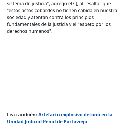
sistema de justicia", agregó el CJ, al resaltar que
"estos actos cobardes no tienen cabida en nuestra
sociedad y atentan contra los principios
fundamentales de la justicia y el respeto por los
derechos humanos".
Lea también:
Artefacto explosivo detonó en la
Unidad Judicial Penal de Portoviejo