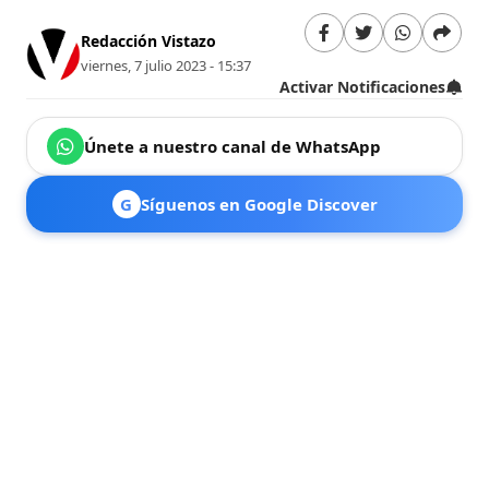
Redacción Vistazo
viernes, 7 julio 2023 - 15:37
Activar Notificaciones
Únete a nuestro canal de WhatsApp
G
Síguenos en Google Discover