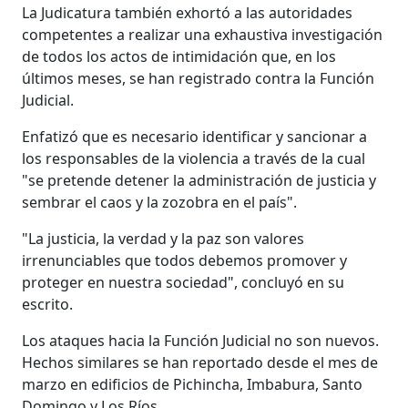
La Judicatura también exhortó a las autoridades
competentes a realizar una exhaustiva investigación
de todos los actos de intimidación que, en los
últimos meses, se han registrado contra la Función
Judicial.
Enfatizó que es necesario identificar y sancionar a
los responsables de la violencia a través de la cual
"se pretende detener la administración de justicia y
sembrar el caos y la zozobra en el país".
"La justicia, la verdad y la paz son valores
irrenunciables que todos debemos promover y
proteger en nuestra sociedad", concluyó en su
escrito.
Los ataques hacia la Función Judicial no son nuevos.
Hechos similares se han reportado desde el mes de
marzo en edificios de Pichincha, Imbabura, Santo
Domingo y Los Ríos.