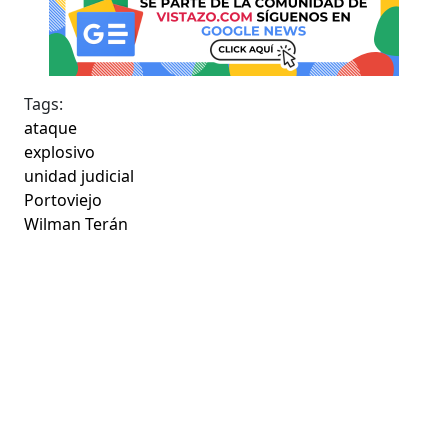
Tags:
ataque
explosivo
unidad judicial
Portoviejo
Wilman Terán