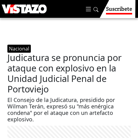
Suscríbete
Nacional
Judicatura se pronuncia por
ataque con explosivo en la
Unidad Judicial Penal de
Portoviejo
El Consejo de la Judicatura, presidido por
Wilman Terán, expresó su "más enérgica
condena" por el ataque con un artefacto
explosivo.