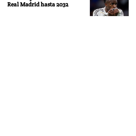
Real Madrid hasta 2032