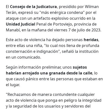
El
Consejo de la Judicatura
, presidido por Wilman
Terán, expresó su "más enérgica condena" por el
ataque con un artefacto explosivo ocurrido en la
Unidad Judicial
Penal de Portoviejo, provincia de
Manabí, en la mañana del viernes 7 de julio de 2023.
Este acto de violencia ha dejado personas
heridas
,
entre ellas una niña, "lo cual nos llena de profunda
consternación e indignación", señaló la institución
en un comunicado.
Según información preliminar, unos
sujetos
habrían arrojado una granada desde la calle
, lo
que causó pánico entre las personas que estaban en
el lugar.
"Rechazamos de manera contundente cualquier
acto de violencia que ponga en peligro la integridad
y la seguridad de los usuarios y servidores del