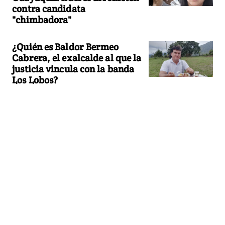
contra candidata
"chimbadora"
¿Quién es Baldor Bermeo
Cabrera, el exalcalde al que la
justicia vincula con la banda
Los Lobos?