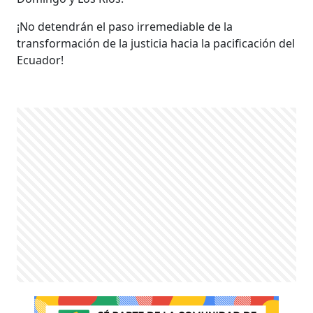
¡No detendrán el paso irremediable de la
transformación de la justicia hacia la pacificación del
Ecuador!