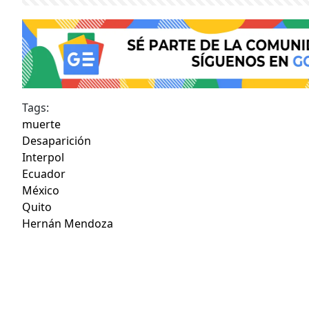
Tags:
muerte
Desaparición
Interpol
Ecuador
México
Quito
Hernán Mendoza