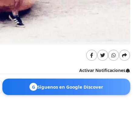
Activar Notificaciones
G
Síguenos en Google Discover