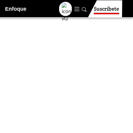
Suscríbete
Enfoque