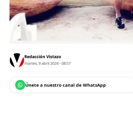
Redacción Vistazo
martes, 9 abril 2024 - 08:57
Únete a nuestro canal de WhatsApp