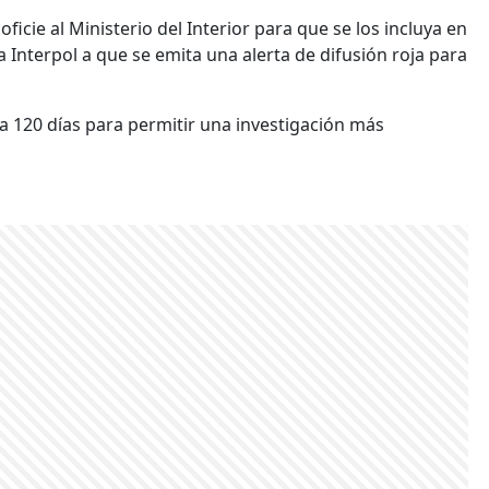
ficie al Ministerio del Interior para que se los incluya en
la Interpol a que se emita una alerta de difusión roja para
 a 120 días para permitir una investigación más