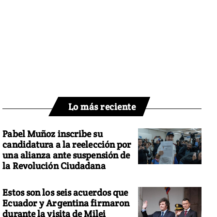
Lo más reciente
Pabel Muñoz inscribe su
candidatura a la reelección por
una alianza ante suspensión de
la Revolución Ciudadana
Estos son los seis acuerdos que
Ecuador y Argentina firmaron
durante la visita de Milei