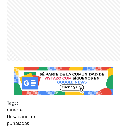
Tags:
muerte
Desaparición
puñaladas