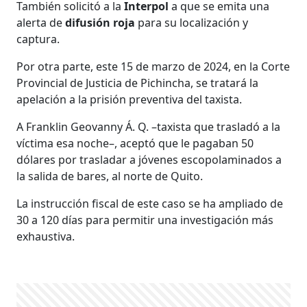
También solicitó a la
Interpol
a que se emita una
alerta de
difusión roja
para su localización y
captura.
Por otra parte, este 15 de marzo de 2024, en la Corte
Provincial de Justicia de Pichincha, se tratará la
apelación a la prisión preventiva del taxista.
A Franklin Geovanny Á. Q. –taxista que trasladó a la
víctima esa noche–, aceptó que le pagaban 50
dólares por trasladar a jóvenes escopolaminados a
la salida de bares, al norte de Quito.
La instrucción fiscal de este caso se ha ampliado de
30 a 120 días para permitir una investigación más
exhaustiva.