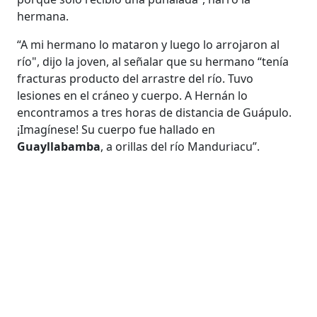
hermana.
“A mi hermano lo mataron y luego lo arrojaron al
río", dijo la joven, al señalar que su hermano “tenía
fracturas producto del arrastre del río. Tuvo
lesiones en el cráneo y cuerpo. A Hernán lo
encontramos a tres horas de distancia de Guápulo.
¡Imagínese! Su cuerpo fue hallado en
Guayllabamba
, a orillas del río Manduriacu”.