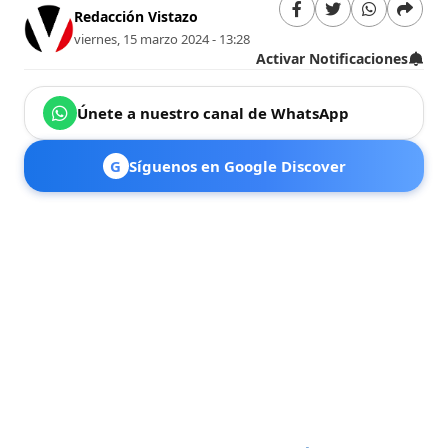
Redacción Vistazo
viernes, 15 marzo 2024 - 13:28
Activar Notificaciones
Únete a nuestro canal de WhatsApp
G
Síguenos en Google Discover