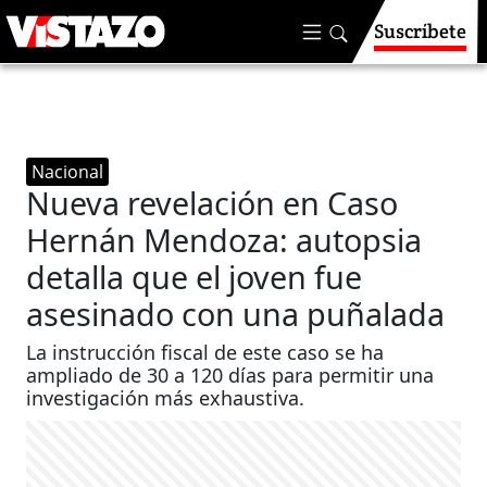
Suscríbete
Nacional
Nueva revelación en Caso
Hernán Mendoza: autopsia
detalla que el joven fue
asesinado con una puñalada
La instrucción fiscal de este caso se ha
ampliado de 30 a 120 días para permitir una
investigación más exhaustiva.