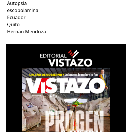
Autopsia
escopolamina
Ecuador
Quito
Hernán Mendoza