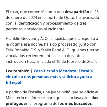
El caso, que comenzó como una
desaparición
el 26
de enero de 2024 en el norte de Quito, ha avanzado
con la identificación y procesamiento de tres
personas vinculadas al incidente.
Franklin Geovanny Á. Q., el taxista que transportó a
la víctima esa noche, ha sido procesado, junto con
Félix Ronaldo F. S. y Stalin René A. C., quienes fueron
vinculados recientemente al caso durante la
instrucción fiscal iniciada el 10 de febrero de 2024.
Lea también |
Caso Hernán Mendoza: Fiscalía
vincula a dos personas más y solicita ayuda a
Interpol
A pedido de Fiscalía, una jueza pidió que se oficie al
Ministerio del Interior para que se incluya a los
dos
prófugos
en el programa de
los más buscados
.