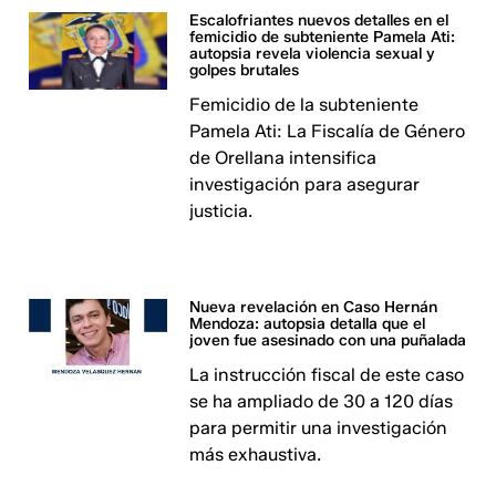
Escalofriantes nuevos detalles en el
femicidio de subteniente Pamela Ati:
autopsia revela violencia sexual y
golpes brutales
Femicidio de la subteniente
Pamela Ati: La Fiscalía de Género
de Orellana intensifica
investigación para asegurar
justicia.
Nueva revelación en Caso Hernán
Mendoza: autopsia detalla que el
joven fue asesinado con una puñalada
La instrucción fiscal de este caso
se ha ampliado de 30 a 120 días
para permitir una investigación
más exhaustiva.