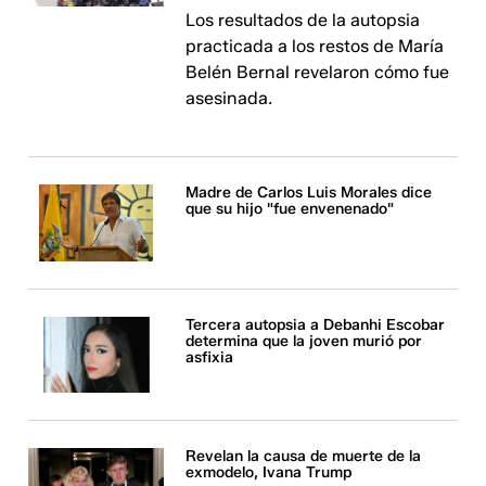
Los resultados de la autopsia
practicada a los restos de María
Belén Bernal revelaron cómo fue
asesinada.
Madre de Carlos Luis Morales dice
que su hijo "fue envenenado"
Tercera autopsia a Debanhi Escobar
determina que la joven murió por
asfixia
Revelan la causa de muerte de la
exmodelo, Ivana Trump