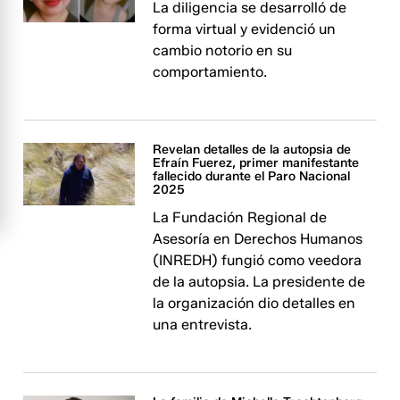
La diligencia se desarrolló de
forma virtual y evidenció un
cambio notorio en su
comportamiento.
Revelan detalles de la autopsia de
Efraín Fuerez, primer manifestante
fallecido durante el Paro Nacional
2025
La Fundación Regional de
Asesoría en Derechos Humanos
(INREDH) fungió como veedora
de la autopsia. La presidente de
la organización dio detalles en
una entrevista.