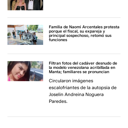
Familia de Naomi Arcentales protesta
porque el fiscal, su expareja y
principal sospechoso, retomó sus
funciones
Filtran fotos del cadáver desnudo de
la modelo venezolana acribillada en
Manta; familiares se pronuncian
Circularon imágenes
escalofriantes de la autopsia de
Joselin Andreina Noguera
Paredes.