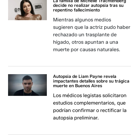
La familia de Michelle Trachtenberg
decide no realizar autopsia tras su
repentino fallecimiento
Mientras algunos medios
sugieren que la actriz pudo haber
rechazado un trasplante de
hígado, otros apuntan a una
muerte por causas naturales.
Autopsia de Liam Payne revela
impactantes detalles sobre su trágica
muerte en Buenos Aires
Los médicos legistas solicitaron
estudios complementarios, que
podrían confirmar o rectificar la
autopsia preliminar.