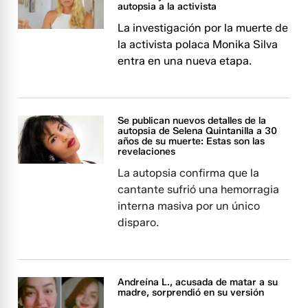
autopsia a la activista
La investigación por la muerte de
la activista polaca Monika Silva
entra en una nueva etapa.
Se publican nuevos detalles de la
autopsia de Selena Quintanilla a 30
años de su muerte: Estas son las
revelaciones
La autopsia confirma que la
cantante sufrió una hemorragia
interna masiva por un único
disparo.
Andreína L., acusada de matar a su
madre, sorprendió en su versión