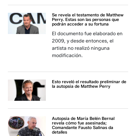
Se revela el testamento de Matthew
Perry. Estas son las personas que
podrán acceder a su fortuna
El documento fue elaborado en
2009, y desde entonces, el
artista no realizó ninguna
modificación.
Esto reveló el resultado preliminar de
la autopsia de Matthew Perry
Autopsia de María Belén Bernal
revela cómo fue asesinada;
Comandante Fausto Salinas da
detalles