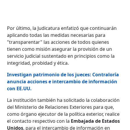
Por último, la Judicatura enfatizó que continuarán
aplicando todas las medidas necesarias para
"transparentar" las acciones de todos quienes
tienen como misión asegurar la provisión de un
servicio judicial sustentado en principios como la
integridad, probidad y ética.
Investigan patrimonio de los jueces: Contraloría
anuncia acciones e intercambio de información
con EE.UU.
La institución también ha solicitado la colaboración
del Ministerio de Relaciones Exteriores para que,
como órgano ejecutor de la política exterior, realice
el contacto respectivo con la
Embajada de Estados
Unidos
, para el intercambio de información en