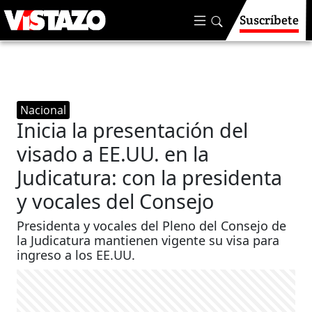
Suscríbete
Nacional
Inicia la presentación del
visado a EE.UU. en la
Judicatura: con la presidenta
y vocales del Consejo
Presidenta y vocales del Pleno del Consejo de
la Judicatura mantienen vigente su visa para
ingreso a los EE.UU.