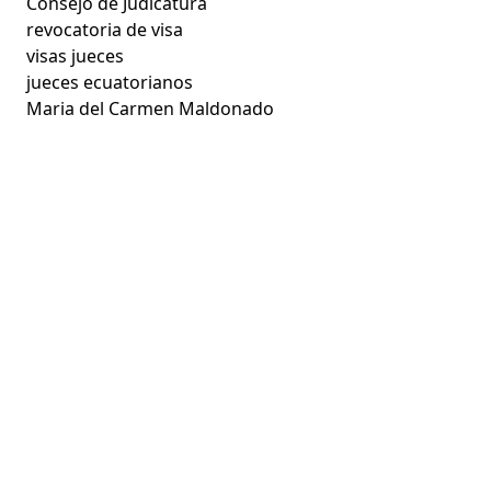
Consejo de Judicatura
revocatoria de visa
visas jueces
jueces ecuatorianos
Maria del Carmen Maldonado