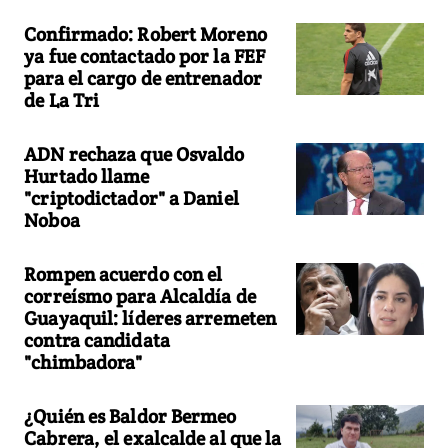
Confirmado: Robert Moreno
ya fue contactado por la FEF
para el cargo de entrenador
de La Tri
ADN rechaza que Osvaldo
Hurtado llame
"criptodictador" a Daniel
Noboa
Rompen acuerdo con el
correísmo para Alcaldía de
Guayaquil: líderes arremeten
contra candidata
"chimbadora"
¿Quién es Baldor Bermeo
Cabrera, el exalcalde al que la