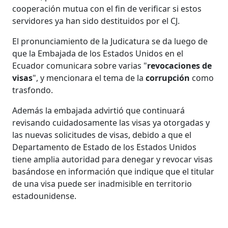
cooperación mutua con el fin de verificar si estos
servidores ya han sido destituidos por el CJ.
El pronunciamiento de la Judicatura se da luego de
que la Embajada de los Estados Unidos en el
Ecuador comunicara sobre varias "
revocaciones de
visas
", y mencionara el tema de la
corrupción
como
trasfondo.
Además la embajada advirtió que continuará
revisando cuidadosamente las visas ya otorgadas y
las nuevas solicitudes de visas, debido a que el
Departamento de Estado de los Estados Unidos
tiene amplia autoridad para denegar y revocar visas
basándose en información que indique que el titular
de una visa puede ser inadmisible en territorio
estadounidense.