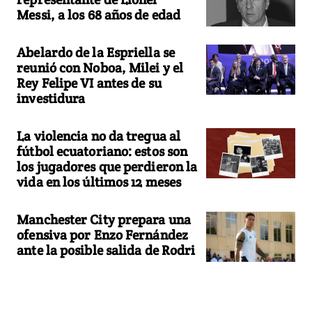
Messi, a los 68 años de edad
Abelardo de la Espriella se
reunió con Noboa, Milei y el
Rey Felipe VI antes de su
investidura
La violencia no da tregua al
fútbol ecuatoriano: estos son
los jugadores que perdieron la
vida en los últimos 12 meses
Manchester City prepara una
ofensiva por Enzo Fernández
ante la posible salida de Rodri