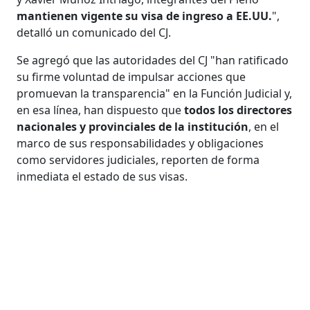
mantienen vigente su visa de ingreso a EE.UU.
",
detalló un comunicado del CJ.
Se agregó que las autoridades del CJ "han ratificado
su firme voluntad de impulsar acciones que
promuevan la transparencia" en la Función Judicial y,
en esa línea, han dispuesto que
todos los directores
nacionales y provinciales de la institución
, en el
marco de sus responsabilidades y obligaciones
como servidores judiciales, reporten de forma
inmediata el estado de sus visas.