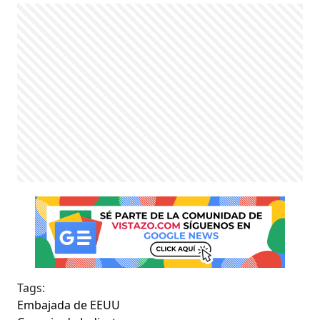
Tags:
Embajada de EEUU