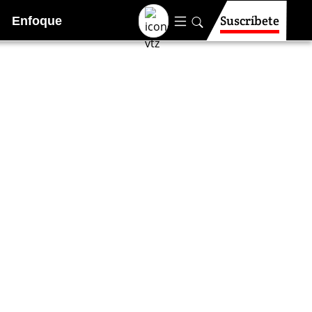
Suscríbete
Enfoque