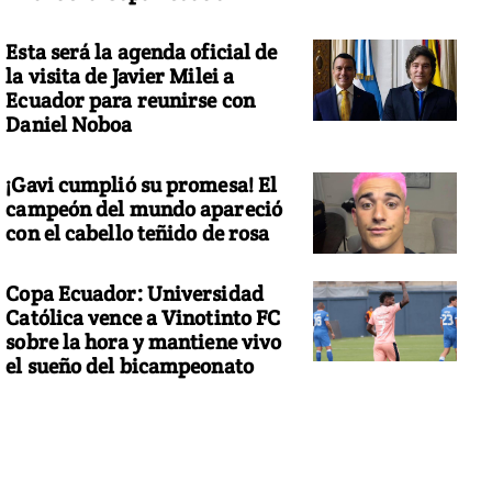
Esta será la agenda oficial de
la visita de Javier Milei a
Ecuador para reunirse con
Daniel Noboa
¡Gavi cumplió su promesa! El
campeón del mundo apareció
con el cabello teñido de rosa
Copa Ecuador: Universidad
Católica vence a Vinotinto FC
sobre la hora y mantiene vivo
el sueño del bicampeonato