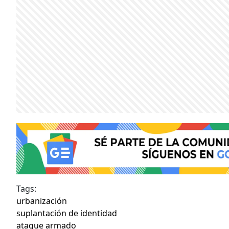
Tags:
urbanización
suplantación de identidad
ataque armado