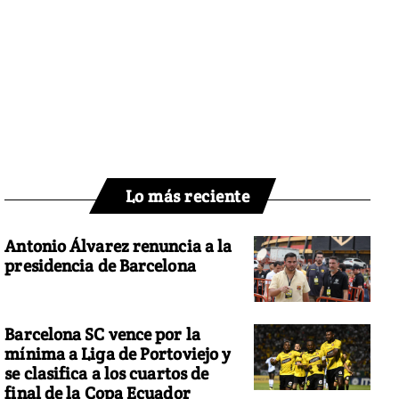
Lo más reciente
Antonio Álvarez renuncia a la
presidencia de Barcelona
Barcelona SC vence por la
mínima a Liga de Portoviejo y
se clasifica a los cuartos de
final de la Copa Ecuador