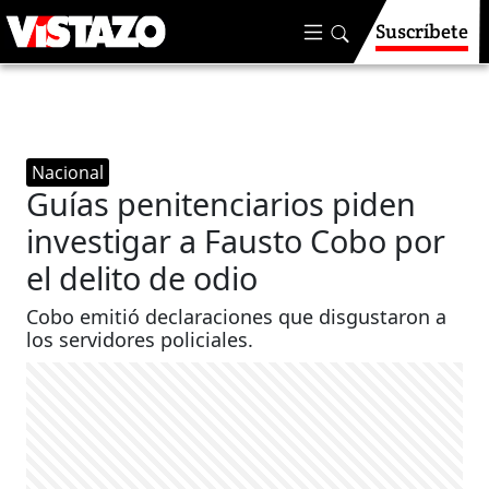
Suscríbete
Nacional
Guías penitenciarios piden
investigar a Fausto Cobo por
el delito de odio
Cobo emitió declaraciones que disgustaron a
los servidores policiales.