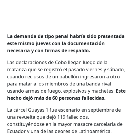
La demanda de tipo penal habría sido presentada
este mismo jueves con la documentación
necesaria y con firmas de respaldo.
Las declaraciones de Cobo llegan luego de la
matanza que se registró el pasado viernes y sábado,
cuando reclusos de un pabellón ingresaron a otro
para matar a los miembros de una banda rival
usando armas de fuego, explosivos y machetes.
Este
hecho dejó más de 60 personas fallecidas.
La cárcel Guayas 1 fue escenario en septiembre de
una revuelta que dejó 119 fallecidos,
constituyéndose en la mayor masacre carcelaria de
Ecuador y una de las peores de Latinoamérica.