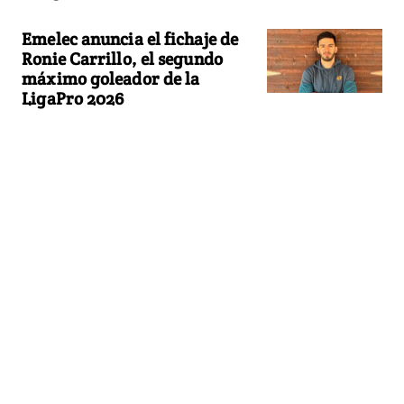
Emelec anuncia el fichaje de
Ronie Carrillo, el segundo
máximo goleador de la
LigaPro 2026