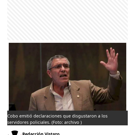
Cobo emitió declaraciones que disgustaron a los
servidores policiales.
(Foto: archivo )
Redacción Vistazo