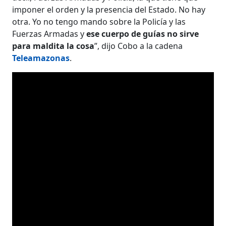
imponer el orden y la presencia del Estado. No hay
otra. Yo no tengo mando sobre la Policía y las
Fuerzas Armadas y
ese cuerpo de guías no sirve
para maldita la cosa
”, dijo Cobo a la cadena
Teleamazonas
.