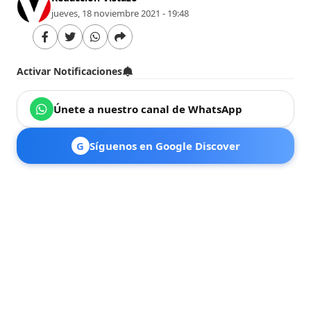
jueves, 18 noviembre 2021 - 19:48
Activar Notificaciones
Únete a nuestro canal de WhatsApp
G
Síguenos en Google Discover