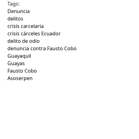
Tags:
Denuncia
delitos
crisis carcelaria
crisis cárceles Ecuador
delito de odio
denuncia contra Fausto Cobo
Guayaquil
Guayas
Fausto Cobo
Asoserpen