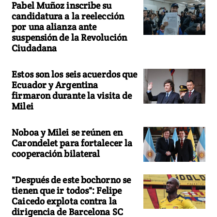
Pabel Muñoz inscribe su
candidatura a la reelección
por una alianza ante
suspensión de la Revolución
Ciudadana
Estos son los seis acuerdos que
Ecuador y Argentina
firmaron durante la visita de
Milei
Noboa y Milei se reúnen en
Carondelet para fortalecer la
cooperación bilateral
"Después de este bochorno se
tienen que ir todos": Felipe
Caicedo explota contra la
dirigencia de Barcelona SC