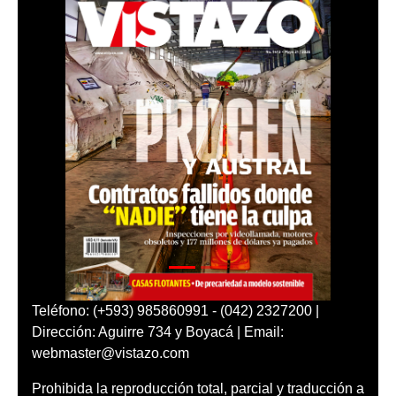
Teléfono: (+593) 985860991 - (042) 2327200 |
Dirección: Aguirre 734 y Boyacá | Email:
webmaster@vistazo.com
Prohibida la reproducción total, parcial y traducción a