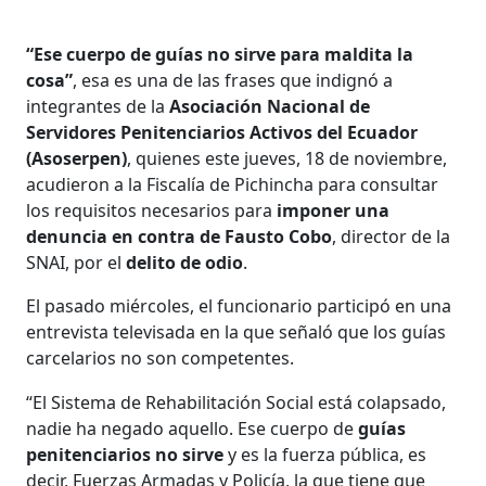
“Ese cuerpo de guías no sirve para maldita la
cosa”
, esa es una de las frases que indignó a
integrantes de la
Asociación Nacional de
Servidores Penitenciarios Activos del Ecuador
(Asoserpen)
, quienes este jueves, 18 de noviembre,
acudieron a la Fiscalía de Pichincha para consultar
los requisitos necesarios para
imponer una
denuncia en contra de Fausto Cobo
, director de la
SNAI, por el
delito de odio
.
El pasado miércoles, el funcionario participó en una
entrevista televisada en la que señaló que los guías
carcelarios no son competentes.
“El Sistema de Rehabilitación Social está colapsado,
nadie ha negado aquello. Ese cuerpo de
guías
penitenciarios no sirve
y es la fuerza pública, es
decir, Fuerzas Armadas y Policía, la que tiene que