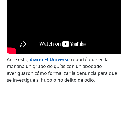
Ante esto,
diario El Universo
reportó que en la
mañana un grupo de guías con un abogado
averiguaron cómo formalizar la denuncia para que
se investigue si hubo o no delito de odio.