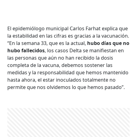
El epidemiólogo municipal Carlos Farhat explica que
la estabilidad en las cifras es gracias a la vacunación.
“En la semana 33, que es la actual,
hubo días que no
hubo fallecidos
, los casos Delta se manifiestan en
las personas que aún no han recibido la dosis
completa de la vacuna, debemos sostener las
medidas y la responsabilidad que hemos mantenido
hasta ahora, el estar inoculados totalmente no
permite que nos olvidemos lo que hemos pasado”.