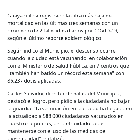
Guayaquil ha registrado la cifra más baja de
mortalidad en las últimas tres semanas con un
promedio de 2 fallecidos diarios por COVID-19,
según el último reporte epidemiológico.
Según indicó el Municipio, el descenso ocurre
cuando la ciudad está vacunando, en colaboración
con el Ministerio de Salud Pública, en 7 centros que
"también han batido un récord esta semana" con
86.237 dosis aplicadas.
Carlos Salvador, director de Salud del Municipio,
destacó el logro, pero pidió a la ciudadanía no bajar
la guardia. “La vacunación en la ciudad ha llegado en
la actualidad a 588.000 ciudadanos vacunados en
nuestros 7 puntos, pero el cuidado debe
mantenerse con el uso de las medidas de
bioseguridad”, enfatizó.