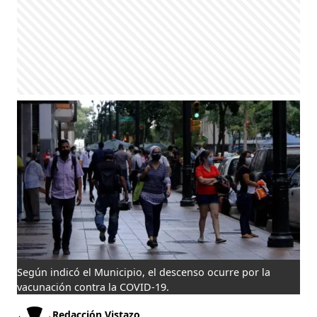
Según indicó el Municipio, el descenso ocurre por la
vacunación contra la COVID-19.
Redacción Vistazo