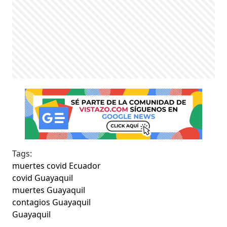
Tags:
muertes covid Ecuador
covid Guayaquil
muertes Guayaquil
contagios Guayaquil
Guayaquil