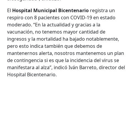
El
Hospital Municipal Bicentenario
registra un
respiro con 8 pacientes con COVID-19 en estado
moderado. “En la actualidad y gracias a la
vacunación, no tenemos mayor cantidad de
ingresos y la mortalidad ha bajado notablemente,
pero esto indica también que debemos de
mantenernos alerta, nosotros mantenemos un plan
de contingencia si es que la incidencia del virus se
manifestara al alza”, indicó Iván Barreto, director del
Hospital Bicentenario.