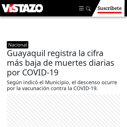
Suscríbete
Nacional
Guayaquil registra la cifra
más baja de muertes diarias
por COVID-19
Según indicó el Municipio, el descenso ocurre
por la vacunación contra la COVID-19.