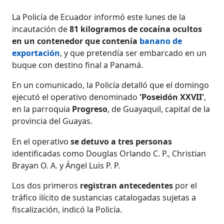
La Policía de Ecuador informó este lunes de la
incautación de
81 kilogramos de cocaína ocultos
en un contenedor que contenía
banano de
exportación
, y que pretendía ser embarcado en un
buque con destino final a Panamá.
En un comunicado, la Policía detalló que el domingo
ejecutó el operativo denominado
'Poseidón XXVII'
,
en la parroquia
Progreso
, de Guayaquil, capital de la
provincia del Guayas.
En el operativo
se detuvo a tres personas
identificadas como Douglas Orlando C. P., Christian
Brayan O. A. y Ángel Luis P. P.
Los dos primeros
registran antecedentes
por el
tráfico ilícito de sustancias catalogadas sujetas a
fiscalización, indicó la Policía.