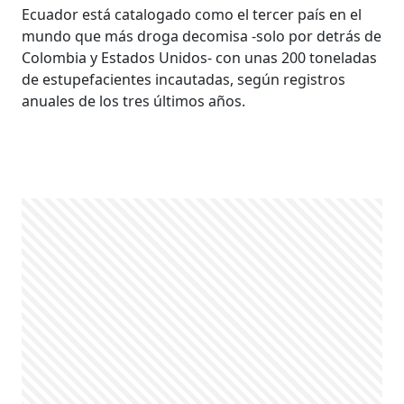
Ecuador está catalogado como el tercer país en el
mundo que más droga decomisa -solo por detrás de
Colombia y Estados Unidos- con unas 200 toneladas
de estupefacientes incautadas, según registros
anuales de los tres últimos años.