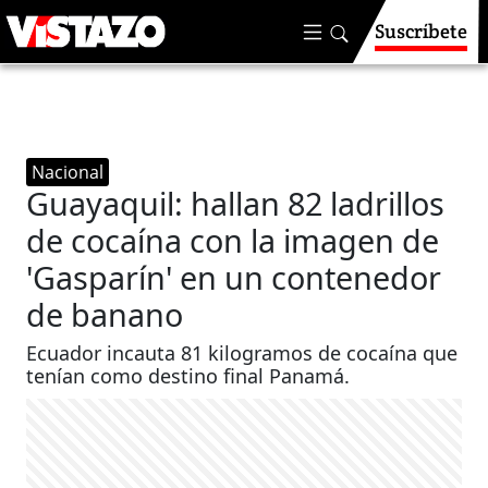
Suscríbete
Nacional
Guayaquil: hallan 82 ladrillos
de cocaína con la imagen de
'Gasparín' en un contenedor
de banano
Ecuador incauta 81 kilogramos de cocaína que
tenían como destino final Panamá.