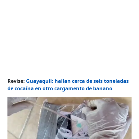
Revise:
Guayaquil: hallan cerca de seis toneladas
de cocaína en otro cargamento de banano