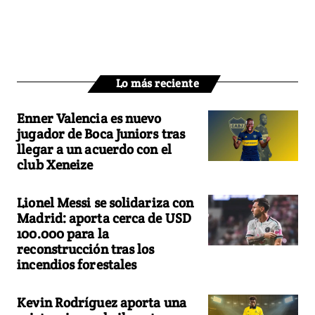
Lo más reciente
Enner Valencia es nuevo
jugador de Boca Juniors tras
llegar a un acuerdo con el
club Xeneize
Lionel Messi se solidariza con
Madrid: aporta cerca de USD
100.000 para la
reconstrucción tras los
incendios forestales
Kevin Rodríguez aporta una