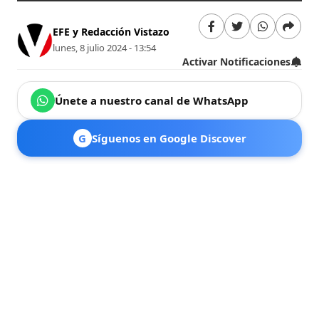
EFE y Redacción Vistazo
lunes, 8 julio 2024 - 13:54
Activar Notificaciones
Únete a nuestro canal de WhatsApp
G
Síguenos en Google Discover