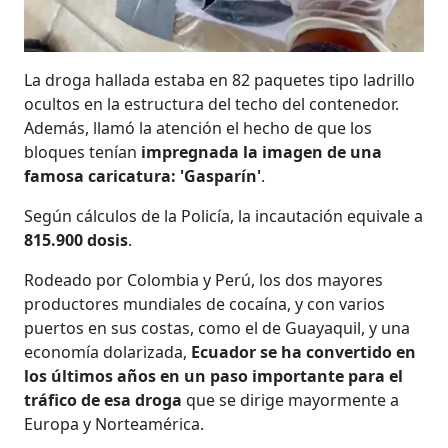
La droga hallada estaba en 82 paquetes tipo ladrillo
ocultos en la estructura del techo del contenedor.
Además, llamó la atención el hecho de que los
bloques tenían
impregnada la imagen de una
famosa caricatura: 'Gasparín'
.
Según cálculos de la Policía, la incautación equivale a
815.900 dosis
.
Rodeado por Colombia y Perú, los dos mayores
productores mundiales de cocaína, y con varios
puertos en sus costas, como el de Guayaquil, y una
economía dolarizada,
Ecuador se ha convertido en
los últimos años en un paso importante para el
tráfico de esa droga
que se dirige mayormente a
Europa y Norteamérica.