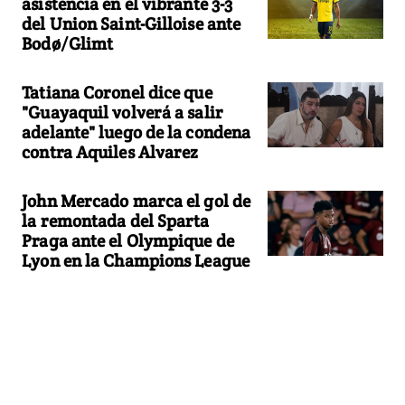
asistencia en el vibrante 3-3
del Union Saint-Gilloise ante
Bodø/Glimt
Tatiana Coronel dice que
"Guayaquil volverá a salir
adelante" luego de la condena
contra Aquiles Alvarez
John Mercado marca el gol de
la remontada del Sparta
Praga ante el Olympique de
Lyon en la Champions League