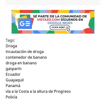
Tags:
Droga
incautación de droga
contenedor de banano
droga en banano
gasparín
Ecuador
Guayaquil
Panamá
vía a la Costa a la altura de Progreso
Policía