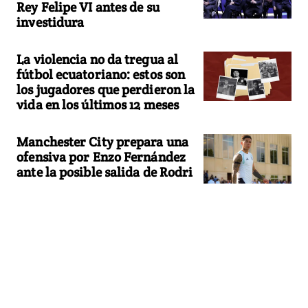
Rey Felipe VI antes de su
investidura
La violencia no da tregua al
fútbol ecuatoriano: estos son
los jugadores que perdieron la
vida en los últimos 12 meses
Manchester City prepara una
ofensiva por Enzo Fernández
ante la posible salida de Rodri