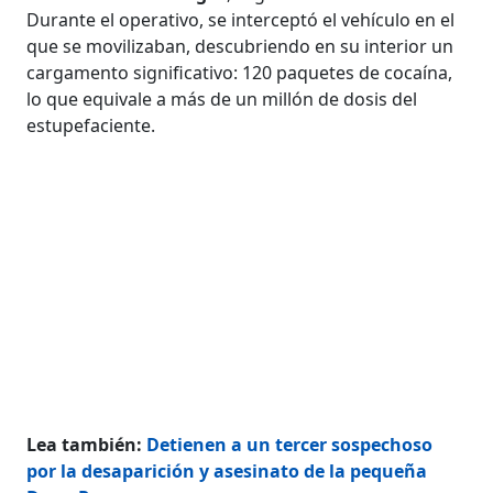
Durante el operativo, se interceptó el vehículo en el
que se movilizaban, descubriendo en su interior un
cargamento significativo: 120 paquetes de cocaína,
lo que equivale a más de un millón de dosis del
estupefaciente.
Lea también:
Detienen a un tercer sospechoso
por la desaparición y asesinato de la pequeña