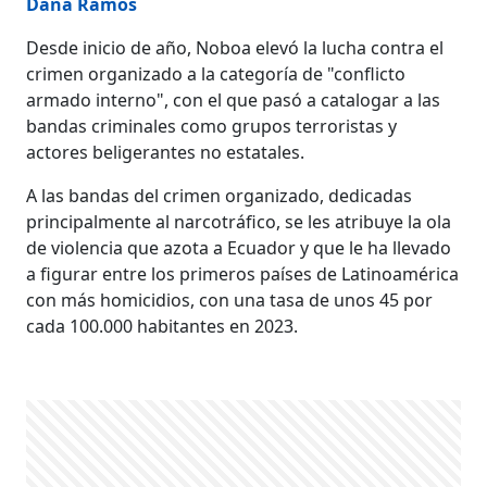
Dana Ramos
Desde inicio de año, Noboa elevó la lucha contra el
crimen organizado a la categoría de "conflicto
armado interno", con el que pasó a catalogar a las
bandas criminales como grupos terroristas y
actores beligerantes no estatales.
A las bandas del crimen organizado, dedicadas
principalmente al narcotráfico, se les atribuye la ola
de violencia que azota a Ecuador y que le ha llevado
a figurar entre los primeros países de Latinoamérica
con más homicidios, con una tasa de unos 45 por
cada 100.000 habitantes en 2023.