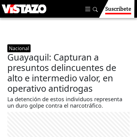
Suscríbete
Nacional
Guayaquil: Capturan a
presuntos delincuentes de
alto e intermedio valor, en
operativo antidrogas
La detención de estos individuos representa
un duro golpe contra el narcotráfico.