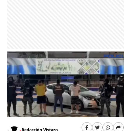
Redacción Vistazo