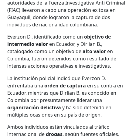
autoridades de la Fuerza Investigativa Anti Criminal
(FIAC) llevaron a cabo una operación exitosa en
Guayaquil, donde lograron la captura de dos
individuos de nacionalidad colombiana.
Everzon D., identificado como un
objetivo de
intermedio valor
en Ecuador, y Dirlian B.,
catalogado como un objetivo de
alto valor
en
Colombia, fueron detenidos como resultado de
intensas acciones operativas e investigativas.
La institución policial indicó que Everzon D.
enfrentaba una
orden de captura
en su contra en
Ecuador, mientras que Dirlian B. es conocido en
Colombia por presuntamente liderar una
organización delictiva
y ha sido detenido en
múltiples ocasiones en su país de origen.
Ambos individuos están vinculados al tráfico
internacional de
drogas
, según fuentes oficiales.