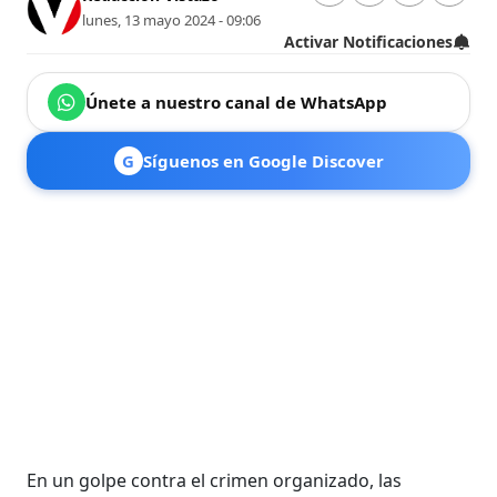
lunes, 13 mayo 2024 - 09:06
Activar Notificaciones
Únete a nuestro canal de WhatsApp
G
Síguenos en Google Discover
En un golpe contra el crimen organizado, las