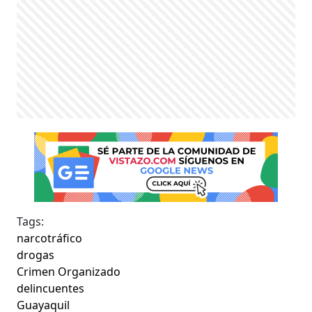
Tags:
narcotráfico
drogas
Crimen Organizado
delincuentes
Guayaquil