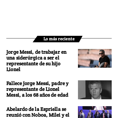
Lo más reciente
Jorge Messi, de trabajar en
una siderúrgica a ser el
representante de su hijo
Lionel
Fallece Jorge Messi, padre y
representante de Lionel
Messi, a los 68 años de edad
Abelardo de la Espriella se
reunió con Noboa, Milei y el