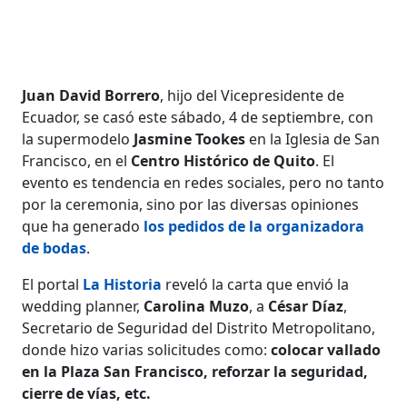
Juan David Borrero
, hijo del Vicepresidente de
Ecuador, se casó este sábado, 4 de septiembre, con
la supermodelo
Jasmine Tookes
en la Iglesia de San
Francisco, en el
Centro Histórico de Quito
. El
evento es tendencia en redes sociales, pero no tanto
por la ceremonia, sino por las diversas opiniones
que ha generado
los pedidos de la organizadora
de bodas
.
El portal
La Historia
reveló la carta que envió la
wedding planner,
Carolina Muzo
, a
César Díaz
,
Secretario de Seguridad del Distrito Metropolitano,
donde hizo varias solicitudes como:
colocar vallado
en la Plaza San Francisco, reforzar la seguridad,
cierre de vías, etc.