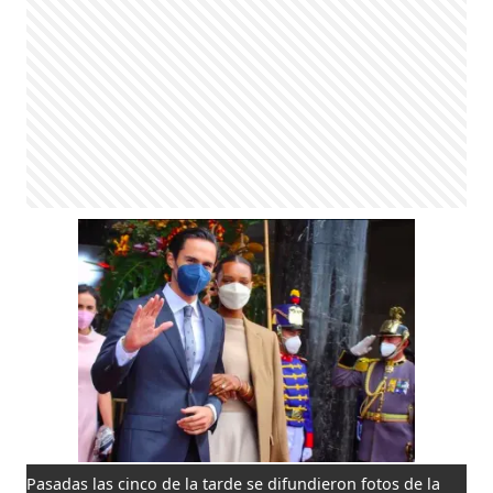
Pasadas las cinco de la tarde se difundieron fotos de la