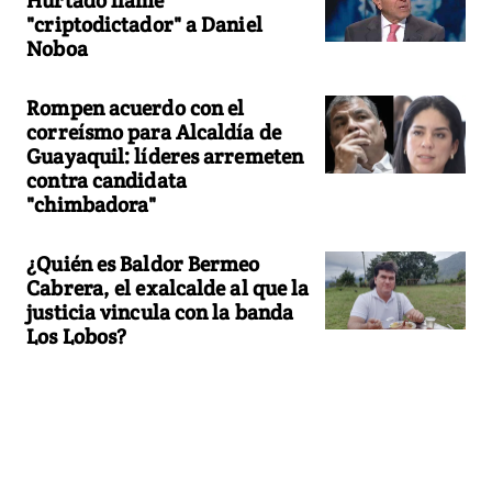
"criptodictador" a Daniel
Noboa
Rompen acuerdo con el
correísmo para Alcaldía de
Guayaquil: líderes arremeten
contra candidata
"chimbadora"
¿Quién es Baldor Bermeo
Cabrera, el exalcalde al que la
justicia vincula con la banda
Los Lobos?