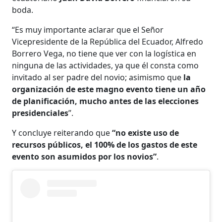
boda.
“Es muy importante aclarar que el Señor
Vicepresidente de la República del Ecuador, Alfredo
Borrero Vega, no tiene que ver con la logística en
ninguna de las actividades, ya que él consta como
invitado al ser padre del novio; asimismo que
la
organización de este magno evento tiene un año
de planificación, mucho antes de las elecciones
presidenciales
”.
Y concluye reiterando que
“no existe uso de
recursos públicos, el 100% de los gastos de este
evento son asumidos por los novios”
.