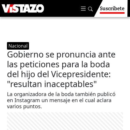
Suscríbete
Nacional
Gobierno se pronuncia ante
las peticiones para la boda
del hijo del Vicepresidente:
"resultan inaceptables"
La organizadora de la boda también publicó
en Instagram un mensaje en el cual aclara
varios puntos.