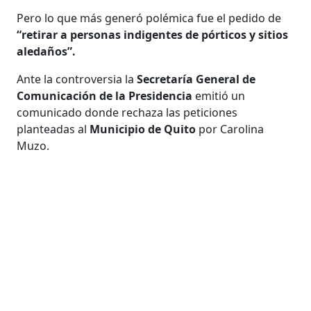
Pero lo que más generó polémica fue el pedido de
“retirar a personas indigentes de pórticos y sitios
aledaños”.
Ante la controversia la
Secretaría General de
Comunicación de la Presidencia
emitió un
comunicado donde rechaza las peticiones
planteadas al
Municipio de Quito
por Carolina
Muzo.