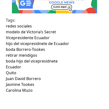
Tags:
redes sociales
modelo de Victoria’s Secret
Vicepresidente Ecuador
hijo del vicepresidnete de Ecuador
boda Borrero-Tookes
retirar mendigos
boda hijo del vicepresidnete
Ecuador
Quito
Juan David Borrero
Jasmine Tookes
Carolina Muzo