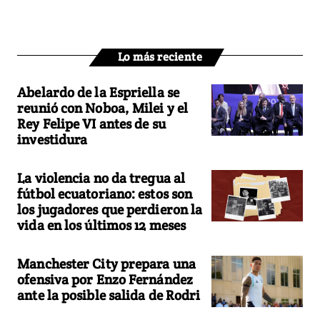
Lo más reciente
Abelardo de la Espriella se
reunió con Noboa, Milei y el
Rey Felipe VI antes de su
investidura
La violencia no da tregua al
fútbol ecuatoriano: estos son
los jugadores que perdieron la
vida en los últimos 12 meses
Manchester City prepara una
ofensiva por Enzo Fernández
ante la posible salida de Rodri