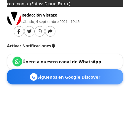
ceremonia.
(Fotos: Diario Extra )
Redacción Vistazo
sábado, 4 septiembre 2021 - 19:45
Activar Notificaciones
Únete a nuestro canal de WhatsApp
G
Síguenos en Google Discover