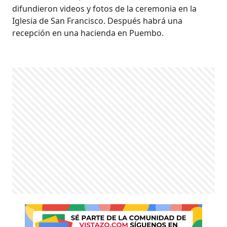
difundieron videos y fotos de la ceremonia en la
Iglesia de San Francisco. Después habrá una
recepción en una hacienda en Puembo.