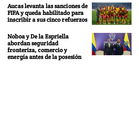
Aucas levanta las sanciones de
FIFA y queda habilitado para
inscribir a sus cinco refuerzos
Noboa y De la Espriella
abordan seguridad
fronteriza, comercio y
energía antes de la posesión