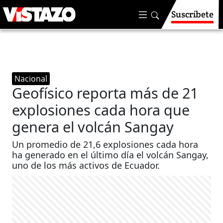
Suscríbete
Nacional
Geofísico reporta más de 21
explosiones cada hora que
genera el volcán Sangay
Un promedio de 21,6 explosiones cada hora
ha generado en el último día el volcán Sangay,
uno de los más activos de Ecuador.