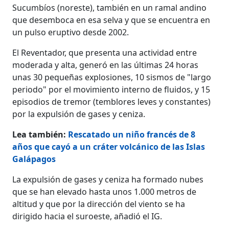
Sucumbíos (noreste), también en un ramal andino
que desemboca en esa selva y que se encuentra en
un pulso eruptivo desde 2002.
El Reventador, que presenta una actividad entre
moderada y alta, generó en las últimas 24 horas
unas 30 pequeñas explosiones, 10 sismos de "largo
periodo" por el movimiento interno de fluidos, y 15
episodios de tremor (temblores leves y constantes)
por la expulsión de gases y ceniza.
Lea también:
Rescatado un niño francés de 8
años que cayó a un cráter volcánico de las Islas
Galápagos
La expulsión de gases y ceniza ha formado nubes
que se han elevado hasta unos 1.000 metros de
altitud y que por la dirección del viento se ha
dirigido hacia el suroeste, añadió el IG.