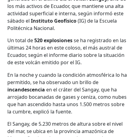
los más activos de Ecuador, que mantiene una alta
actividad superficial e interna, según informó este
sábado el
Instituto Geofísico
(IG) de la Escuela
Politécnica Nacional.
Un total de
520 explosiones
se ha registrado en las
últimas 24 horas en este coloso, el más austral de
Ecuador, según el informe diario sobre la situación
de este volcán emitido por el IG.
En la noche y cuando la condición atmosférica lo ha
permitido, se ha observado un brillo de
incandescencia
en el cráter del Sangay, que ha
arrojado bocanadas de gases y ceniza, como nubes
que han ascendido hasta unos 1.500 metros sobre
la cumbre, explicó la fuente.
El Sangay, de 5.230 metros de altura sobre el nivel
del mar, se ubica en la provincia amazónica de