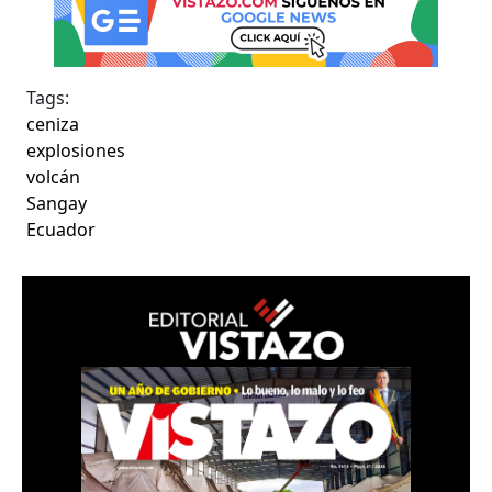
Tags:
ceniza
explosiones
volcán
Sangay
Ecuador