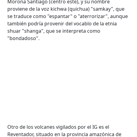
Morona Santiago (centro este), y su nombre
proviene de la voz kichwa (quichua) "samkay", que
se traduce como "espantar" o "aterrorizar", aunque
también podría provenir del vocablo de la etnia
shuar "shanga", que se interpreta como
"bondadoso".
Otro de los volcanes vigilados por el IG es el
Reventador, situado en la provincia amazónica de