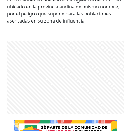
ubicado en la provincia andina del mismo nombre,
por el peligro que supone para las poblaciones
asentadas en su zona de influencia