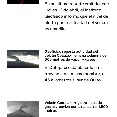
En su ultimo reporte emitido este
jueves 13 de abril, el Instituto
Geofísico informó que el nivel de
alerta por la actividad del volcán
es amarilla.
Geofísico reporta actividad del
volcán Cotopaxi: emana columna de
600 metros de vapor y gases
El Cotopaxi está ubicado en la
provincia del mismo nombre, a
45 kilómetros al sur de Quito.
Volcán Cotopaxi registra nube de
gases y ceniza que alcanza los 1.500
metros