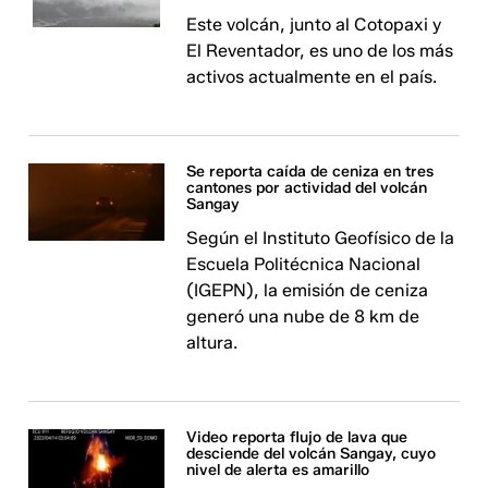
Este volcán, junto al Cotopaxi y
El Reventador, es uno de los más
activos actualmente en el país.
Se reporta caída de ceniza en tres
cantones por actividad del volcán
Sangay
Según el Instituto Geofísico de la
Escuela Politécnica Nacional
(IGEPN), la emisión de ceniza
generó una nube de 8 km de
altura.
Video reporta flujo de lava que
desciende del volcán Sangay, cuyo
nivel de alerta es amarillo