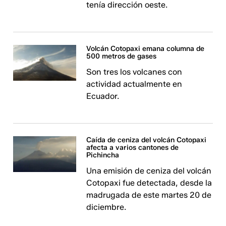
tenía dirección oeste.
Volcán Cotopaxi emana columna de
500 metros de gases
Son tres los volcanes con
actividad actualmente en
Ecuador.
Caída de ceniza del volcán Cotopaxi
afecta a varios cantones de
Pichincha
Una emisión de ceniza del volcán
Cotopaxi fue detectada, desde la
madrugada de este martes 20 de
diciembre.