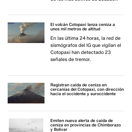
El volcán Cotopaxi lanza ceniza a
unos mil metros de altitud
En las última 24 horas, la red de
sismógrafos del IG que vigilan el
Cotopaxi han detectado 23
señales de tremor.
Registran caída de ceniza en
cercanías del Cotopaxi, con dirección
hacia el occidente y suroccidente
Emiten nueva alerta de caída de
ceniza en provincias de Chimborazo
y Bolívar