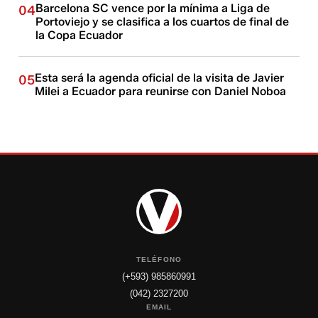
Barcelona SC vence por la mínima a Liga de
04
Portoviejo y se clasifica a los cuartos de final de
la Copa Ecuador
Esta será la agenda oficial de la visita de Javier
05
Milei a Ecuador para reunirse con Daniel Noboa
TELÉFONO
(+593) 985860991
(042) 2327200
EMAIL