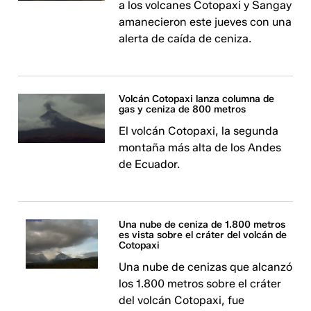
a los volcanes Cotopaxi y Sangay
amanecieron este jueves con una
alerta de caída de ceniza.
Volcán Cotopaxi lanza columna de
gas y ceniza de 800 metros
El volcán Cotopaxi, la segunda
montaña más alta de los Andes
de Ecuador.
Una nube de ceniza de 1.800 metros
es vista sobre el cráter del volcán de
Cotopaxi
Una nube de cenizas que alcanzó
los 1.800 metros sobre el cráter
del volcán Cotopaxi, fue