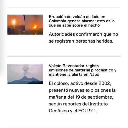
Erupción de volcán de lodo en
Colombia genera alarma: esto es lo
que se sabe sobre el hecho
Autoridades confirmaron que no
se registran personas heridas.
Volcán Reventador registra
emisiones de material piroclástico y
mantiene la alerta en Napo
El coloso, activo desde 2002,
presentó nuevas explosiones la
mañana del 19 de septiembre,
según reportes del Instituto
Geofísico y el ECU 911.