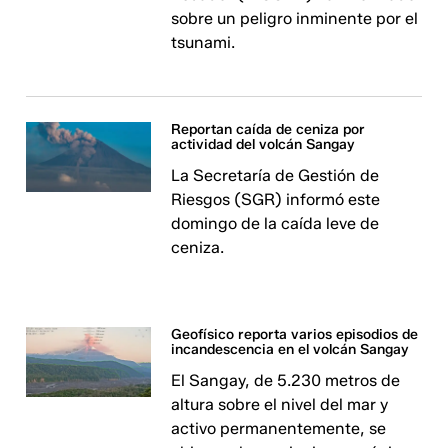
sobre un peligro inminente por el
tsunami.
Reportan caída de ceniza por
actividad del volcán Sangay
La Secretaría de Gestión de
Riesgos (SGR) informó este
domingo de la caída leve de
ceniza.
Geofísico reporta varios episodios de
incandescencia en el volcán Sangay
El Sangay, de 5.230 metros de
altura sobre el nivel del mar y
activo permanentemente, se