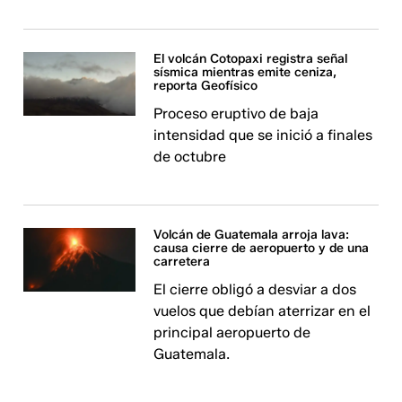
El volcán Cotopaxi registra señal
sísmica mientras emite ceniza,
reporta Geofísico
Proceso eruptivo de baja
intensidad que se inició a finales
de octubre
Volcán de Guatemala arroja lava:
causa cierre de aeropuerto y de una
carretera
El cierre obligó a desviar a dos
vuelos que debían aterrizar en el
principal aeropuerto de
Guatemala.