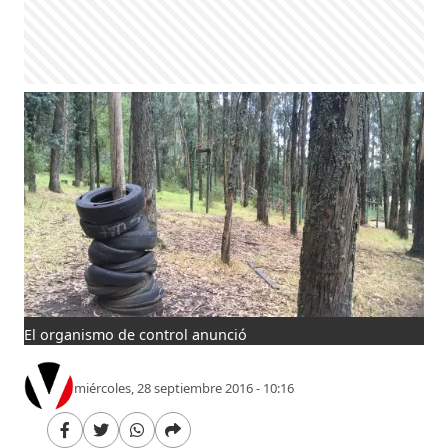
El organismo de control anunció
miércoles, 28 septiembre 2016 - 10:16