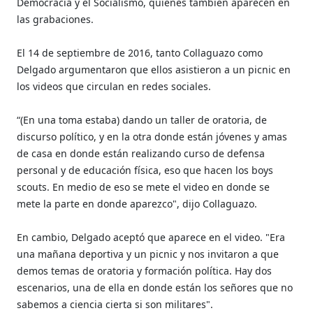
Democracia y el Socialismo, quienes también aparecen en
las grabaciones.
El 14 de septiembre de 2016, tanto Collaguazo como
Delgado argumentaron que ellos asistieron a un picnic en
los videos que circulan en redes sociales.
“(En una toma estaba) dando un taller de oratoria, de
discurso político, y en la otra donde están jóvenes y amas
de casa en donde están realizando curso de defensa
personal y de educación física, eso que hacen los boys
scouts. En medio de eso se mete el video en donde se
mete la parte en donde aparezco", dijo Collaguazo.
En cambio, Delgado aceptó que aparece en el video. "Era
una mañana deportiva y un picnic y nos invitaron a que
demos temas de oratoria y formación política. Hay dos
escenarios, una de ella en donde están los señores que no
sabemos a ciencia cierta si son militares".