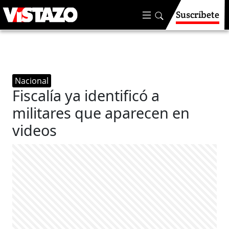
Suscríbete
Nacional
Fiscalía ya identificó a
militares que aparecen en
videos