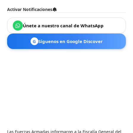
Activar Notificaciones
Únete a nuestro canal de WhatsApp
G
Síguenos en Google Discover
Las Fuerzas Armadas informaron a la Fiscalía General del