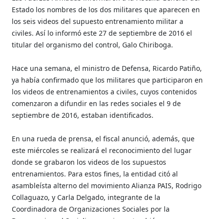
Estado los nombres de los dos militares que aparecen en
los seis videos del supuesto entrenamiento militar a
civiles. Así lo informó este 27 de septiembre de 2016 el
titular del organismo del control, Galo Chiriboga.
Hace una semana, el ministro de Defensa, Ricardo Patiño,
ya había confirmado que los militares que participaron en
los videos de entrenamientos a civiles, cuyos contenidos
comenzaron a difundir en las redes sociales el 9 de
septiembre de 2016, estaban identificados.
En una rueda de prensa, el fiscal anunció, además, que
este miércoles se realizará el reconocimiento del lugar
donde se grabaron los videos de los supuestos
entrenamientos. Para estos fines, la entidad citó al
asambleísta alterno del movimiento Alianza PAIS, Rodrigo
Collaguazo, y Carla Delgado, integrante de la
Coordinadora de Organizaciones Sociales por la