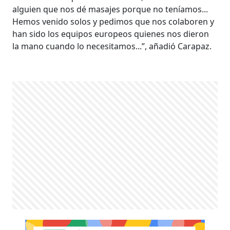
alguien que nos dé masajes porque no teníamos...
Hemos venido solos y pedimos que nos colaboren y
han sido los equipos europeos quienes nos dieron
la mano cuando lo necesitamos...”, añadió Carapaz.