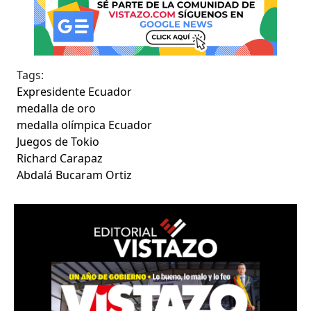
Tags:
Expresidente Ecuador
medalla de oro
medalla olímpica Ecuador
Juegos de Tokio
Richard Carapaz
Abdalá Bucaram Ortiz