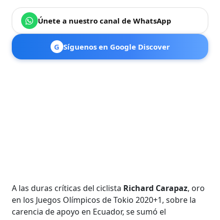
Únete a nuestro canal de WhatsApp
G
Síguenos en Google Discover
A las duras críticas del ciclista
Richard Carapaz
, oro
en los Juegos Olímpicos de Tokio 2020+1, sobre la
carencia de apoyo en Ecuador, se sumó el