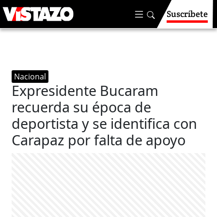
Suscríbete
Nacional
Expresidente Bucaram
recuerda su época de
deportista y se identifica con
Carapaz por falta de apoyo