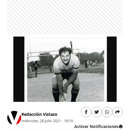
Redacción Vistazo
miércoles, 28 julio 2021 - 18:19
Activar Notificaciones