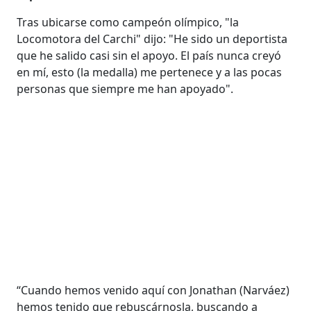
Tras ubicarse como campeón olímpico, "la
Locomotora del Carchi" dijo: "He sido un deportista
que he salido casi sin el apoyo. El país nunca creyó
en mí, esto (la medalla) me pertenece y a las pocas
personas que siempre me han apoyado".
“Cuando hemos venido aquí con Jonathan (Narváez)
hemos tenido que rebuscárnosla, buscando a