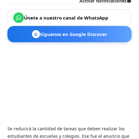
Activar Notificaciones
Únete a nuestro canal de WhatsApp
G
Síguenos en Google Discover
Se reducirá la cantidad de tareas que deben realizar los
estudiantes de escuelas y colegios. Ese fue el anuncio que