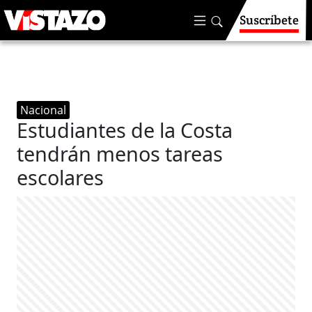
Suscríbete
Nacional
Estudiantes de la Costa
tendrán menos tareas
escolares