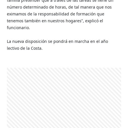
familia pretender que a través de las tareas se llene un
número determinado de horas, de tal manera que nos
eximamos de la responsabilidad de formación que
tenemos también en nuestros hogares”, explicó el
funcionario.
La nueva disposición se pondrá en marcha en el año
lectivo de la Costa.