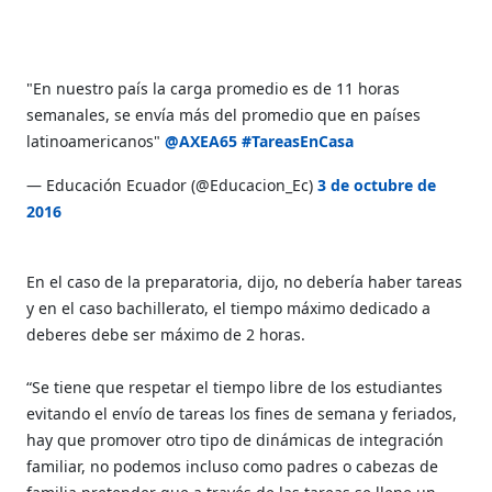
"En nuestro país la carga promedio es de 11 horas
semanales, se envía más del promedio que en países
latinoamericanos"
@AXEA65
#TareasEnCasa
— Educación Ecuador (@Educacion_Ec)
3 de octubre de
2016
En el caso de la preparatoria, dijo, no debería haber tareas
y en el caso bachillerato, el tiempo máximo dedicado a
deberes debe ser máximo de 2 horas.
“Se tiene que respetar el tiempo libre de los estudiantes
evitando el envío de tareas los fines de semana y feriados,
hay que promover otro tipo de dinámicas de integración
familiar, no podemos incluso como padres o cabezas de