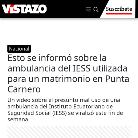
Suscríbete
Nacional
Esto se informó sobre la
ambulancia del IESS utilizada
para un matrimonio en Punta
Carnero
Un video sobre el presunto mal uso de una
ambulancia del Instituto Ecuatoriano de
Seguridad Social (IESS) se viralizó este fin de
semana.