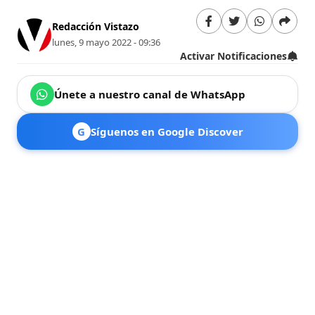
Redacción Vistazo
lunes, 9 mayo 2022 - 09:36
Activar Notificaciones
Únete a nuestro canal de WhatsApp
G
Síguenos en Google Discover