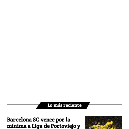
Lo más reciente
Barcelona SC vence por la
mínima a Liga de Portoviejo y