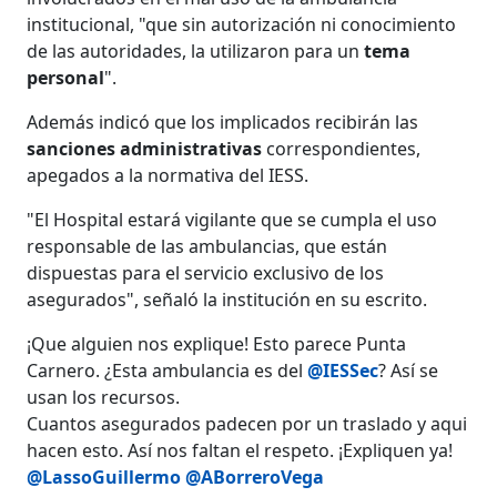
institucional, "que sin autorización ni conocimiento
de las autoridades, la utilizaron para un
tema
personal
".
Además indicó que los implicados recibirán las
sanciones administrativas
correspondientes,
apegados a la normativa del IESS.
"El Hospital estará vigilante que se cumpla el uso
responsable de las ambulancias, que están
dispuestas para el servicio exclusivo de los
asegurados", señaló la institución en su escrito.
¡Que alguien nos explique! Esto parece Punta
Carnero. ¿Esta ambulancia es del
@IESSec
? Así se
usan los recursos.
Cuantos asegurados padecen por un traslado y aqui
hacen esto. Así nos faltan el respeto. ¡Expliquen ya!
@LassoGuillermo
@ABorreroVega