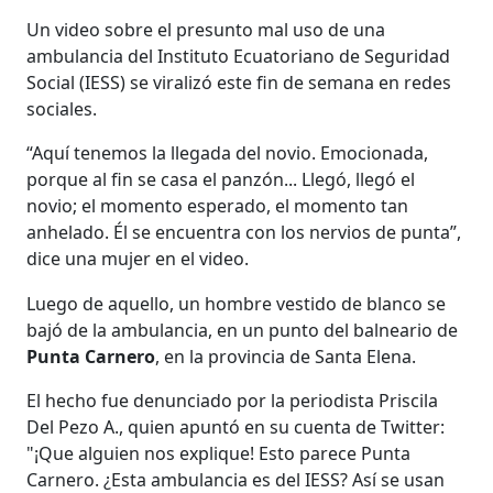
Un video sobre el presunto mal uso de una
ambulancia del Instituto Ecuatoriano de Seguridad
Social (IESS) se viralizó este fin de semana en redes
sociales.
“Aquí tenemos la llegada del novio. Emocionada,
porque al fin se casa el panzón... Llegó, llegó el
novio; el momento esperado, el momento tan
anhelado. Él se encuentra con los nervios de punta”,
dice una mujer en el video.
Luego de aquello, un hombre vestido de blanco se
bajó de la ambulancia, en un punto del balneario de
Punta Carnero
, en la provincia de Santa Elena.
El hecho fue denunciado por la periodista Priscila
Del Pezo A., quien apuntó en su cuenta de Twitter:
"¡Que alguien nos explique! Esto parece Punta
Carnero. ¿Esta ambulancia es del IESS? Así se usan