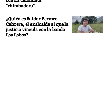
contra candidata
"chimbadora"
¿Quién es Baldor Bermeo
Cabrera, el exalcalde al que la
justicia vincula con la banda
Los Lobos?