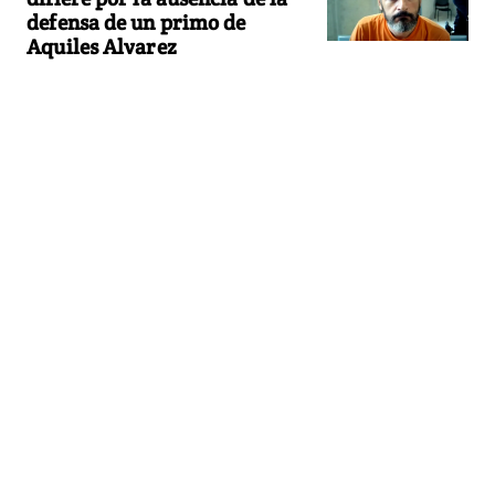
defensa de un primo de
Aquiles Alvarez