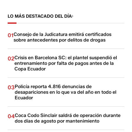
LO MÁS DESTACADO DEL DÍA
Consejo de la Judicatura emitirá certificados
01
sobre antecedentes por delitos de drogas
Crisis en Barcelona SC: el plantel suspendió el
02
entrenamiento por falta de pagos antes de la
Copa Ecuador
Policía reporta 4.816 denuncias de
03
desapariciones en lo que va del año en todo el
Ecuador
Coca Codo Sinclair saldrá de operación durante
04
dos días de agosto por mantenimiento