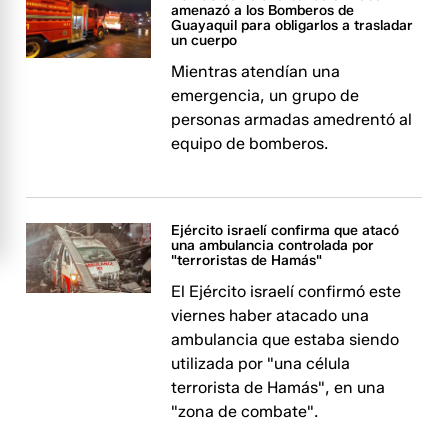
amenazó a los Bomberos de
Guayaquil para obligarlos a trasladar
un cuerpo
Mientras atendían una
emergencia, un grupo de
personas armadas amedrentó al
equipo de bomberos.
Ejército israelí confirma que atacó
una ambulancia controlada por
"terroristas de Hamás"
El Ejército israelí confirmó este
viernes haber atacado una
ambulancia que estaba siendo
utilizada por "una célula
terrorista de Hamás", en una
"zona de combate".