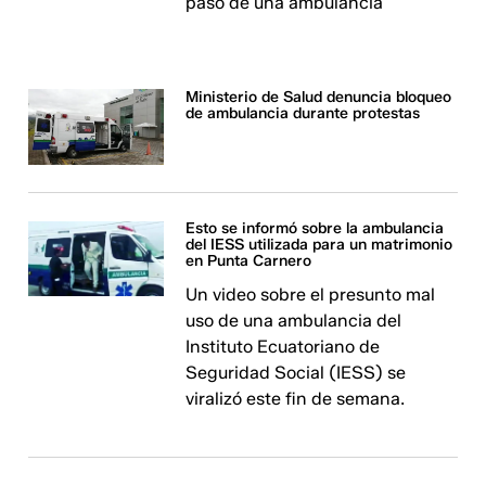
paso de una ambulancia
Ministerio de Salud denuncia bloqueo
de ambulancia durante protestas
Esto se informó sobre la ambulancia
del IESS utilizada para un matrimonio
en Punta Carnero
Un video sobre el presunto mal
uso de una ambulancia del
Instituto Ecuatoriano de
Seguridad Social (IESS) se
viralizó este fin de semana.