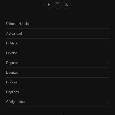
Últimas Noticias
›
Actualidad
›
Política
›
Opinión
›
Deportes
›
Eventos
›
Podcast
›
Réplicas
›
Código etico
›