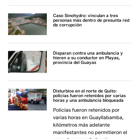
Caso Sinohydro: vinculan a tres
personas más dentro de presunta red
de corrupción
Disparan contra una ambulancia y
hieren a su conductor en Playas,
provincia del Guayas
Disturbios en el norte de Quito:
policías fueron retenidos por varias
horas y una ambulancia bloqueada
Policías fueron retenidos por
varias horas en Guayllabamba,
kilómetros más adelante
manifestantes no permitieron el