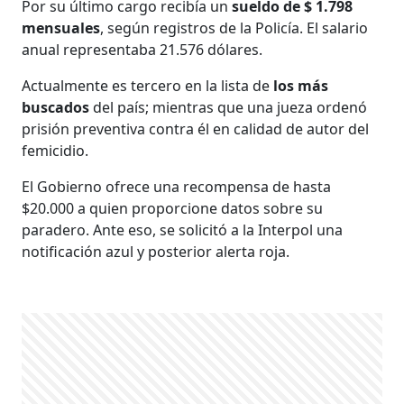
Por su último cargo recibía un
sueldo de $ 1.798
mensuales
, según registros de la Policía. El salario
anual representaba 21.576 dólares.
Actualmente es tercero en la lista de
los más
buscados
del país; mientras que una jueza ordenó
prisión preventiva contra él en calidad de autor del
femicidio.
El Gobierno ofrece una recompensa de hasta
$20.000 a quien proporcione datos sobre su
paradero. Ante eso, se solicitó a la Interpol una
notificación azul y posterior alerta roja.