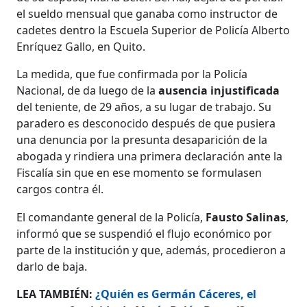
el sueldo mensual que ganaba como instructor de
cadetes dentro la Escuela Superior de Policía Alberto
Enríquez Gallo, en Quito.
La medida, que fue confirmada por la Policía
Nacional, de da luego de la
ausencia injustificada
del teniente, de 29 años, a su lugar de trabajo. Su
paradero es desconocido después de que pusiera
una denuncia por la presunta desaparición de la
abogada y rindiera una primera declaración ante la
Fiscalía sin que en ese momento se formulasen
cargos contra él.
El comandante general de la Policía,
Fausto Salinas
,
informó que se suspendió el flujo económico por
parte de la institución y que, además, procedieron a
darlo de baja.
LEA TAMBIÉN:
¿Quién es Germán Cáceres, el