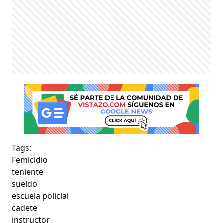
Tags:
Femicidio
teniente
sueldo
escuela policial
cadete
instructor