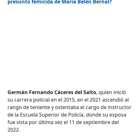
presunto femicida de María Belén Bernal?
Germán Fernando Cáceres del Salto
, quien inició
su carrera policial en el 2015, en el 2021 ascendió al
rango de teniente y ostentaba el cargo de instructor
de la Escuela Superior de Policía, donde su esposa
fue vista por última vez el 11 de septiembre del
2022.