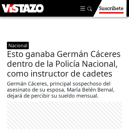
Suscríbete
Nacional
Esto ganaba Germán Cáceres
dentro de la Policía Nacional,
como instructor de cadetes
Germán Cáceres, principal sospechoso del
asesinato de su esposa, María Belén Bernal,
dejará de percibir su sueldo mensual.