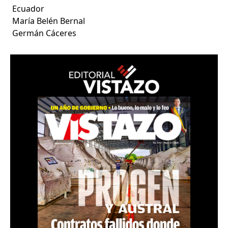
Ecuador
María Belén Bernal
Germán Cáceres