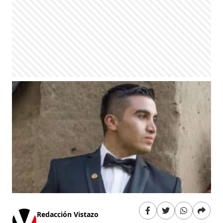
Redacción Vistazo