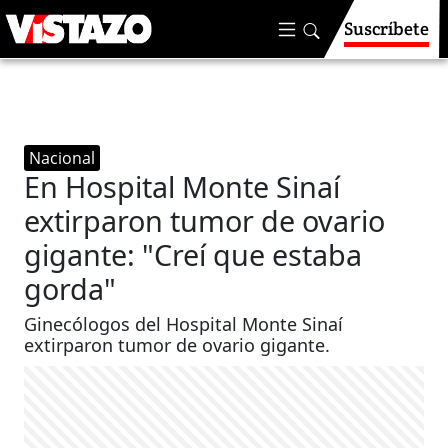
Suscríbete
Nacional
En Hospital Monte Sinaí
extirparon tumor de ovario
gigante: "Creí que estaba
gorda"
Ginecólogos del Hospital Monte Sinaí
extirparon tumor de ovario gigante.