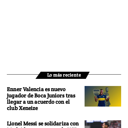
Lo más reciente
Enner Valencia es nuevo
jugador de Boca Juniors tras
llegar a un acuerdo con el
club Xeneize
Lionel Messi se solidariza con