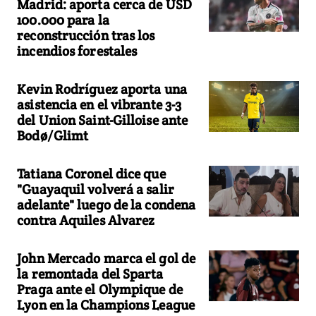
Madrid: aporta cerca de USD
100.000 para la
reconstrucción tras los
incendios forestales
Kevin Rodríguez aporta una
asistencia en el vibrante 3-3
del Union Saint-Gilloise ante
Bodø/Glimt
Tatiana Coronel dice que
"Guayaquil volverá a salir
adelante" luego de la condena
contra Aquiles Alvarez
John Mercado marca el gol de
la remontada del Sparta
Praga ante el Olympique de
Lyon en la Champions League