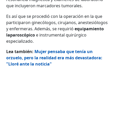
que incluyeron marcadores tumorales.
Es así que se procedió con la operación en la que
participaron ginecólogos, cirujanos, anestesiólogos
y enfermeras. Además, se requirió
equipamiento
laparoscópico
e instrumental quirúrgico
especializado.
Lea también:
Mujer pensaba que tenía un
orzuelo, pero la realidad era más devastadora:
"Lloré ante la noticia"