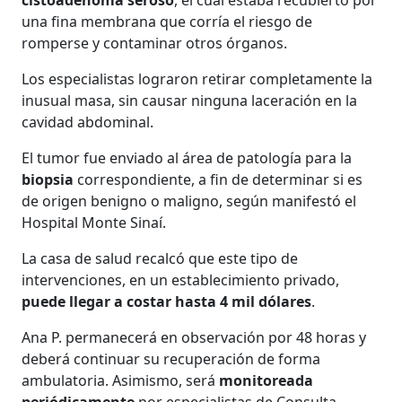
una fina membrana que corría el riesgo de
romperse y contaminar otros órganos.
Los especialistas lograron retirar completamente la
inusual masa, sin causar ninguna laceración en la
cavidad abdominal.
El tumor fue enviado al área de patología para la
biopsia
correspondiente, a fin de determinar si es
de origen benigno o maligno, según manifestó el
Hospital Monte Sinaí.
La casa de salud recalcó que este tipo de
intervenciones, en un establecimiento privado,
puede llegar a costar hasta 4 mil dólares
.
Ana P. permanecerá en observación por 48 horas y
deberá continuar su recuperación de forma
ambulatoria. Asimismo, será
monitoreada
periódicamente
por especialistas de Consulta