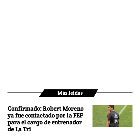
Más leídas
Confirmado: Robert Moreno
ya fue contactado por la FEF
para el cargo de entrenador
de La Tri