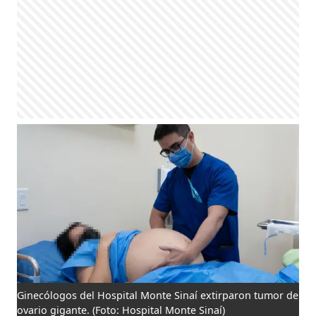
Ginecólogos del Hospital Monte Sinaí extirparon tumor de
ovario gigante.
(Foto: Hospital Monte Sinaí)