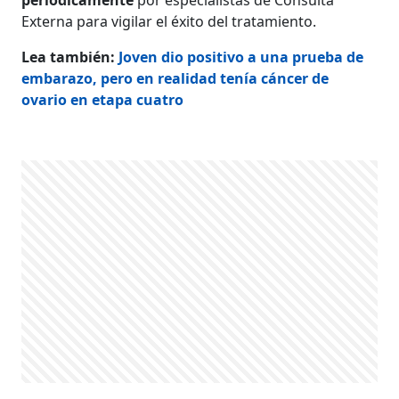
Externa para vigilar el éxito del tratamiento.
Lea también:
Joven dio positivo a una prueba de
embarazo, pero en realidad tenía cáncer de
ovario en etapa cuatro