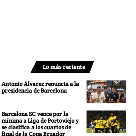
Lo más reciente
Antonio Álvarez renuncia a la
presidencia de Barcelona
Barcelona SC vence por la
mínima a Liga de Portoviejo y
se clasifica a los cuartos de
final de la Copa Ecuador