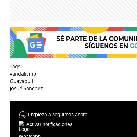
Tags:
vandalismo
Guayaquil
Josué Sánchez
Empieza a seguirnos ahora
Activar notificaciones