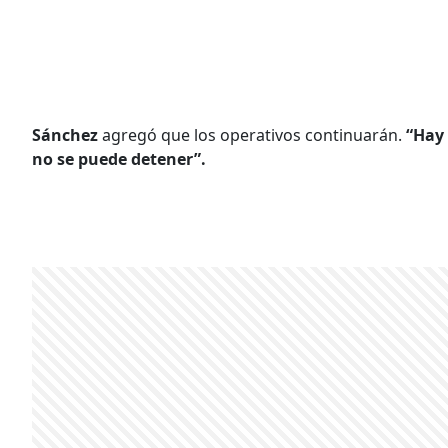
Sánchez
agregó que los operativos continuarán.
“Hay 
no se puede detener”.