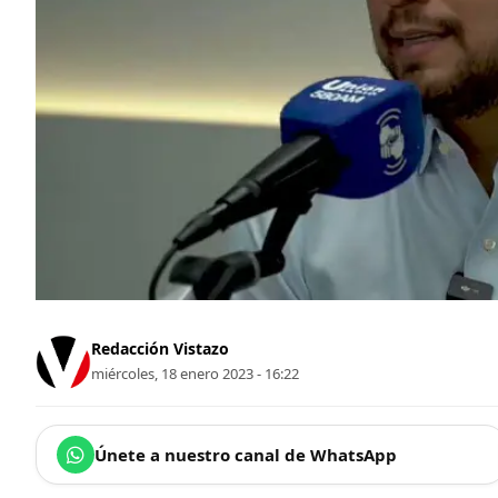
Redacción Vistazo
miércoles, 18 enero 2023 - 16:22
Únete a nuestro canal de WhatsApp