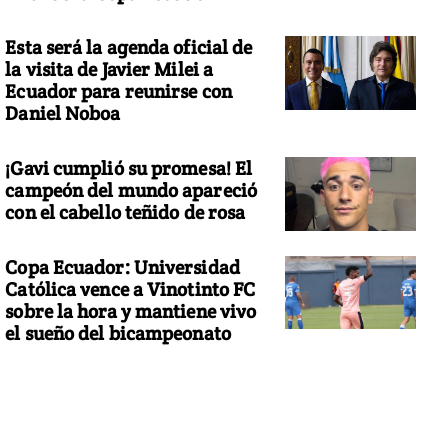
Esta será la agenda oficial de
la visita de Javier Milei a
Ecuador para reunirse con
Daniel Noboa
¡Gavi cumplió su promesa! El
campeón del mundo apareció
con el cabello teñido de rosa
Copa Ecuador: Universidad
Católica vence a Vinotinto FC
sobre la hora y mantiene vivo
el sueño del bicampeonato