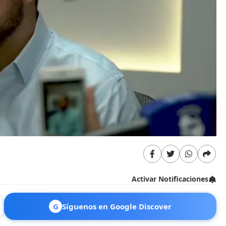
Activar Notificaciones
G
Síguenos en Google Discover