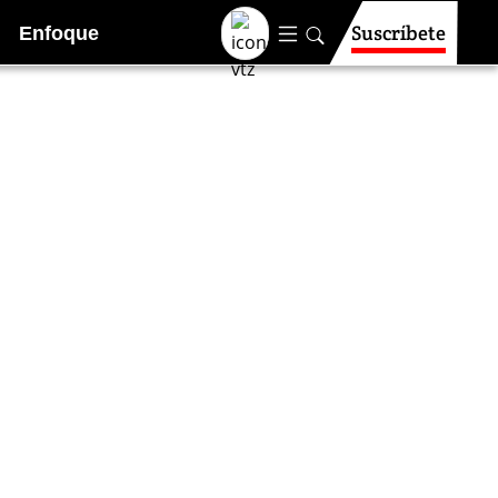
Suscríbete
Enfoque