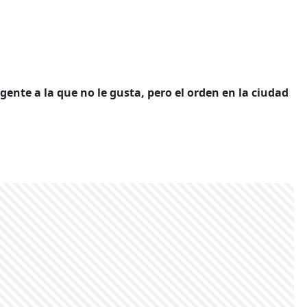
gente a la que no le gusta, pero el orden en la ciudad