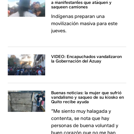
a manifestantes que ataquen y
saqueen camiones
Indígenas preparan una
movilización masiva para este
jueves.
VIDEO: Encapuchados vandalizaron
la Gobernación del Azuay
Buenas noticias: la mujer que sufrió
vandalismo y saqueo de su kiosko en
Quito recibe ayuda
“Me siento muy halagada y
contenta, se nota que hay
personas de buena voluntad y
buen corazón que no me han