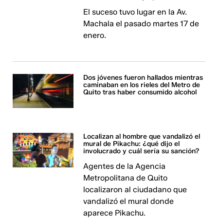
El suceso tuvo lugar en la Av.
Machala el pasado martes 17 de
enero.
Dos jóvenes fueron hallados mientras
caminaban en los rieles del Metro de
Quito tras haber consumido alcohol
Localizan al hombre que vandalizó el
mural de Pikachu: ¿qué dijo el
involucrado y cuál sería su sanción?
Agentes de la Agencia
Metropolitana de Quito
localizaron al ciudadano que
vandalizó el mural donde
aparece Pikachu.