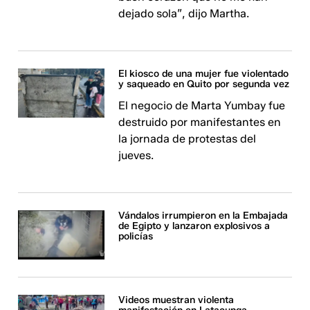
dejado sola”, dijo Martha.
El kiosco de una mujer fue violentado
y saqueado en Quito por segunda vez
El negocio de Marta Yumbay fue
destruido por manifestantes en
la jornada de protestas del
jueves.
Vándalos irrumpieron en la Embajada
de Egipto y lanzaron explosivos a
policías
Videos muestran violenta