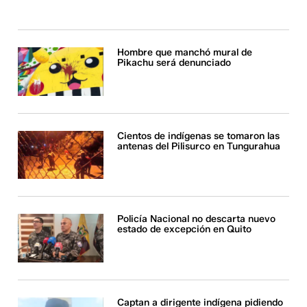
Hombre que manchó mural de
Pikachu será denunciado
Cientos de indígenas se tomaron las
antenas del Pilisurco en Tungurahua
Policía Nacional no descarta nuevo
estado de excepción en Quito
Captan a dirigente indígena pidiendo