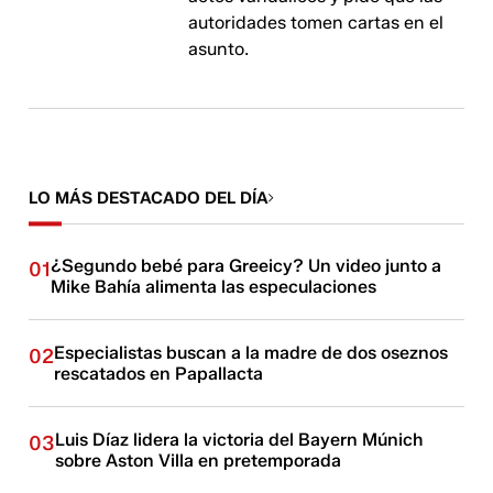
autoridades tomen cartas en el
asunto.
LO MÁS DESTACADO DEL DÍA
¿Segundo bebé para Greeicy? Un video junto a
01
Mike Bahía alimenta las especulaciones
Especialistas buscan a la madre de dos oseznos
02
rescatados en Papallacta
Luis Díaz lidera la victoria del Bayern Múnich
03
sobre Aston Villa en pretemporada