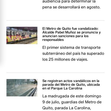
audiencia para determinar la
pena se desarrollará en agosto.
El Metro de Quito fue vandalizado:
Alcalde Pabel Muñoz se pronuncia y
anuncian sanciones para los
responsables
El primer sistema de transporte
subterráneo del país ha superado
los 25 millones de viajes.
Se registran actos vandálicos en la
parada del Metro de Quito, ubicada
en el Parque La Carolina
La madrugada de este domingo
9 de julio, guardias del Metro de
Quito, parada La Carolina,