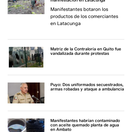
manifestación en Latacunga
Manifestantes botaron los
productos de los comerciantes
en Latacunga
Matriz de la Contraloría en Quito fue
vandalizada durante protestas
Puyo: Dos uniformados secuestrados,
armas robadas y ataque a ambulancia
Manifestantes habrían contaminado
con aceite quemado planta de agua
en Ambato