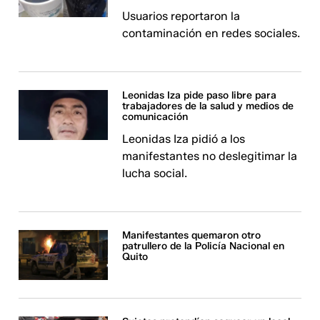
Usuarios reportaron la
contaminación en redes sociales.
Leonidas Iza pide paso libre para
trabajadores de la salud y medios de
comunicación
Leonidas Iza pidió a los
manifestantes no deslegitimar la
lucha social.
Manifestantes quemaron otro
patrullero de la Policía Nacional en
Quito