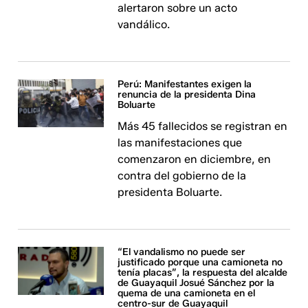
alertaron sobre un acto
vandálico.
Perú: Manifestantes exigen la
renuncia de la presidenta Dina
Boluarte
Más 45 fallecidos se registran en
las manifestaciones que
comenzaron en diciembre, en
contra del gobierno de la
presidenta Boluarte.
“El vandalismo no puede ser
justificado porque una camioneta no
tenía placas”, la respuesta del alcalde
de Guayaquil Josué Sánchez por la
quema de una camioneta en el
centro-sur de Guayaquil