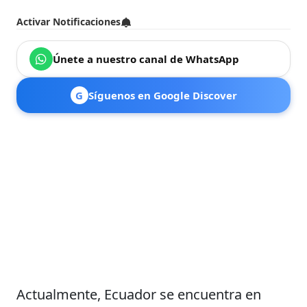
Activar Notificaciones
Únete a nuestro canal de WhatsApp
G
Síguenos en Google Discover
Actualmente, Ecuador se encuentra en