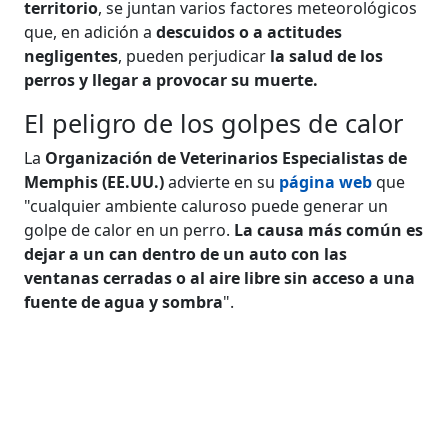
territorio
, se juntan varios factores meteorológicos
que, en adición a
descuidos o a actitudes
negligentes
, pueden perjudicar
la salud de los
perros y llegar a provocar su muerte.
El peligro de los golpes de calor
La
Organización de Veterinarios Especialistas de
Memphis (EE.UU.)
advierte en su
página web
que
"cualquier ambiente caluroso puede generar un
golpe de calor en un perro.
La causa más común es
dejar a un can dentro de un auto con las
ventanas cerradas o al aire libre sin acceso a una
fuente de agua y sombra
".