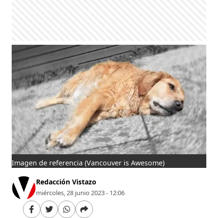
Imagen de referencia
(Vancouver is Awesome)
Redacción Vistazo
miércoles, 28 junio 2023 - 12:06