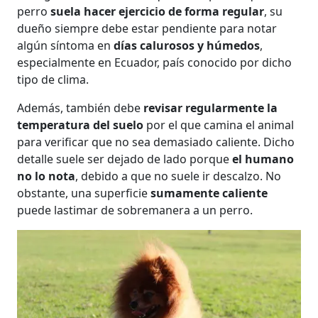
perro
suela hacer ejercicio de forma regular
, su
dueño siempre debe estar pendiente para notar
algún síntoma en
días calurosos y húmedos
,
especialmente en Ecuador, país conocido por dicho
tipo de clima.
Además, también debe
revisar regularmente la
temperatura del suelo
por el que camina el animal
para verificar que no sea demasiado caliente. Dicho
detalle suele ser dejado de lado porque
el humano
no lo nota
, debido a que no suele ir descalzo. No
obstante, una superficie
sumamente caliente
puede lastimar de sobremanera a un perro.