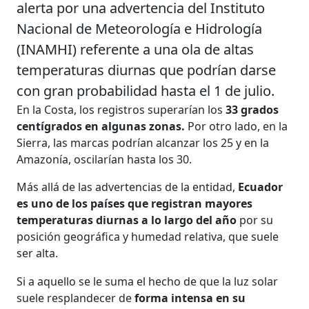
alerta por una advertencia del Instituto
Nacional de Meteorología e Hidrología
(INAMHI) referente a una ola de altas
temperaturas diurnas que podrían darse
con gran probabilidad hasta el 1 de julio.
En la Costa, los registros superarían los
33 grados
centígrados en algunas zonas.
Por otro lado, en la
Sierra, las marcas podrían alcanzar los 25 y en la
Amazonía, oscilarían hasta los 30.
Más allá de las advertencias de la entidad,
Ecuador
es uno de los países que registran mayores
temperaturas diurnas a lo largo del año
por su
posición geográfica y humedad relativa, que suele
ser alta.
Si a aquello se le suma el hecho de que la luz solar
suele resplandecer de
forma intensa en su