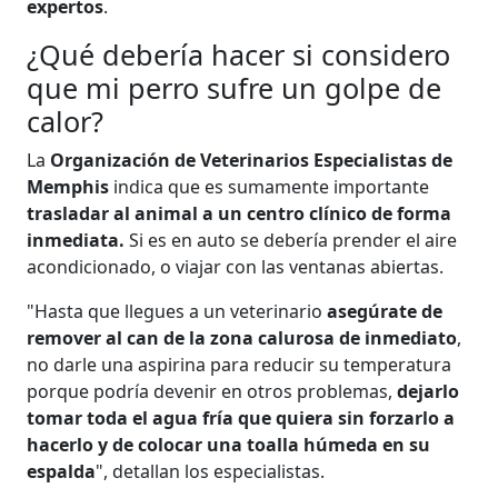
expertos
.
¿Qué debería hacer si considero
que mi perro sufre un golpe de
calor?
La
Organización de Veterinarios Especialistas de
Memphis
indica que es sumamente importante
trasladar al animal a un centro clínico de forma
inmediata.
Si es en auto se debería prender el aire
acondicionado, o viajar con las ventanas abiertas.
"Hasta que llegues a un veterinario
asegúrate de
remover al can de la zona calurosa de inmediato
,
no darle una aspirina para reducir su temperatura
porque podría devenir en otros problemas,
dejarlo
tomar toda el agua fría que quiera sin forzarlo a
hacerlo y de colocar una toalla húmeda en su
espalda
", detallan los especialistas.