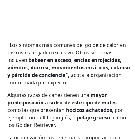
"Los síntomas más comunes del golpe de calor en
perros es un jadeo excesivo. Otros síntomas
incluyen
babear en exceso, encías enrojecidas,
vómitos, diarrea, movimientos erráticos, colapso
y pérdida de conciencia",
acota la organización
conformada por expertos.
Algunas razas de canes tienen una
mayor
predisposición a sufrir de este tipo de males
,
como las que presentan
hocicos achatados
, por
ejemplo, un bulldog inglés, o
pelaje grueso
, como
los Golden Retriever.
La organización sostiene que sin importar que el