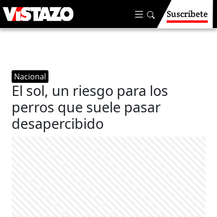
Suscríbete
Nacional
El sol, un riesgo para los
perros que suele pasar
desapercibido