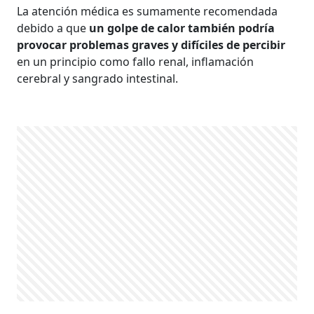
La atención médica es sumamente recomendada
debido a que
un golpe de calor también podría
provocar problemas graves y difíciles de percibir
en un principio como fallo renal, inflamación
cerebral y sangrado intestinal.