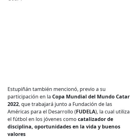
Estupiñán también mencionó, previo a su
participación en la
Copa Mundial del Mundo Catar
2022
, que trabajará junto a Fundación de las
Américas para el Desarrollo (
FUDELA
), la cual utiliza
el fútbol en los jóvenes como
catalizador de
disciplina, oportunidades en la vida y buenos
valores