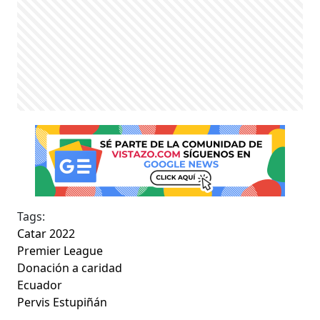
Tags:
Catar 2022
Premier League
Donación a caridad
Ecuador
Pervis Estupiñán