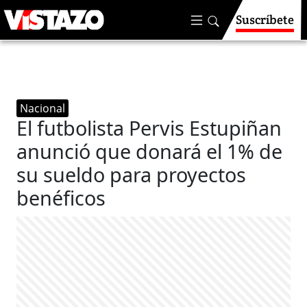
Suscríbete
Nacional
El futbolista Pervis Estupiñan
anunció que donará el 1% de
su sueldo para proyectos
benéficos