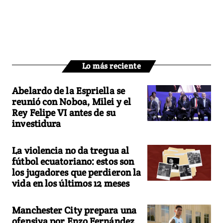
Lo más reciente
Abelardo de la Espriella se
reunió con Noboa, Milei y el
Rey Felipe VI antes de su
investidura
La violencia no da tregua al
fútbol ecuatoriano: estos son
los jugadores que perdieron la
vida en los últimos 12 meses
Manchester City prepara una
ofensiva por Enzo Fernández