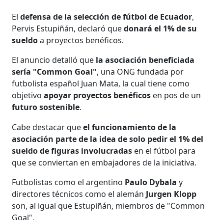
El
defensa de la selección de fútbol de Ecuador
,
Pervis Estupiñán, declaró que
donará el 1% de su
sueldo
a proyectos benéficos.
El anuncio detalló que
la asociación beneficiada
sería "Common Goal"
, una ONG fundada por
futbolista español Juan Mata, la cual tiene como
objetivo
apoyar proyectos benéficos
en pos de un
futuro sostenible
.
Cabe destacar que
el funcionamiento de la
asociación parte de la idea de solo pedir el 1% del
sueldo de figuras involucradas
en el fútbol para
que se conviertan en embajadores de la iniciativa.
Futbolistas como el argentino
Paulo Dybala
y
directores técnicos como el alemán
Jurgen Klopp
son, al igual que Estupiñán, miembros de "Common
Goal".