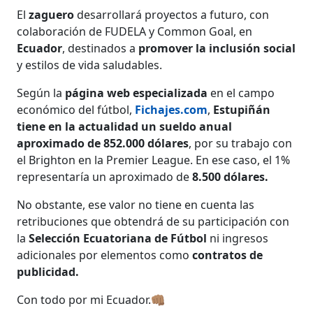
El
zaguero
desarrollará proyectos a futuro, con
colaboración de FUDELA y Common Goal, en
Ecuador
, destinados a
promover la inclusión social
y estilos de vida saludables.
Según la
página web especializada
en el campo
económico del fútbol,
Fichajes.com
,
Estupiñán
tiene en la actualidad un sueldo anual
aproximado de 852.000 dólares
, por su trabajo con
el Brighton en la Premier League. En ese caso, el 1%
representaría un aproximado de
8.500 dólares.
No obstante, ese valor no tiene en cuenta las
retribuciones que obtendrá de su participación con
la
Selección Ecuatoriana de Fútbol
ni ingresos
adicionales por elementos como
contratos de
publicidad.
Con todo por mi Ecuador.👊🏽