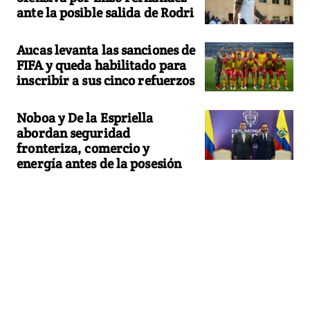
ante la posible salida de Rodri
Aucas levanta las sanciones de
FIFA y queda habilitado para
inscribir a sus cinco refuerzos
Noboa y De la Espriella
abordan seguridad
fronteriza, comercio y
energía antes de la posesión