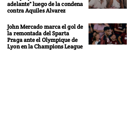
adelante" luego de la condena
contra Aquiles Alvarez
John Mercado marca el gol de
la remontada del Sparta
Praga ante el Olympique de
Lyon en la Champions League