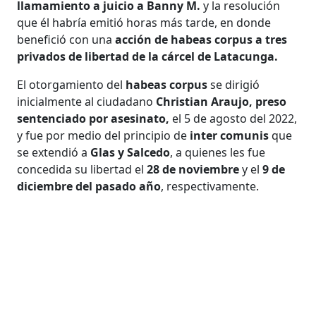
llamamiento a juicio a Banny M.
y la resolución
que él habría emitió horas más tarde, en donde
benefició con una
acción de habeas corpus a tres
privados de libertad de la cárcel de Latacunga.
El otorgamiento del
habeas corpus
se dirigió
inicialmente al ciudadano
Christian Araujo, preso
sentenciado por asesinato,
el 5 de agosto del 2022,
y fue por medio del principio de
inter comunis
que
se extendió a
Glas y Salcedo
, a quienes les fue
concedida su libertad el
28 de noviembre
y el
9 de
diciembre del pasado año
, respectivamente.