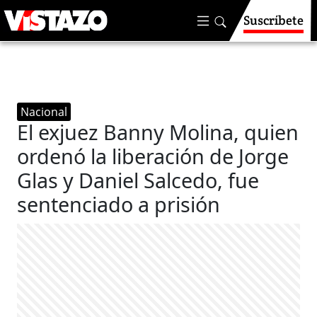
Suscríbete
Nacional
El exjuez Banny Molina, quien
ordenó la liberación de Jorge
Glas y Daniel Salcedo, fue
sentenciado a prisión