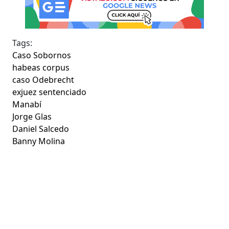
Tags:
Caso Sobornos
habeas corpus
caso Odebrecht
exjuez sentenciado
Manabí
Jorge Glas
Daniel Salcedo
Banny Molina