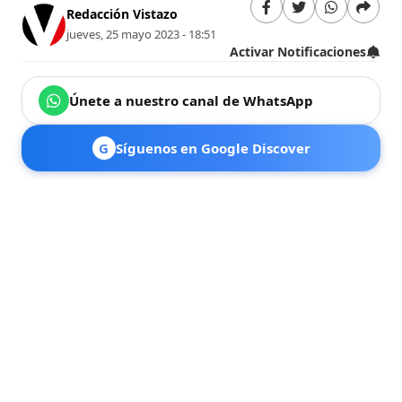
Redacción Vistazo
jueves, 25 mayo 2023 - 18:51
Activar Notificaciones
Únete a nuestro canal de WhatsApp
G
Síguenos en Google Discover