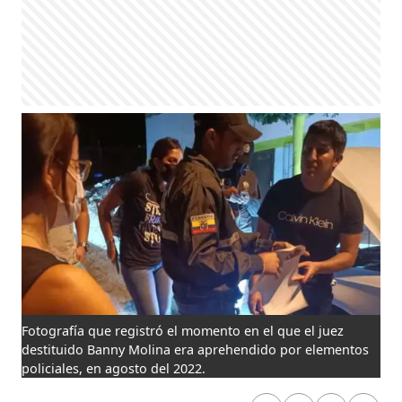
Fotografía que registró el momento en el que el juez
destituido Banny Molina era aprehendido por elementos
policiales, en agosto del 2022.