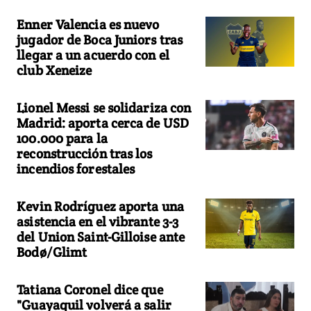
Enner Valencia es nuevo
jugador de Boca Juniors tras
llegar a un acuerdo con el
club Xeneize
Lionel Messi se solidariza con
Madrid: aporta cerca de USD
100.000 para la
reconstrucción tras los
incendios forestales
Kevin Rodríguez aporta una
asistencia en el vibrante 3-3
del Union Saint-Gilloise ante
Bodø/Glimt
Tatiana Coronel dice que
"Guayaquil volverá a salir