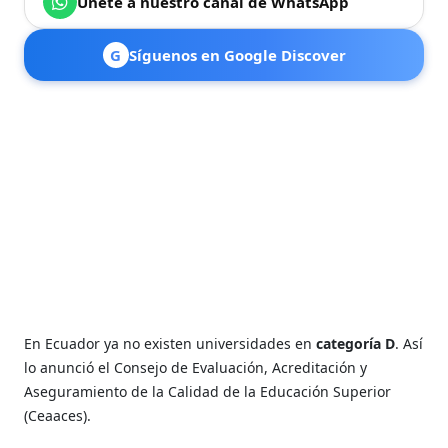
Únete a nuestro canal de WhatsApp
G
Síguenos en Google Discover
En Ecuador ya no existen universidades en
categoría D
. Así
lo anunció e
l Consejo de Evaluación, Acreditación y
Aseguramiento de la Calidad de la Educación Superior
(Ceaaces).