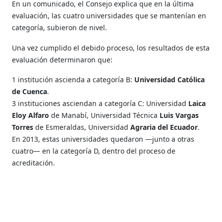
En un comunicado, el Consejo explica que en la última
evaluación, las cuatro universidades que se mantenían en
categoría, subieron de nivel.
Una vez cumplido el debido proceso, los resultados de esta
evaluación determinaron que:
1 institución ascienda a categoría B:
Universidad Católica
de Cuenca
.
3 instituciones asciendan a categoría C: Universidad
Laica
Eloy Alfaro
de Manabí, Universidad Técnica
Luis Vargas
Torres
de Esmeraldas, Universidad
Agraria del Ecuador
.
En 2013, estas universidades quedaron —junto a otras
cuatro— en la categoría D, dentro del proceso de
acreditación.