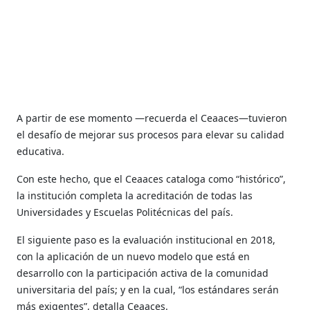
A partir de ese momento —recuerda el
Ceaaces
—tuvieron
el desafío de mejorar sus procesos para elevar su calidad
educativa.
Con este hecho, que el
Ceaaces
cataloga como “histórico”,
la institución completa la acreditación de todas las
Universidades y Escuelas Politécnicas del país.
El siguiente paso es la evaluación institucional en 2018,
con la aplicación de un nuevo modelo que está en
desarrollo con la participación activa de la comunidad
universitaria del país; y en la cual, “los estándares serán
más exigentes”, detalla
Ceaaces
.