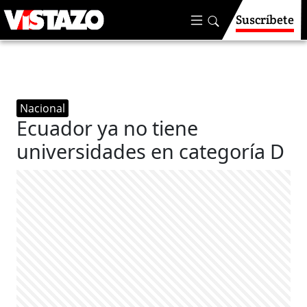
Suscríbete
Nacional
Ecuador ya no tiene
universidades en categoría D