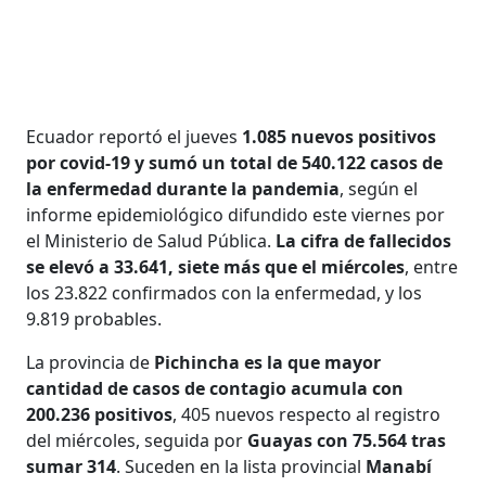
Ecuador reportó el jueves
1.085 nuevos positivos
por covid-19 y sumó un total de 540.122 casos de
la enfermedad durante la pandemia
, según el
informe epidemiológico difundido este viernes por
el Ministerio de Salud Pública.
La cifra de fallecidos
se elevó a 33.641, siete más que el miércoles
, entre
los 23.822 confirmados con la enfermedad, y los
9.819 probables.
La provincia de
Pichincha es la que mayor
cantidad de casos de contagio acumula con
200.236 positivos
, 405 nuevos respecto al registro
del miércoles, seguida por
Guayas con 75.564 tras
sumar 314
. Suceden en la lista provincial
Manabí