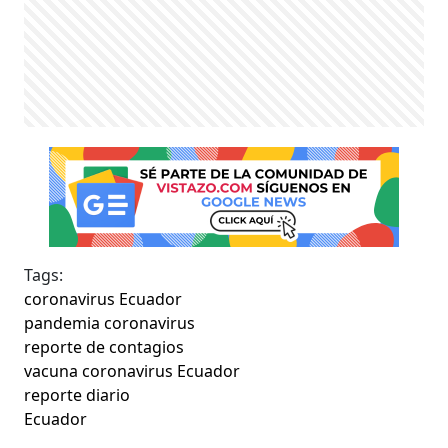
Tags:
coronavirus Ecuador
pandemia coronavirus
reporte de contagios
vacuna coronavirus Ecuador
reporte diario
Ecuador