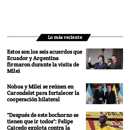
Lo más reciente
Estos son los seis acuerdos que
Ecuador y Argentina
firmaron durante la visita de
Milei
Noboa y Milei se reúnen en
Carondelet para fortalecer la
cooperación bilateral
"Después de este bochorno se
tienen que ir todos": Felipe
Caicedo explota contra la