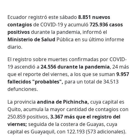
Ecuador registró este sábado
8.851 nuevos
contagios
de COVID-19 y acumuló
725.936 casos
positivos
durante la pandemia, informó el
Ministerio de Salud
Pública en su último informe
diario.
El registro sobre muertes confirmadas por COVID-
19 ascendió a
24.556 durante la pandemia
, 24 más
que el reporte del viernes, a los que se suman
9.957
fallecidos "probables",
para un total de 34.513
defunciones.
La provincia
andina de Pichincha,
cuya capital es
Quito, acumula la mayor cantidad de contagios con
250.859 positivos,
3.367 más que el registro del
viernes;
seguida de la costera de Guayas, cuya
capital es Guayaquil, con 122.193 (573 adicionales).