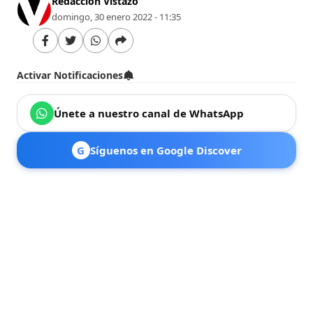
Redacción Vistazo
domingo, 30 enero 2022 - 11:35
Activar Notificaciones
Únete a nuestro canal de WhatsApp
G
Síguenos en Google Discover