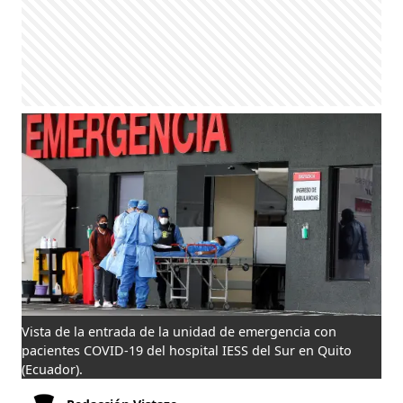
Vista de la entrada de la unidad de emergencia con
pacientes COVID-19 del hospital IESS del Sur en Quito
(Ecuador).