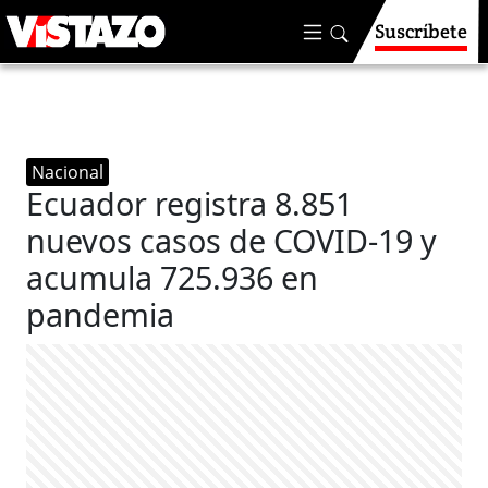
Suscríbete
Nacional
Ecuador registra 8.851
nuevos casos de COVID-19 y
acumula 725.936 en
pandemia