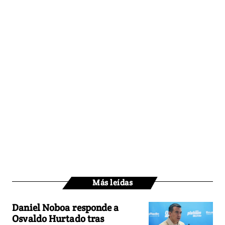
Más leídas
Daniel Noboa responde a
Osvaldo Hurtado tras