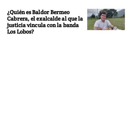
¿Quién es Baldor Bermeo
Cabrera, el exalcalde al que la
justicia vincula con la banda
Los Lobos?