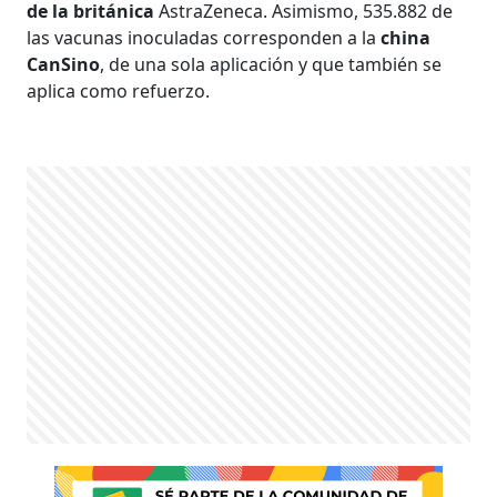
de la británica
AstraZeneca. Asimismo, 535.882 de
las vacunas inoculadas corresponden a la
china
CanSino
, de una sola aplicación y que también se
aplica como refuerzo.