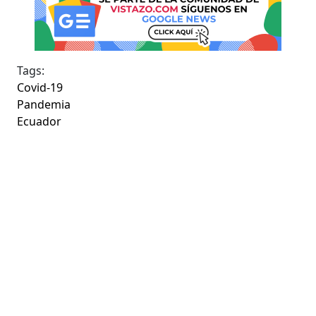
Tags:
Covid-19
Pandemia
Ecuador