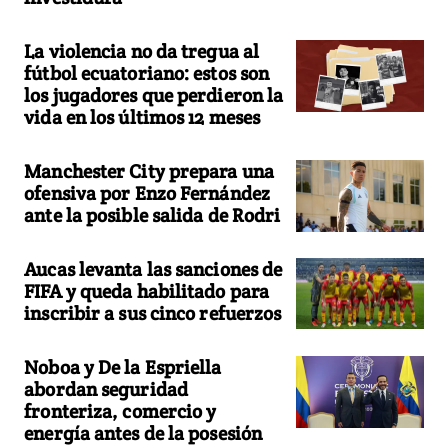
La violencia no da tregua al
fútbol ecuatoriano: estos son
los jugadores que perdieron la
vida en los últimos 12 meses
Manchester City prepara una
ofensiva por Enzo Fernández
ante la posible salida de Rodri
Aucas levanta las sanciones de
FIFA y queda habilitado para
inscribir a sus cinco refuerzos
Noboa y De la Espriella
abordan seguridad
fronteriza, comercio y
energía antes de la posesión