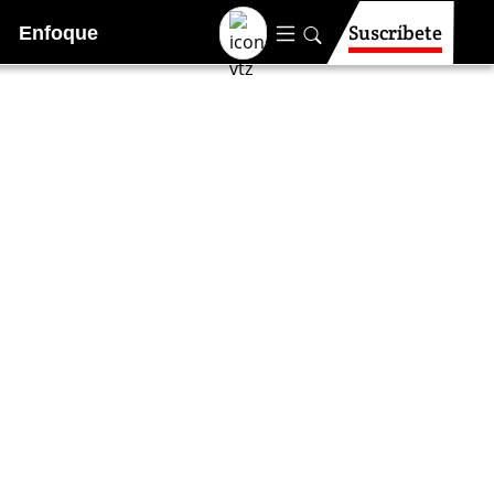
Suscríbete
Enfoque