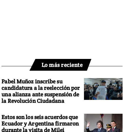
Lo más reciente
Pabel Muñoz inscribe su
candidatura a la reelección por
una alianza ante suspensión de
la Revolución Ciudadana
Estos son los seis acuerdos que
Ecuador y Argentina firmaron
durante la visita de Milei