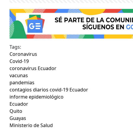
Tags:
Coronavirus
Covid-19
coronavirus Ecuador
vacunas
pandemias
contagios diarios covid-19 Ecuador
informe epidemiológico
Ecuador
Quito
Guayas
Ministerio de Salud