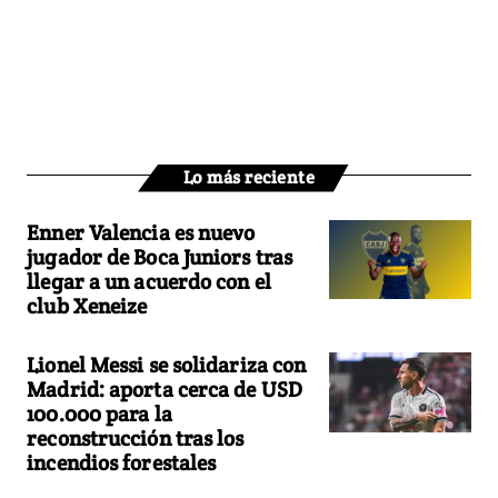
Lo más reciente
Enner Valencia es nuevo
jugador de Boca Juniors tras
llegar a un acuerdo con el
club Xeneize
Lionel Messi se solidariza con
Madrid: aporta cerca de USD
100.000 para la
reconstrucción tras los
incendios forestales