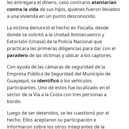
les entregara el dinero, caso contrario
atentarían
contra la vida
de sus hijos, quienes fueron llevados
a una vivienda en un punto desconocido.
La víctima denunció el hecho en Fiscalía, desde
donde se solicitó a la Unidad Antisecuestro y
Extorsión (Unase) de la Policía Nacional que
practicara las primeras diligencias para dar con el
paradero
de las víctimas y ubicar a los captores.
Con ayuda de las cámaras de seguridad de la
Empresa Pública de Seguridad del Municipio de
Guayaquil, se
identificó
a los vehículos
participantes. Uno de estos fue localizado en el
sector de la Vía a la Costa con tres personas a
bordo.
Luego de ser detenidos, se les cuestionó por el
hecho. Ellos aceptaron su participación e
informaron sobre los otros integrantes de la