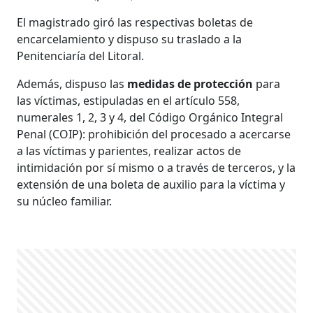
El magistrado giró las respectivas boletas de
encarcelamiento y dispuso su traslado a la
Penitenciaría del Litoral.
Además, dispuso las
medidas de protección
para
las víctimas, estipuladas en el artículo 558,
numerales 1, 2, 3 y 4, del Código Orgánico Integral
Penal (COIP): prohibición del procesado a acercarse
a las víctimas y parientes, realizar actos de
intimidación por sí mismo o a través de terceros, y la
extensión de una boleta de auxilio para la víctima y
su núcleo familiar.