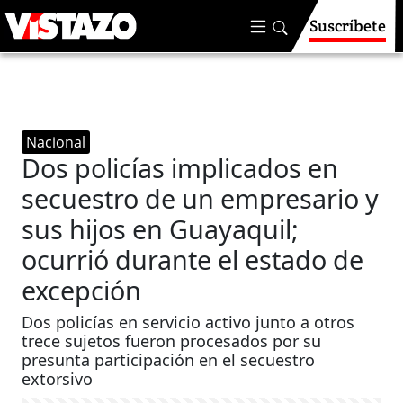
Suscríbete
Nacional
Dos policías implicados en
secuestro de un empresario y
sus hijos en Guayaquil;
ocurrió durante el estado de
excepción
Dos policías en servicio activo junto a otros
trece sujetos fueron procesados por su
presunta participación en el secuestro
extorsivo ​​​​