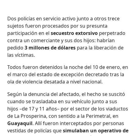
Dos policías en servicio activo junto a otros trece
sujetos fueron procesados por su presunta
participación en el
secuestro extorsivo
perpetrado
contra un comerciante y sus dos hijos: habrían
pedido
3 millones de dólares
para la liberación de
las víctimas.
Todos fueron detenidos la noche del 10 de enero, en
el marco del estado de excepción decretado tras la
ola de violencia desatada a nivel nacional.
Según la denuncia del afectado, el hecho se suscitó
cuando se trasladaba en su vehículo junto a sus
hijos –de 17 y 11 años– por el sector de los viaductos
de La Prosperina, con sentido a la Perimetral, en
Guayaquil
. Allí fueron interceptados por personas
vestidas de policías que
simulaban un operativo de