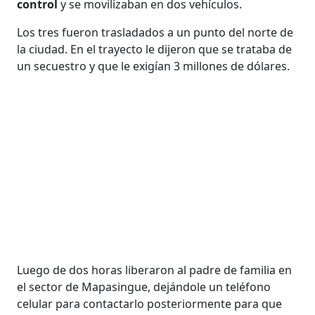
control
y se movilizaban en dos vehículos.
Los tres fueron trasladados a un punto del norte de
la ciudad. En el trayecto le dijeron que se trataba de
un secuestro y que le exigían 3 millones de dólares.
Luego de dos horas liberaron al padre de familia en
el sector de Mapasingue, dejándole un teléfono
celular para contactarlo posteriormente para que