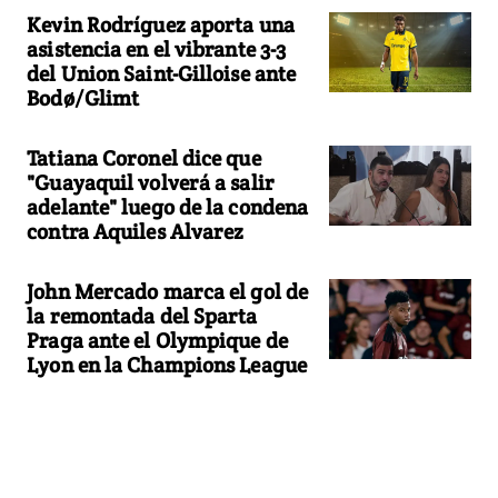
Kevin Rodríguez aporta una
asistencia en el vibrante 3-3
del Union Saint-Gilloise ante
Bodø/Glimt
Tatiana Coronel dice que
"Guayaquil volverá a salir
adelante" luego de la condena
contra Aquiles Alvarez
John Mercado marca el gol de
la remontada del Sparta
Praga ante el Olympique de
Lyon en la Champions League