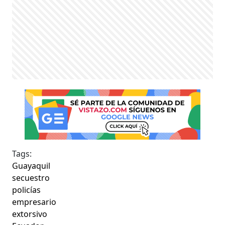
Tags:
Guayaquil
secuestro
policías
empresario
extorsivo