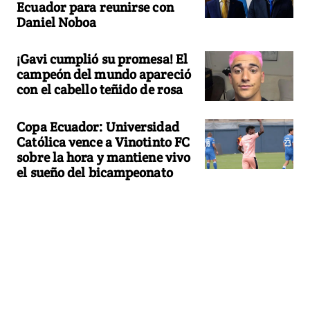
Ecuador para reunirse con
Daniel Noboa
¡Gavi cumplió su promesa! El
campeón del mundo apareció
con el cabello teñido de rosa
Copa Ecuador: Universidad
Católica vence a Vinotinto FC
sobre la hora y mantiene vivo
el sueño del bicampeonato