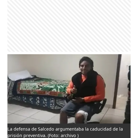
La defensa de Salcedo argumentaba la caducidad de la
prisión preventiva.
(Foto: archivo )