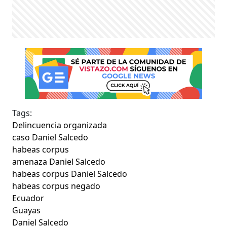
Tags:
Delincuencia organizada
caso Daniel Salcedo
habeas corpus
amenaza Daniel Salcedo
habeas corpus Daniel Salcedo
habeas corpus negado
Ecuador
Guayas
Daniel Salcedo