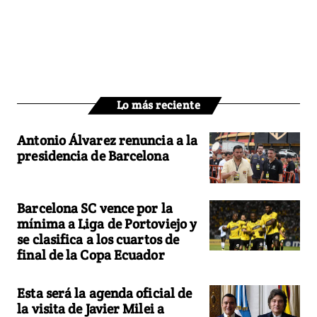
Lo más reciente
Antonio Álvarez renuncia a la
presidencia de Barcelona
Barcelona SC vence por la
mínima a Liga de Portoviejo y
se clasifica a los cuartos de
final de la Copa Ecuador
Esta será la agenda oficial de
la visita de Javier Milei a