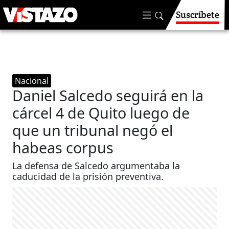
Suscríbete
Nacional
Daniel Salcedo seguirá en la
cárcel 4 de Quito luego de
que un tribunal negó el
habeas corpus
La defensa de Salcedo argumentaba la
caducidad de la prisión preventiva.