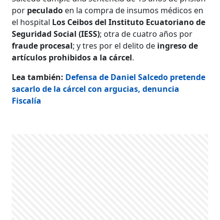
por
peculado
en la compra de insumos médicos en
el hospital
Los Ceibos del Instituto Ecuatoriano de
Seguridad Social (IESS)
; otra de cuatro años por
fraude procesal
; y tres por el delito de
ingreso de
artículos prohibidos a la cárcel
.
Lea también:
Defensa de Daniel Salcedo pretende
sacarlo de la cárcel con argucias, denuncia
Fiscalía