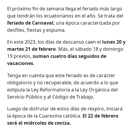
El próximo fin de semana llega el feriado más largo
que tendrán los ecuatorianos en el año. Se trata del
feriado de Carnaval
, una época caracterizada por
desfiles, fiestas y espuma.
En este 2023, los días de descanso caen el
lunes 20 y
martes 21 de febrero
. Más, el sábado 18 y domingo
19 previos,
suman cuatro días seguidos de
vacaciones
.
Tenga en cuenta que este feriado es de carácter
obligatorio y no recuperable, de acuerdo a lo que
estipula la Ley Reformatoria a la Ley Orgánica del
Servicio Público y al Código de Trabajo.
Luego de disfrutar de estos días de respiro, iniciará
la época de la Cuaresma católica.
El 22 de febrero
será el miércoles de ceniza.