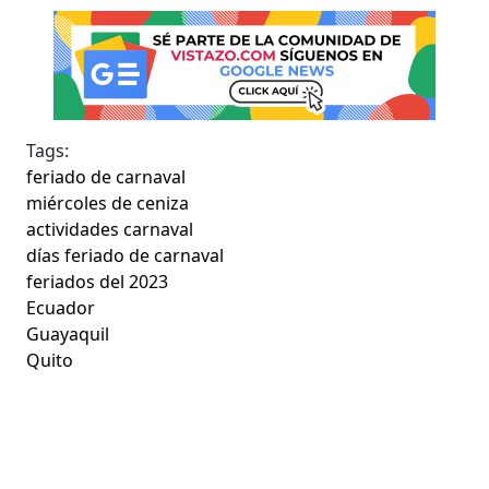
Tags:
feriado de carnaval
miércoles de ceniza
actividades carnaval
días feriado de carnaval
feriados del 2023
Ecuador
Guayaquil
Quito