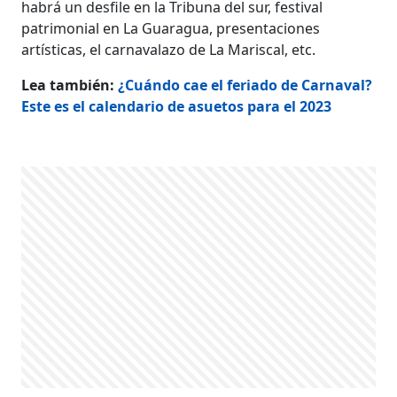
habrá un desfile en la Tribuna del sur, festival
patrimonial en La Guaragua, presentaciones
artísticas, el carnavalazo de La Mariscal, etc.
Lea también:
¿Cuándo cae el feriado de Carnaval?
Este es el calendario de asuetos para el 2023