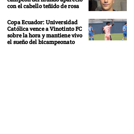
con el cabello teñido de rosa
Copa Ecuador: Universidad
Católica vence a Vinotinto FC
sobre la hora y mantiene vivo
el sueño del bicampeonato