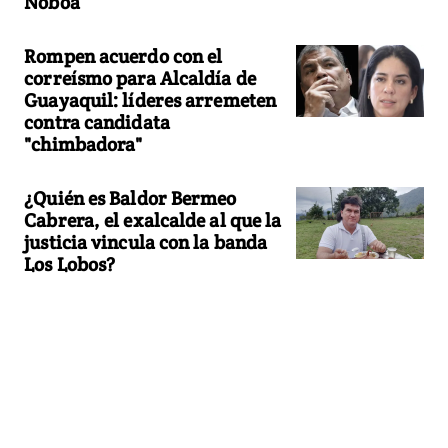
Noboa
Rompen acuerdo con el
correísmo para Alcaldía de
Guayaquil: líderes arremeten
contra candidata
"chimbadora"
¿Quién es Baldor Bermeo
Cabrera, el exalcalde al que la
justicia vincula con la banda
Los Lobos?