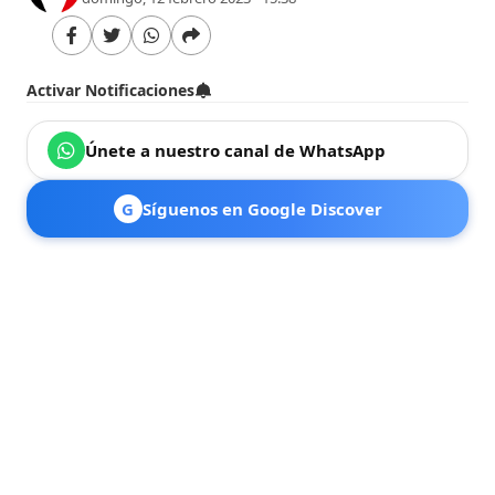
Activar Notificaciones
Únete a nuestro canal de WhatsApp
G
Síguenos en Google Discover