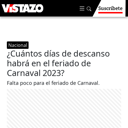
Suscríbete
Nacional
¿Cuántos días de descanso
habrá en el feriado de
Carnaval 2023?
Falta poco para el feriado de Carnaval.