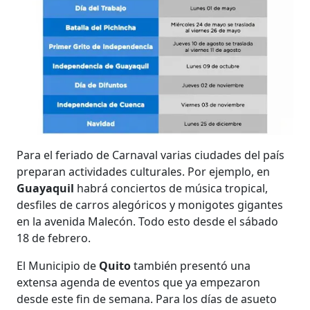
Para el feriado de Carnaval varias ciudades del país
preparan actividades culturales. Por ejemplo, en
Guayaquil
habrá conciertos de música tropical,
desfiles de carros alegóricos y monigotes gigantes
en la avenida Malecón. Todo esto desde el sábado
18 de febrero.
El Municipio de
Quito
también presentó una
extensa agenda de eventos que ya empezaron
desde este fin de semana. Para los días de asueto