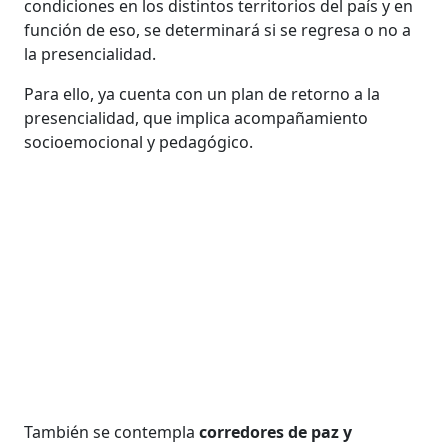
condiciones en los distintos territorios del país y en
función de eso, se determinará si se regresa o no a
la presencialidad.
Para ello, ya cuenta con un plan de retorno a la
presencialidad, que implica acompañamiento
socioemocional y pedagógico.
También se contempla
corredores de paz y