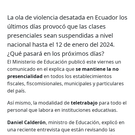
La ola de violencia desatada en Ecuador los
últimos días provocó que las clases
presenciales sean suspendidas a nivel
nacional hasta el 12 de enero del 2024.
¿Qué pasará en los próximos días?
El Ministerio de Educación publicó este viernes un
comunicado en el explica que
se mantiene la no
presencialidad
en todos los establecimientos
fiscales, fiscomisionales, municipales y particulares
del país.
Así mismo, la modalidad de
teletrabajo
para todo el
personal que labora en instituciones educativas.
Daniel Calderón
, ministro de Educación, explicó en
una reciente entrevista que están revisando las