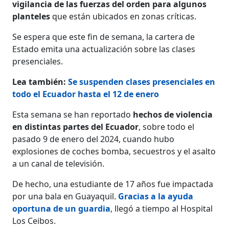
vigilancia de las fuerzas del orden para algunos
planteles
que están ubicados en zonas críticas.
Se espera que este fin de semana, la cartera de
Estado emita una actualización sobre las clases
presenciales.
Lea también:
Se suspenden clases presenciales en
todo el Ecuador hasta el 12 de enero
Esta semana se han reportado
hechos de violencia
en distintas partes del Ecuador
, sobre todo el
pasado 9 de enero del 2024, cuando hubo
explosiones de coches bomba, secuestros y el asalto
a un canal de televisión.
De hecho, una estudiante de 17 años fue impactada
por una bala en Guayaquil.
Gracias a la ayuda
oportuna de un guardia
, llegó a tiempo al Hospital
Los Ceibos.