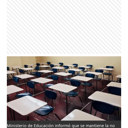
Ministerio de Educación informó que se mantiene la no