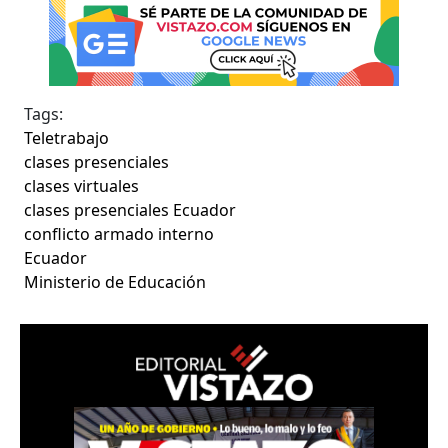
Tags:
Teletrabajo
clases presenciales
clases virtuales
clases presenciales Ecuador
conflicto armado interno
Ecuador
Ministerio de Educación