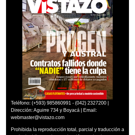
Teléfono: (+593) 985860991 - (042) 2327200 |
Dirección: Aguirre 734 y Boyacá | Email:
webmaster@vistazo.com
Prohibida la reproducción total, parcial y traducción a