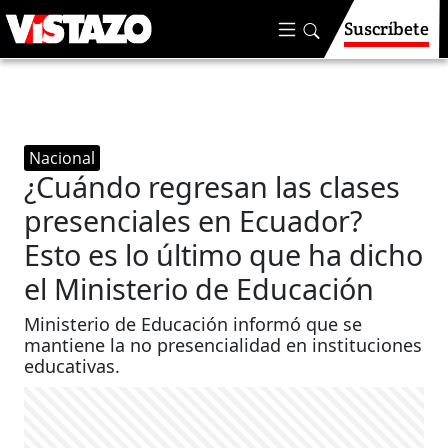
Suscríbete
Nacional
¿Cuándo regresan las clases
presenciales en Ecuador?
Esto es lo último que ha dicho
el Ministerio de Educación
Ministerio de Educación informó que se
mantiene la no presencialidad en instituciones
educativas.