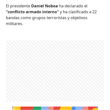
El presidente
Daniel Noboa
ha declarado el
"conflicto armado interno"
y ha clasificado a 22
bandas como grupos terroristas y objetivos
militares.