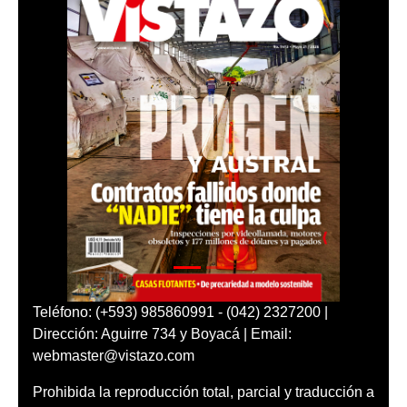
Teléfono: (+593) 985860991 - (042) 2327200 |
Dirección: Aguirre 734 y Boyacá | Email:
webmaster@vistazo.com
Prohibida la reproducción total, parcial y traducción a