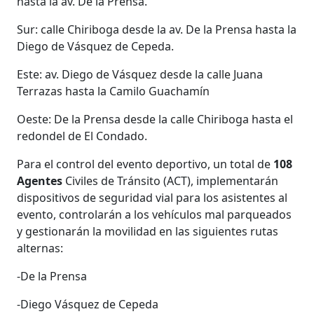
hasta la av. De la Prensa.
Sur: calle Chiriboga desde la av. De la Prensa hasta la
Diego de Vásquez de Cepeda.
Este: av. Diego de Vásquez desde la calle Juana
Terrazas hasta la Camilo Guachamín
Oeste: De la Prensa desde la calle Chiriboga hasta el
redondel de El Condado.
Para el control del evento deportivo, un total de
108
Agentes
Civiles de Tránsito (ACT), implementarán
dispositivos de seguridad vial para los asistentes al
evento, controlarán a los vehículos mal parqueados
y gestionarán la movilidad en las siguientes rutas
alternas:
-De la Prensa
-Diego Vásquez de Cepeda