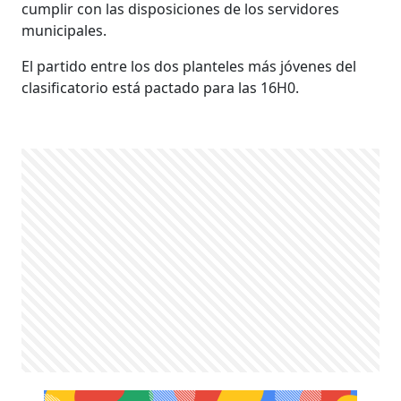
cumplir con las disposiciones de los servidores
municipales.
El partido entre los dos planteles más jóvenes del
clasificatorio está pactado para las 16H0.