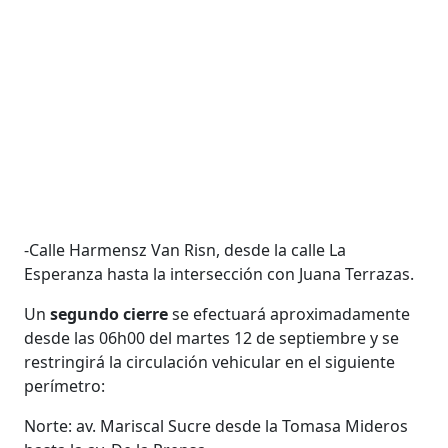
-Calle Harmensz Van Risn, desde la calle La
Esperanza hasta la intersección con Juana Terrazas.
Un
segundo cierre
se efectuará aproximadamente
desde las 06h00 del martes 12 de septiembre y se
restringirá la circulación vehicular en el siguiente
perímetro:
Norte: av. Mariscal Sucre desde la Tomasa Mideros