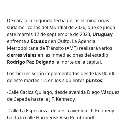
De cara a la segunda fecha de las eliminatorias
sudamericanas del Mundial de 2026, que se juega
este martes 12 de septiembre de 2023,
Uruguay
enfrenta a
Ecuador
en Quito. La Agencia
Metropolitana de Tránsito (AMT) realizará varios
cierres viales
en las inmediaciones del estadio
Rodrigo Paz Delgado
, al norte de la capital.
Los cierres serán implementados desde las 00h00
de este martes 12, en los siguientes
puntos
:
-Calle Cacica Quilago, desde avenida Diego Vásquez
de Cepeda hasta la J.F. Kennedy.
-Calle La Esperanza, desde la avenida J.F. Kennedy
hasta la calle Harmensz Risn Rembrandt.