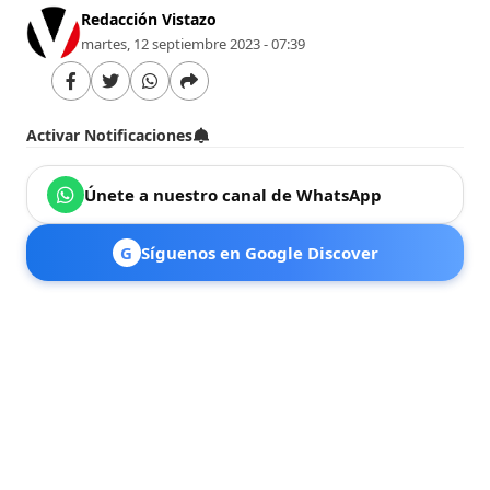
Redacción Vistazo
martes, 12 septiembre 2023 - 07:39
Activar Notificaciones
Únete a nuestro canal de WhatsApp
G
Síguenos en Google Discover