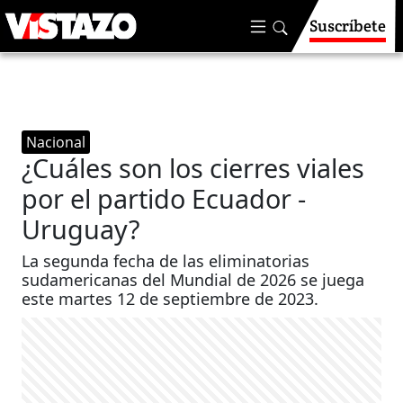
Suscríbete
Nacional
¿Cuáles son los cierres viales
por el partido Ecuador -
Uruguay?
La segunda fecha de las eliminatorias
sudamericanas del Mundial de 2026 se juega
este martes 12 de septiembre de 2023.