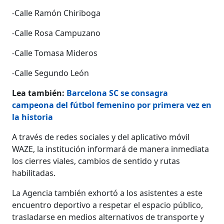
-Calle Ramón Chiriboga
-Calle Rosa Campuzano
-Calle Tomasa Mideros
-Calle Segundo León
Lea también:
Barcelona SC se consagra
campeona del fútbol femenino por primera vez en
la historia
A través de redes sociales y del aplicativo móvil
WAZE, la institución informará de manera inmediata
los cierres viales, cambios de sentido y rutas
habilitadas.
La Agencia también exhortó a los asistentes a este
encuentro deportivo a respetar el espacio público,
trasladarse en medios alternativos de transporte y