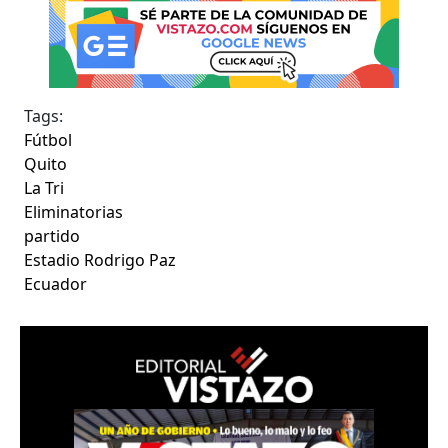
Tags:
Fútbol
Quito
La Tri
Eliminatorias
partido
Estadio Rodrigo Paz
Ecuador