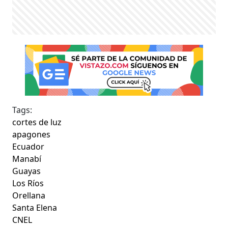
Tags:
cortes de luz
apagones
Ecuador
Manabí
Guayas
Los Ríos
Orellana
Santa Elena
CNEL